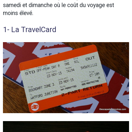
samedi et dimanche où le coût du voyage est
moins élevé.
1- La TravelCard