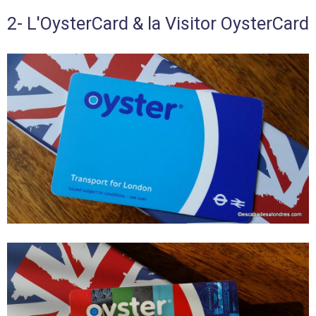
2- L'OysterCard & la Visitor OysterCard