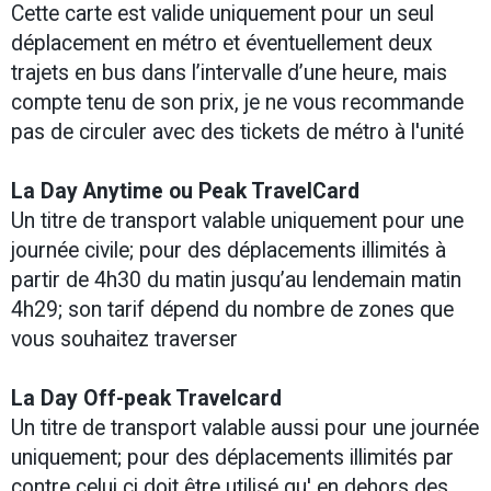
Cette carte est valide uniquement pour un seul
déplacement en métro et éventuellement deux
trajets en bus dans l’intervalle d’une heure, mais
compte tenu de son prix, je ne vous recommande
pas de circuler avec des tickets de métro à l'unité
La Day Anytime ou Peak TravelCard
Un titre de transport valable uniquement pour une
journée civile; pour des déplacements illimités à
partir de 4h30 du matin jusqu’au lendemain matin
4h29; son tarif dépend du nombre de zones que
vous souhaitez traverser
La Day Off-peak Travelcard
Un titre de transport valable aussi pour une journée
uniquement; pour des déplacements illimités par
contre celui ci doit être utilisé qu' en dehors des