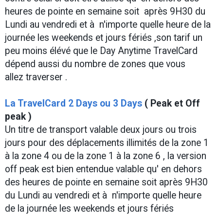
heures de pointe en semaine soit après 9H30 du
Lundi au vendredi et à n'importe quelle heure de la
journée les weekends et jours fériés ,son tarif un
peu moins élévé que le Day Anytime TravelCard
dépend aussi du nombre de zones que vous
allez traverser .
La TravelCard 2 Days ou 3 Days
( Peak et Off
peak )
Un titre de transport valable deux jours ou trois
jours pour des déplacements illimités de la zone 1
à la zone 4 ou de la zone 1 à la zone 6 , la version
off peak est bien entendue valable qu' en dehors
des heures de pointe en semaine soit après 9H30
du Lundi au vendredi et à n'importe quelle heure
de la journée les weekends et jours fériés