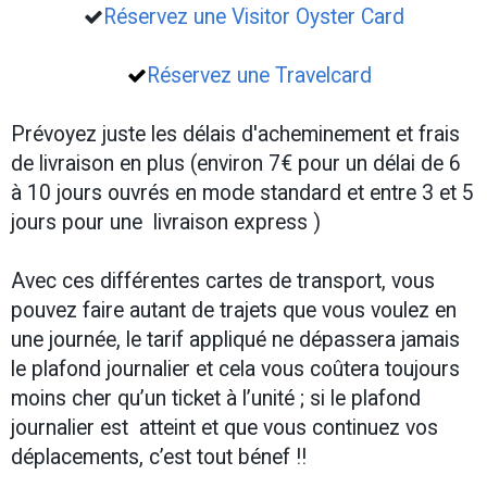
Réservez une Visitor Oyster Card
Réservez une Travelcard
Prévoyez juste les délais d'acheminement et frais
de livraison en plus (environ 7€ pour un délai de 6
à 10 jours ouvrés en mode standard et entre 3 et 5
jours pour une livraison express )
Avec ces différentes cartes de transport, vous
pouvez faire autant de trajets que vous voulez en
une journée, le tarif appliqué ne dépassera jamais
le plafond journalier et cela vous coûtera toujours
moins cher qu’un ticket à l’unité ; si le plafond
journalier est atteint et que vous continuez vos
déplacements, c’est tout bénef !!