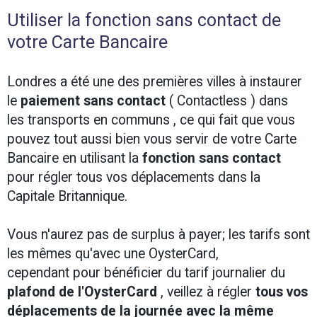
Utiliser la fonction sans contact de
votre Carte Bancaire
Londres a été une des premières villes à instaurer
le
paiement sans contact
( Contactless ) dans
les transports en communs , ce qui fait que vous
pouvez tout aussi bien vous servir de votre Carte
Bancaire en utilisant la
fonction sans contact
pour régler tous vos déplacements dans la
Capitale Britannique.
Vous n'aurez pas de surplus à payer; les tarifs sont
les mêmes qu'avec une OysterCard,
cependant pour bénéficier du tarif journalier du
plafond de l'OysterCard
, veillez à régler
tous vos
déplacements de la journée avec la même