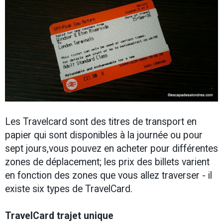
Les Travelcard sont des titres de transport en
papier qui sont disponibles à la journée ou pour
sept jours,vous pouvez en acheter pour différentes
zones de déplacement; les prix des billets varient
en fonction des zones que vous allez traverser - il
existe six types de TravelCard.
TravelCard trajet unique