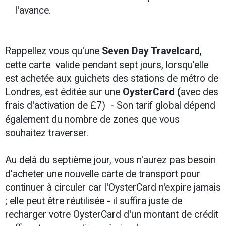
l'avance.
Rappellez vous qu'une
Seven Day Travelcard
,
cette carte valide pendant sept jours, lorsqu'elle
est achetée aux guichets des stations de métro de
Londres, est éditée sur une
OysterCard (
avec des
frais d'activation de £7) - Son tarif global dépend
également du nombre de zones que vous
souhaitez traverser.
Au delà du septième jour, vous n'aurez pas besoin
d'acheter une nouvelle carte de transport pour
continuer à circuler car l'OysterCard n'expire jamais
; elle peut être réutilisée - il suffira juste de
recharger votre OysterCard d'un montant de crédit