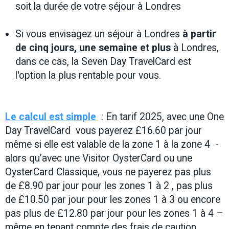
soit la durée de votre séjour à Londres
Si vous envisagez un séjour à Londres
à partir
de cinq jours, une semaine et plus
à Londres,
dans ce cas, la Seven Day TravelCard est
l'option la plus rentable pour vous.
Le calcul est simple
: En tarif 2025, avec une One
Day TravelCard vous payerez £16.60 par jour
même si elle est valable de la zone 1 à la zone 4 -
alors qu’avec une Visitor OysterCard ou une
OysterCard Classique, vous ne payerez pas plus
de £8.90 par jour pour les zones 1 à 2 , pas plus
de £10.50 par jour pour les zones 1 à 3 ou encore
pas plus de £12.80 par jour pour les zones 1 à 4 –
même en tenant compte des frais de caution