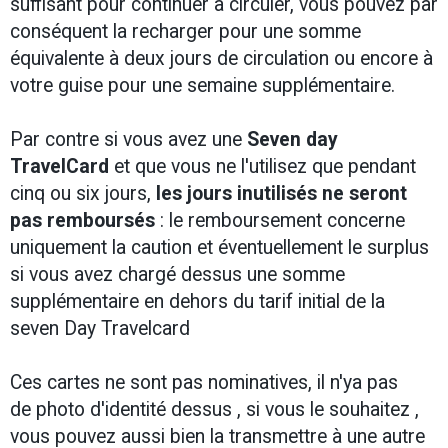
suffisant pour continuer à circuler, vous pouvez par
conséquent la recharger pour une somme
équivalente à deux jours de circulation ou encore à
votre guise pour une semaine supplémentaire.
Par contre si vous avez une
Seven day
TravelCard
et que vous ne l'utilisez que pendant
cinq ou six jours,
les jours inutilisés ne seront
pas remboursés
: le remboursement concerne
uniquement la caution et éventuellement le surplus
si vous avez chargé dessus une somme
supplémentaire en dehors du tarif initial de la
seven Day Travelcard
Ces cartes ne sont pas nominatives, il n'ya pas
de photo d'identité dessus , si vous le souhaitez ,
vous pouvez aussi bien la transmettre à une autre