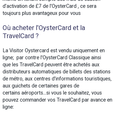
d’activation de £7 de l'OysterCard , ce sera
toujours plus avantageux pour vous
Où acheter l'OysterCard et la
TravelCard ?
La Visitor Oystercard est vendu uniquement en
ligne; par contre l'OysterCard Classique ainsi
que les TravelCard peuvent être achetés aux
distributeurs automatiques de billets des stations
de métro, aux centres d'informations touristiques,
aux guichets de certaines gares de
certains aéroports...si vous le souhaitez, vous
pouvez commander vos TravelCard par avance en
ligne: