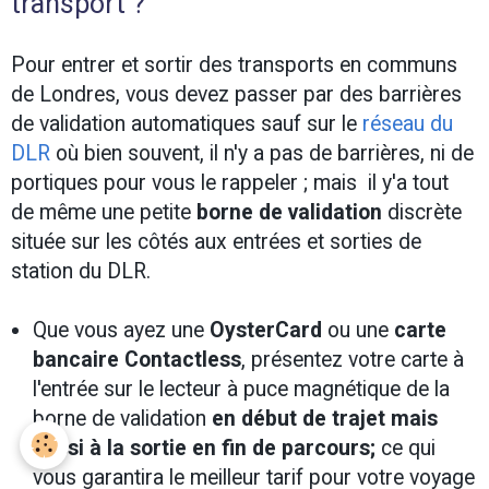
transport ?
Pour entrer et sortir des transports en communs
de Londres, vous devez passer par des barrières
de validation automatiques sauf sur le
réseau du
DLR
où bien souvent, il n'y a pas de barrières, ni de
portiques pour vous le rappeler ; mais il y'a tout
de même une petite
borne de validation
discrète
située sur les côtés aux entrées et sorties de
station du DLR.
Que vous ayez une
OysterCard
ou une
carte
bancaire Contactless
, présentez votre carte à
l'entrée sur le lecteur à puce magnétique de la
borne de validation
en début de trajet mais
aussi à la sortie en fin de parcours;
ce qui
vous garantira le meilleur tarif pour votre voyage