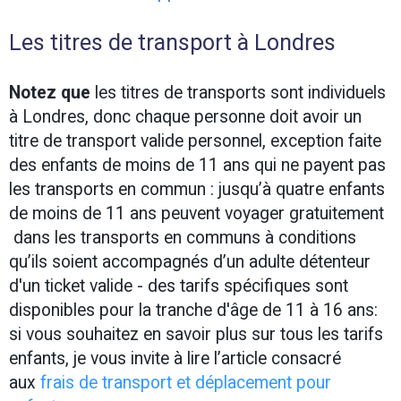
Les titres de transport à Londres
Notez que
les titres de transports sont individuels
à Londres, donc chaque personne doit avoir un
titre de transport valide personnel, exception faite
des enfants de moins de 11 ans qui ne payent pas
les transports en commun : jusqu’à quatre enfants
de moins de 11 ans peuvent voyager gratuitement
dans les transports en communs à conditions
qu’ils soient accompagnés d’un adulte détenteur
d'un ticket valide - des tarifs spécifiques sont
disponibles pour la tranche d'âge de 11 à 16 ans:
si vous souhaitez en savoir plus sur tous les tarifs
enfants, je vous invite à lire l’article consacré
aux
frais de transport et déplacement pour