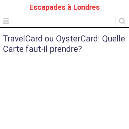
Escapades à Londres
TravelCard ou OysterCard: Quelle
Carte faut-il prendre?