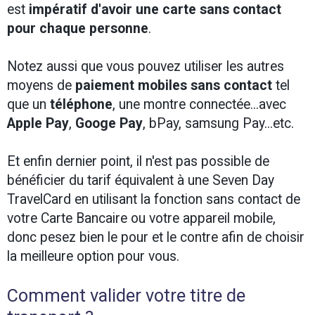
est
impératif d'avoir une carte sans contact
pour chaque personne
.
Notez aussi que vous pouvez utiliser les autres
moyens de
paiement mobiles sans contact
tel
que un
téléphone
, une montre connectée...avec
Apple Pay
,
Googe Pay
, bPay, samsung Pay...etc.
Et enfin dernier point, il n'est pas possible de
bénéficier du tarif équivalent à une Seven Day
TravelCard en utilisant la fonction sans contact de
votre Carte Bancaire ou votre appareil mobile,
donc pesez bien le pour et le contre afin de choisir
la meilleure option pour vous.
Comment valider votre titre de