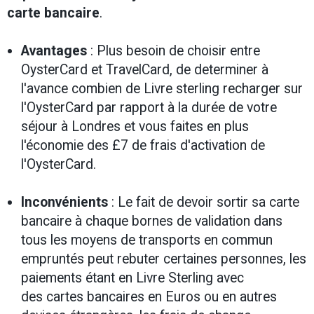
carte bancaire
.
Avantages
: Plus besoin de choisir entre
OysterCard et TravelCard, de determiner à
l'avance combien de Livre sterling recharger sur
l'OysterCard par rapport à la durée de votre
séjour à Londres et vous faites en plus
l'économie des £7 de frais d'activation de
l'OysterCard.
Inconvénients
: Le fait de devoir sortir sa carte
bancaire à chaque bornes de validation dans
tous les moyens de transports en commun
empruntés peut rebuter certaines personnes, les
paiements étant en Livre Sterling avec
des cartes bancaires en Euros ou en autres