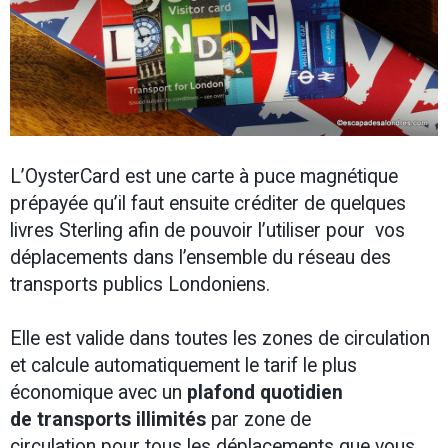
L’OysterCard est une carte à puce magnétique
prépayée qu’il faut ensuite créditer de quelques
livres Sterling afin de pouvoir l’utiliser pour vos
déplacements dans l’ensemble du réseau des
transports publics Londoniens.
Elle est valide dans toutes les zones de circulation
et calcule automatiquement le tarif le plus
économique avec un
plafond quotidien
de transports illimités
par zone de
circulation pour tous les déplacements que vous