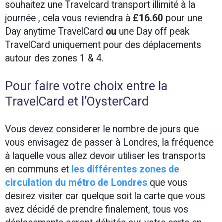
souhaitez une Travelcard transport illimité à la
journée , cela vous reviendra à
£16.60
pour une
Day anytime TravelCard
ou
une Day off peak
TravelCard
uniquement pour des déplacements
autour des zones 1 & 4.
Pour faire votre choix entre la
TravelCard et l’OysterCard
Vous devez considerer le nombre de jours que
vous envisagez de passer à Londres, la fréquence
à laquelle vous allez devoir utiliser les transports
en communs et
l
es différentes zones de
circulation du métro de Londres
que vous
desirez visiter
car quelque soit la carte que vous
avez décidé de prendre finalement, tous vos