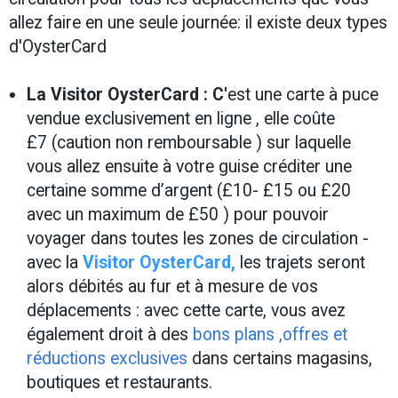
allez faire en une seule journée: il existe deux types
d'OysterCard
La Visitor OysterCard :
C'
est une carte à puce
vendue exclusivement en ligne , elle coûte
£7 (caution non remboursable ) sur laquelle
vous allez ensuite à votre guise créditer une
certaine somme d’argent (£10- £15 ou £20
avec un maximum de £50 ) pour pouvoir
voyager dans toutes les zones de circulation -
avec la
Visitor OysterCard
,
les trajets seront
alors débités au fur et à mesure de vos
déplacements : avec cette carte, vous avez
également droit à des
bons plans ,offres et
réductions exclusives
dans certains magasins,
boutiques et restaurants.