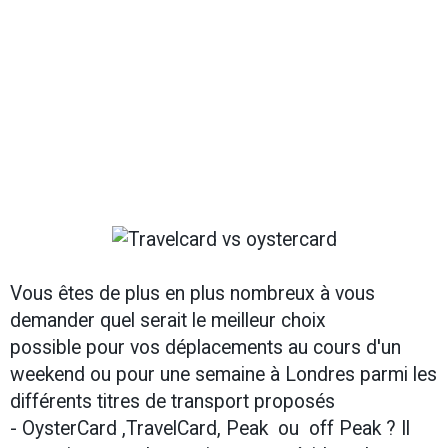
Vous êtes de plus en plus nombreux à vous
demander quel serait le meilleur choix
possible pour vos déplacements au cours d'un
w
eekend ou pour une semaine à Londres
parmi les
différents titres de transport proposés
- OysterCard ,TravelCard, Peak ou off Peak ? Il