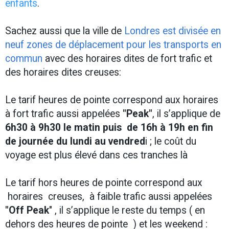
enfants
.
Sachez aussi que la ville de
Londres est divisée en
neuf zones de déplacement pour les transports en
commun
avec des horaires dites de fort trafic et
des horaires dites creuses:
Le tarif heures de pointe correspond aux horaires
à fort trafic aussi appelées
"Peak"
, il s’applique de
6h30 à 9h30 le matin puis de 16h à 19h en fin
de journée du lundi au vendred
i ; le coût du
voyage est plus élevé dans ces tranches là
Le tarif hors heures de pointe correspond aux
horaires creuses, à faible trafic aussi appelées
"Off Peak
" , il s’applique le reste du temps ( en
dehors des heures de pointe ) et les weekend :