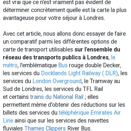
est vrai que ce n'est vraiment pas évident de
déterminer concrètement quelle est la carte la plus
avantageuse pour votre séjour à Londres.
Avec cet article, nous allons donc essayer de faire
un comparatif parmi les différentes options de
carte de transport utilisables
sur l'ensemble du
réseau des transports publics à Londres
,
le
métro
, l'emblématique
Bus
rouge double Decker,
les services du
Docklands Light Railway ( DLR)
, les
services du
London Overground
, le Tramway au
Sud de Londres, les services du TFL Rail
et certains
trains du National Rail
; elles
permettent même d'obtenir des réductions sur les
billets des services du
téléphérique Emirates Air
Line
ainsi que sur les services des navettes
fluviales
Thames Clippers
River Bus.