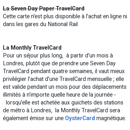
La Seven Day Paper TravelCard
Cette carte n'est plus disponible à l'achat en ligne ni
dans les gares du National Rail
La Monthly TravelCard
Pour un séjour plus long, à partir d'un mois à
Londres, plutôt que de prendre une Seven Day
TravelCard pendant quatre semaines, il vaut mieux
privilégier l'achat d'une TravelCard mensuelle ; elle
est valide pendant un mois pour des déplacements
illimités à n'importe quelle heure de la journée -
lorsqu'elle est achetée aux guichets des stations
de métro à Londres, la Monthly TravelCard sera
également émise sur une
OysterCard
magnétique.