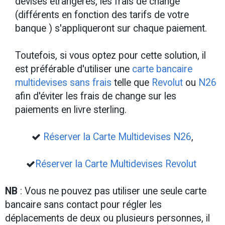
devises étrangères, les frais de change
(différents en fonction des tarifs de votre
banque ) s'appliqueront sur chaque paiement.
Toutefois, si vous optez pour cette solution, il
est préférable d'utiliser une
carte bancaire
multidevises sans frais
telle que
Revolut
ou
N26
afin d'éviter les frais de change sur les
paiements en livre sterling.
Réserver la Carte Multidevises N26
,
Réserver la Carte Multidevises Revolut
NB
: ​Vous ne pouvez pas utiliser une seule carte
bancaire sans contact pour régler les
déplacements de deux ou plusieurs personnes, il