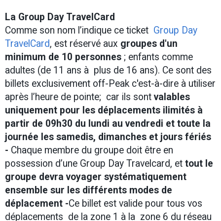
La Group Day TravelCard
Comme son nom l’indique ce ticket
Group Day
TravelCard
, est réservé aux
groupes d'un
minimum de 10 personnes
; enfants comme
adultes (de 11 ans à plus de 16 ans). Ce sont des
billets exclusivement off-Peak c'est-à-dire à utiliser
après l’heure de pointe; car ils sont
valables
uniquement pour les déplacements ilimités à
partir de 09h30 du lundi au vendredi et toute la
journée les samedis, dimanches et jours fériés
-
Chaque membre du groupe doit être en
possession d’une Group Day Travelcard, et
tout le
groupe devra voyager systématiquement
ensemble sur les différents modes de
déplacement -
Ce billet est valide pour tous vos
déplacements de la zone 1 à la zone 6 du réseau