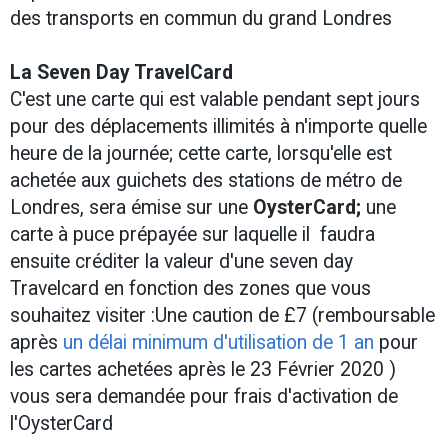
des transports en commun du grand Londres
La Seven Day TravelCard
C'est une carte qui est valable pendant sept jours
pour des déplacements illimités à n'importe quelle
heure de la journée; cette carte, lorsqu'elle est
achetée aux guichets des stations de métro de
Londres, sera émise sur une
OysterCard;
une
carte à puce prépayée sur laquelle il faudra
ensuite créditer la valeur d'une seven day
Travelcard en fonction des zones que vous
souhaitez visiter :Une caution de £7 (remboursable
après
un délai minimum d'utilisation de 1 an
pour
les cartes achetées après le 23 Février 2020 )
vous sera demandée pour frais d'activation de
l'OysterCard