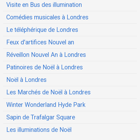
Visite en Bus des illumination
Comédies musicales à Londres
Le téléphérique de Londres
Feux d'artifices Nouvel an
Réveillon Nouvel An à Londres
Patinoires de Noël à Londres
Noël à Londres
Les Marchés de Noël à Londres
Winter Wonderland Hyde Park
Sapin de Trafalgar Square
Les illuminations de Noël