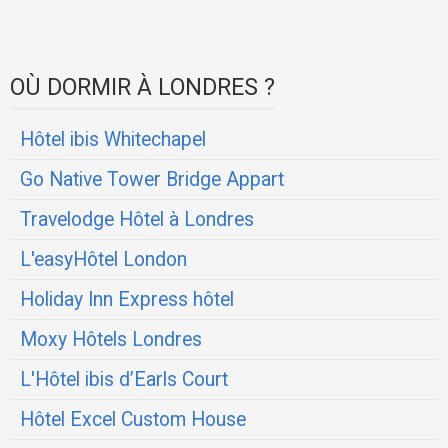
OÙ DORMIR À LONDRES ?
Hôtel ibis Whitechapel
Go Native Tower Bridge Appart
Travelodge Hôtel à Londres
L'easyHôtel London
Holiday Inn Express hôtel
Moxy Hôtels Londres
L'Hôtel ibis d’Earls Court
Hôtel Excel Custom House