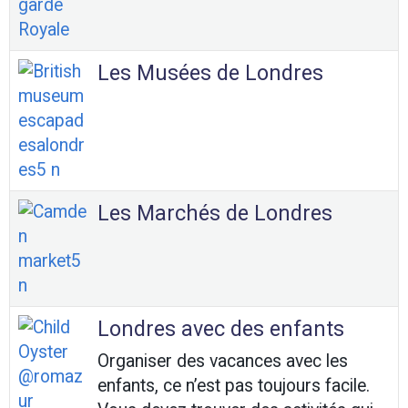
Les Musées de Londres
Les Marchés de Londres
Londres avec des enfants
Organiser des vacances avec les
enfants, ce n’est pas toujours facile.