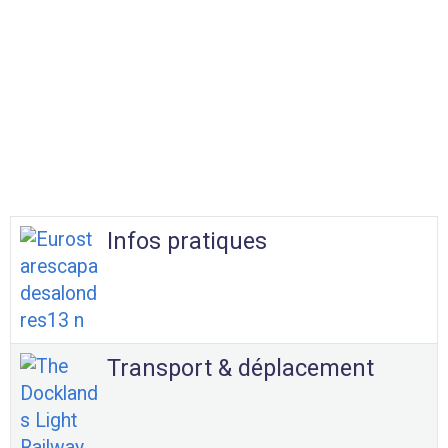
Infos pratiques
Transport & déplacement