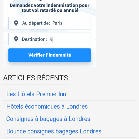
ARTICLES RÉCENTS
Les Hôtels Premier Inn
Hôtels économiques à Londres
Consignes à bagages à Londres
Bounce consignes bagages Londres