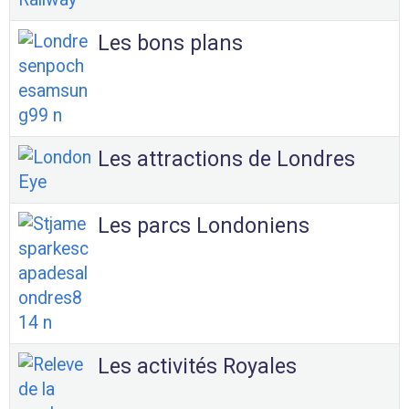
Les bons plans
Les attractions de Londres
Les parcs Londoniens
Les activités Royales