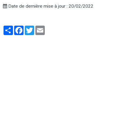
Date de dernière mise à jour : 20/02/2022
Partager
Facebook
Twitter
Email