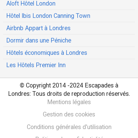
Aloft Hôtel London
Hôtel Ibis London Canning Town
Airbnb Appart à Londres
Dormir dans une Péniche
Hôtels économiques à Londres
Les Hôtels Premier Inn
© Copyright 2014 -2024 Escapades à
Londres:
Tous droits de reproduction réservés.
Mentions légales
Gestion des cookies
Conditions générales d'utilisation