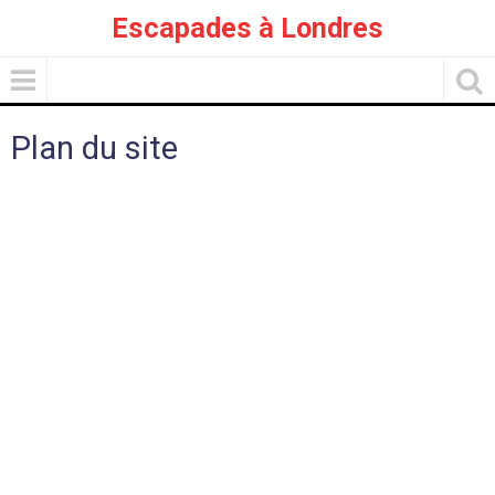
Escapades à Londres
Plan du site