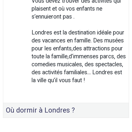
Vous devez trouver des activités qui
plaisent et où vos enfants ne
s’ennuieront pas .
Londres est la destination idéale pour
des vacances en famille. Des musées
pour les enfants,des attractions pour
toute la famille,d’immenses parcs, des
comedies musicales, des spectacles,
des activités familiales… Londres est
la ville qu’il vous faut !
Où dormir à Londres ?