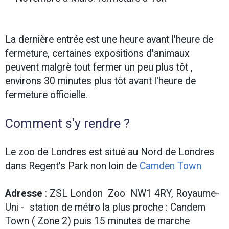
La dernière entrée est une heure avant l'heure de
fermeture, certaines expositions d'animaux
peuvent malgrè tout fermer un peu plus tôt ,
environs 30 minutes plus tôt avant l'heure de
fermeture officielle.
Comment s'y rendre ?
Le zoo de Londres est situé au Nord de Londres
dans Regent's Park non loin de
Camden Town
Adresse
: ZSL London Zoo NW1 4RY, Royaume-
Uni - station de métro la plus proche : Candem
Town ( Zone 2) puis 15 minutes de marche