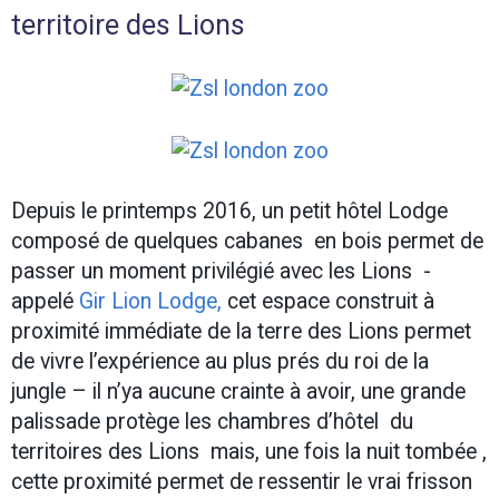
territoire des Lions
Depuis le printemps 2016, un petit hôtel Lodge
composé de quelques cabanes en bois permet de
passer un moment privilégié avec les Lions -
appelé
Gir Lion Lodge,
cet espace construit à
proximité immédiate de la terre des Lions permet
de vivre l’expérience au plus prés du roi de la
jungle – il n’ya aucune crainte à avoir, une grande
palissade protège les chambres d’hôtel du
territoires des Lions mais, une fois la nuit tombée ,
cette proximité permet de ressentir le vrai frisson