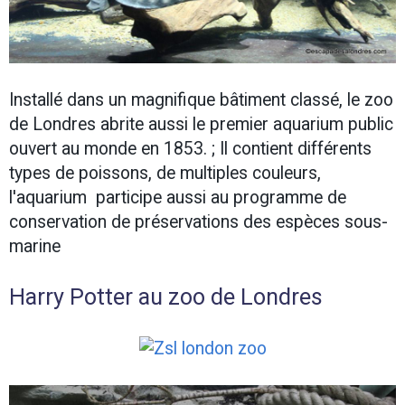
Installé dans un magnifique bâtiment classé, le zoo
de Londres abrite aussi le premier aquarium public
ouvert au monde en 1853. ; Il contient différents
types de poissons, de multiples couleurs,
l'aquarium participe aussi au programme de
conservation de préservations des espèces sous-
marine
Harry Potter au zoo de Londres