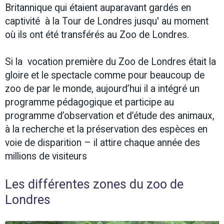
Britannique qui étaient auparavant gardés en
captivité à la Tour de Londres jusqu' au moment
où ils ont été transférés au Zoo de Londres.
Si la vocation première du Zoo de Londres était la
gloire et le spectacle comme pour beaucoup de
zoo de par le monde, aujourd’hui il a intégré un
programme pédagogique et participe au
programme d’observation et d’étude des animaux,
à la recherche et la préservation des espèces en
voie de disparition – il attire chaque année des
millions de visiteurs
Les différentes zones du zoo de
Londres