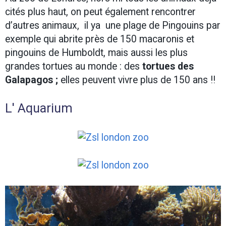
cités plus haut, on peut également rencontrer
d’autres animaux, il ya une plage de Pingouins par
exemple qui abrite près de 150 macaronis et
pingouins de Humboldt, mais aussi les plus
grandes tortues au monde : des
tortues des
Galapagos ;
elles peuvent vivre plus de 150 ans !!
L' Aquarium