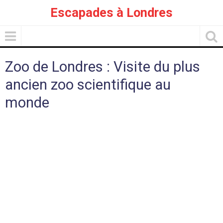
Escapades à Londres
Zoo de Londres : Visite du plus
ancien zoo scientifique au
monde