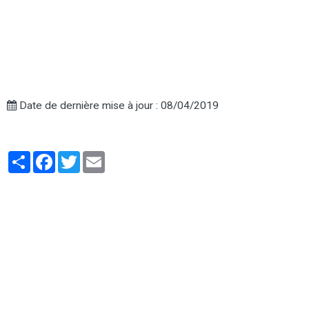
Date de dernière mise à jour : 08/04/2019
Partager
Facebook
Twitter
Email