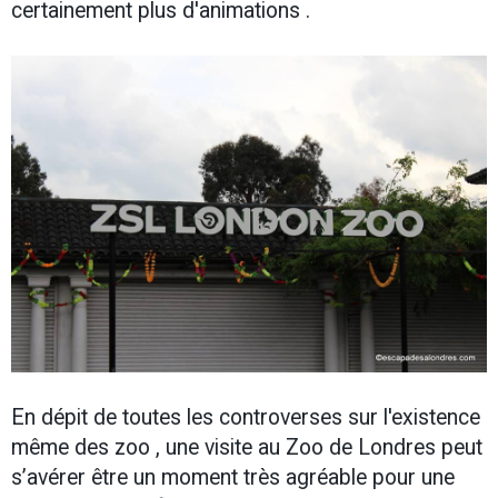
certainement plus d'animations .
En dépit de toutes les controverses sur l'existence
même des zoo , une visite au Zoo de Londres peut
s’avérer être un moment très agréable pour une