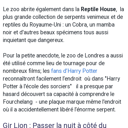
Le zoo abrite également dans la
Reptile House
, la
plus grande collection de serpents venimeux et de
reptiles du Royaume-Uni : un Cobra, un mamba
noir et d'autres beaux spécimens tous aussi
inquietant que dangereux.
Pour la petite anecdote, le zoo de Londres a aussi
été utilisé comme lieu de tournage pour de
nombreux films; les
fans d’Harry Potter
reconnaîtront facilement l’endroit où dans "Harry
Potter à l'école des sorciers" il a presque par
hasard découvert sa capacité à comprendre le
Fourchelang - une plaque marque même l'endroit
où il a accidentellement libéré l’énorme serpent.
Gir Lion : Passer la nuit à côté du