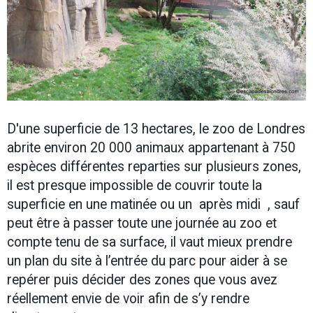
D'une superficie de 13 hectares, le zoo de Londres
abrite environ 20 000 animaux appartenant à 750
espèces différentes reparties sur plusieurs zones,
il est presque impossible de couvrir toute la
superficie en une matinée ou un après midi , sauf
peut être à passer toute une journée au zoo et
compte tenu de sa surface, il vaut mieux prendre
un plan du site à l’entrée du parc pour aider à se
repérer puis décider des zones que vous avez
réellement envie de voir afin de s’y rendre