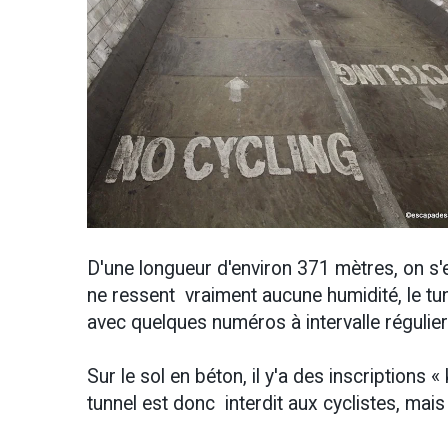
D'une longueur d'environ 371 mètres, on s
ne ressent vraiment aucune humidité, le tu
avec quelques numéros à intervalle régulier
Sur le sol en béton, il y'a des inscriptions 
tunnel est donc interdit aux cyclistes, ma