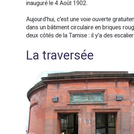
inauguré le 4 Août 1902.
Aujourd'hui, c'est une voie ouverte gratuite
dans un bâtiment circulaire en briques roug
deux côtés de la Tamise : il y'a des escalie
La traversée