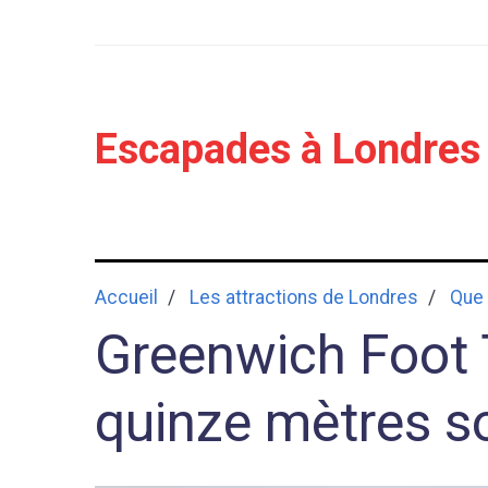
Escapades à Londres
Accueil
Les attractions de Londres
Que 
Greenwich Foot 
quinze mètres s