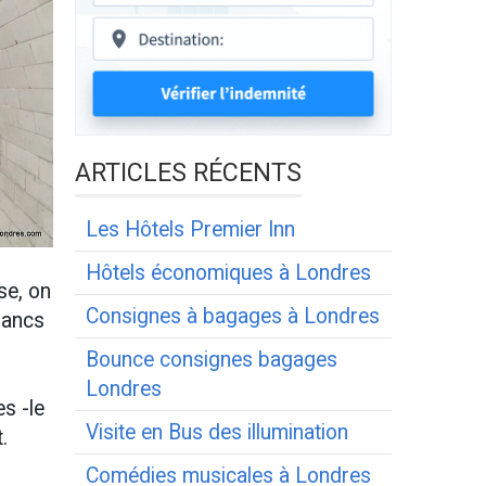
ARTICLES RÉCENTS
Les Hôtels Premier Inn
Hôtels économiques à Londres
se, on
Consignes à bagages à Londres
lancs
Bounce consignes bagages
Londres
es -le
Visite en Bus des illumination
.
Comédies musicales à Londres