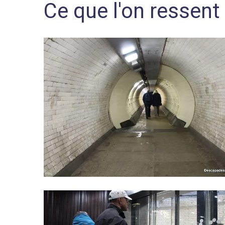
Ce que l'on ressent