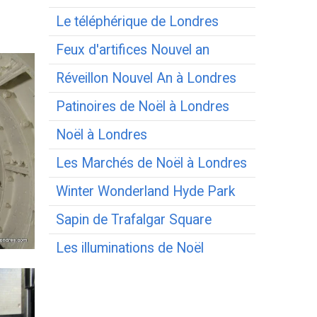
Le téléphérique de Londres
Feux d'artifices Nouvel an
Réveillon Nouvel An à Londres
Patinoires de Noël à Londres
Noël à Londres
Les Marchés de Noël à Londres
Winter Wonderland Hyde Park
Sapin de Trafalgar Square
Les illuminations de Noël