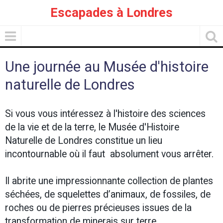
Escapades à Londres
Une journée au Musée d'histoire
naturelle de Londres
Si vous vous intéressez à l'histoire des sciences
de la vie et de la terre, le Musée d'Histoire
Naturelle de Londres constitue un lieu
incontournable où il faut absolument vous arrêter.
Il abrite une impressionnante collection de plantes
séchées, de squelettes d’animaux, de fossiles, de
roches ou de pierres précieuses issues de la
transformation de minerais sur terre.