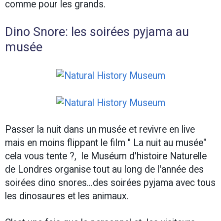
comme pour les grands.
Dino Snore: les soirées pyjama au
musée
Passer la nuit dans un musée et revivre en live
mais en moins flippant le film " La nuit au musée"
cela vous tente ?, le Muséum d'histoire Naturelle
de Londres organise tout au long de l'année des
soirées dino snores...des soirées pyjama avec tous
les dinosaures et les animaux.