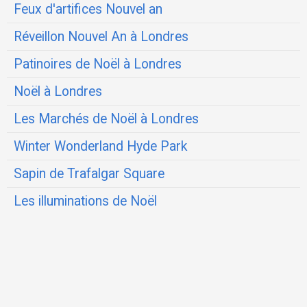
Feux d'artifices Nouvel an
Réveillon Nouvel An à Londres
Patinoires de Noël à Londres
Noël à Londres
Les Marchés de Noël à Londres
Winter Wonderland Hyde Park
Sapin de Trafalgar Square
Les illuminations de Noël