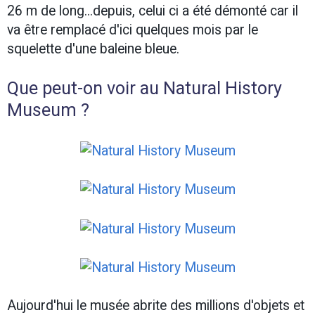
26 m de long...depuis, celui ci a été démonté car il
va être remplacé d'ici quelques mois par le
squelette d'une baleine bleue.
Que peut-on voir au Natural History
Museum ?
Aujourd'hui le musée abrite des millions d'objets et