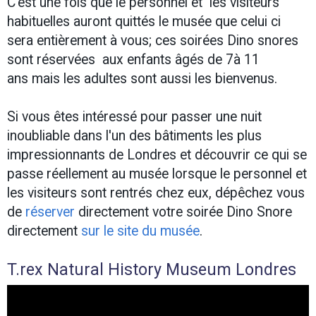
C'est une fois que le personnel et les visiteurs
habituelles auront quittés le musée que celui ci
sera entièrement à vous; ces soirées Dino snores
sont réservées aux enfants âgés de 7à 11
ans mais les adultes sont aussi les bienvenus.
Si vous êtes intéressé pour passer une nuit
inoubliable dans l'un des bâtiments les plus
impressionnants de Londres et découvrir ce qui se
passe réellement au musée lorsque le personnel et
les visiteurs sont rentrés chez eux, dépêchez vous
de
réserver
directement votre soirée Dino Snore
directement
sur le site du musée
.
T.rex Natural History Museum Londres