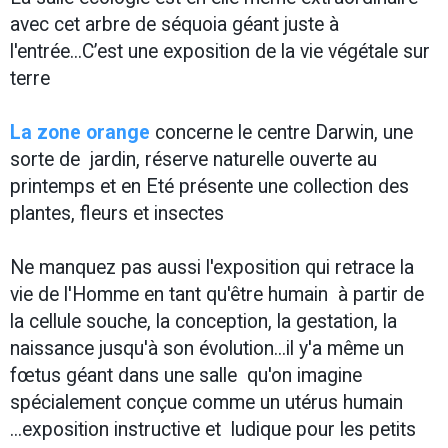
avec cet arbre de séquoia géant juste à
l'entrée...C’est une exposition de la vie végétale sur
terre
La zone orange
concerne le centre Darwin, une
sorte de jardin, réserve naturelle ouverte au
printemps et en Eté présente une collection des
plantes, fleurs et insectes
Ne manquez pas aussi l'exposition qui retrace la
vie de l'Homme en tant qu'être humain à partir de
la cellule souche, la conception, la gestation, la
naissance jusqu'à son évolution...il y'a même un
fœtus géant dans une salle qu'on imagine
spécialement conçue comme un utérus humain
...exposition instructive et ludique pour les petits