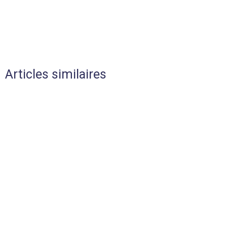
Articles similaires