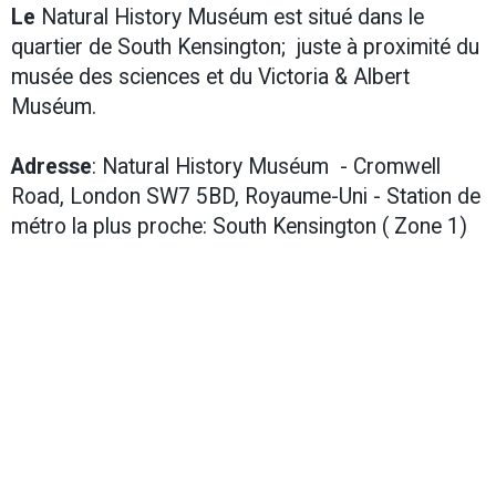
Le
Natural History Muséum est situé dans le
quartier de South Kensington; juste à proximité du
musée des sciences et du Victoria & Albert
Muséum.
Adresse
: Natural History Muséum -
Cromwell
Road, London SW7 5BD, Royaume-Uni -
Station de
métro la plus proche: South Kensington ( Zone 1)