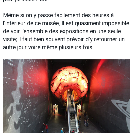
Même si on y passe facilement des heures à
l'intérieur de ce musée, Il est quasiment impossible
de voir l'ensemble des expositions en une seule
visite; il faut bien souvent prévoir d'y retourner un
autre jour voire même plusieurs fois.