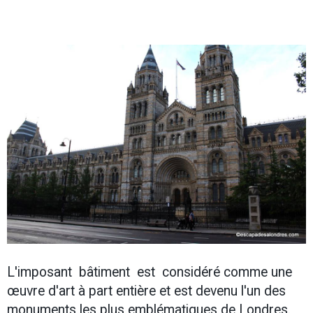
L'imposant bâtiment est considéré comme une
œuvre d'art à part entière et est devenu l'un des
monuments les plus emblématiques de Londres.