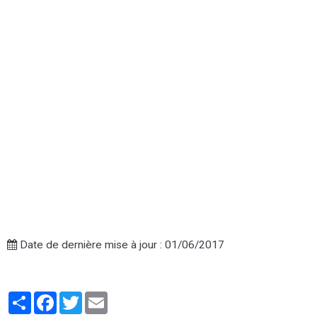
Date de dernière mise à jour : 01/06/2017
Partager
Facebook
Twitter
Email