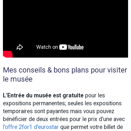
Mes conseils & bons plans pour visiter
le musée
L'Entrée du musée est gratuite
pour les
expositions permanentes; seules les expositions
temporaires sont payantes mais vous pouvez
bénéficier de deux entrées pour le prix d'une avec
l'offre 2for1 d'eurostar
que permet votre billet de