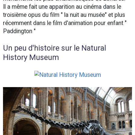
Il a même fait une apparition au cinéma dans le
troisième opus du film " la nuit au musée" et plus
récemment dans le film d'animation pour enfant "
Paddington "
Un peu d'histoire sur le Natural
History Museum