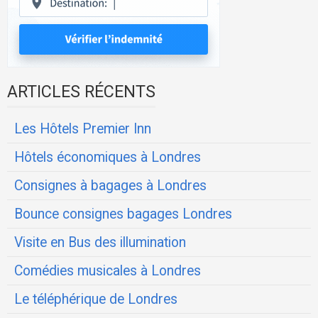
ARTICLES RÉCENTS
Les Hôtels Premier Inn
Hôtels économiques à Londres
Consignes à bagages à Londres
Bounce consignes bagages Londres
Visite en Bus des illumination
Comédies musicales à Londres
Le téléphérique de Londres