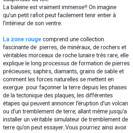
La baleine est vraiment immense!! On imagine
qu'un petit rafiot peut facilement tenir entier à
l'intérieur de son ventre.
La zone rouge
comprend une collection
fascinante de pierres, de minéraux, de rochers et
véritables morceaux de roche lunaire très rare, elle
explique le long processus de formation de pierres
précieuses; saphirs, diamants, grains de sable et
comment les forces naturelles se mettent en
exergue pour façonner la terre depuis les phases
de la tectonique des plaques, les différentes
étapes qui peuvent annoncer l'éruption d'un volcan
ou d'un tremblement de terre; allant même jusqu'a
installer un véritable simulateur de tremblement de
terre qu'on peut essayer..Vous pourriez ainsi avoir