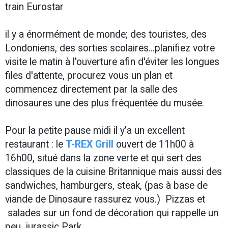
train Eurostar
il y a énormément de monde; des touristes, des
Londoniens, des sorties scolaires...planifiez votre
visite le matin à l'ouverture afin d'éviter les longues
files d'attente, procurez vous un plan et
commencez directement par la salle des
dinosaures une des plus fréquentée du musée.
Pour la petite pause midi il y’a un excellent
restaurant : le
T-REX Grill
ouvert de 11h00 à
16h00, situé dans la zone verte et qui sert des
classiques de la cuisine Britannique mais aussi des
sandwiches, hamburgers, steak, (pas à base de
viande de Dinosaure rassurez vous.) Pizzas et
salades sur un fond de décoration qui rappelle un
peu jurassic Park.