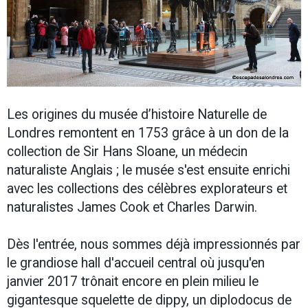
Les origines du musée d’histoire Naturelle de
Londres remontent en 1753 grâce à un don de la
collection de Sir Hans Sloane, un médecin
naturaliste Anglais ; le musée s'est ensuite enrichi
avec les collections des célèbres explorateurs et
naturalistes James Cook et Charles Darwin.
Dès l'entrée, nous sommes déjà impressionnés par
le grandiose hall d'accueil central où jusqu'en
janvier 2017 trônait encore en plein milieu le
gigantesque squelette de dippy, un diplodocus de