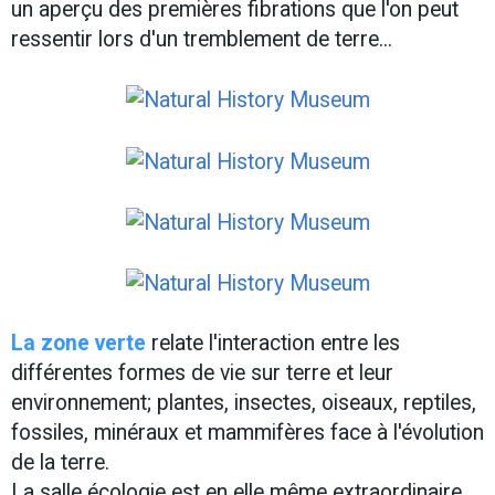
un aperçu des premières fibrations que l'on peut
ressentir lors d'un tremblement de terre...
La zone verte
relate l'interaction entre les
différentes formes de vie sur terre et leur
environnement; plantes, insectes, oiseaux, reptiles,
fossiles, minéraux et mammifères face à l'évolution
de la terre.
La salle écologie est en elle même extraordinaire