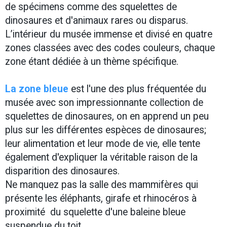
de spécimens comme des squelettes de
dinosaures et d'animaux rares ou disparus.
L’intérieur du musée immense et divisé en quatre
zones classées avec des codes couleurs, chaque
zone étant dédiée à un thème spécifique.
La zone bleue
est l'une des plus fréquentée du
musée avec son impressionnante collection de
squelettes de dinosaures, on en apprend un peu
plus sur les différentes espèces de dinosaures;
leur alimentation et leur mode de vie, elle tente
également d'expliquer la véritable raison de la
disparition des dinosaures.
Ne manquez pas la salle des mammifères qui
présente les éléphants, girafe et rhinocéros à
proximité du squelette d'une baleine bleue
suspendue du toit.