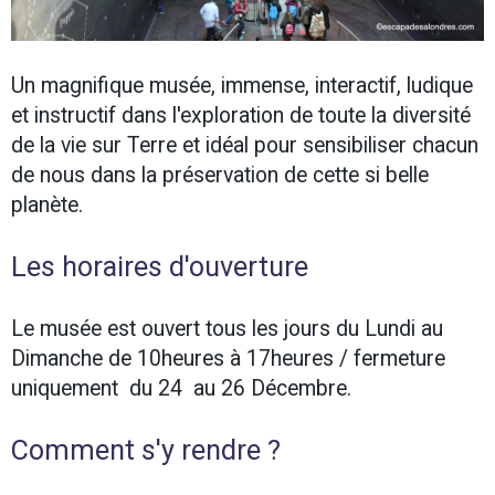
Un magnifique musée, immense, interactif, ludique
et instructif dans l'exploration de toute la diversité
de la vie sur Terre et idéal pour sensibiliser chacun
de nous dans la préservation de cette si belle
planète.
Les horaires d'ouverture
Le musée est ouvert tous les jours du Lundi au
Dimanche de 10heures à 17heures / fermeture
uniquement du 24 au 26 Décembre.
Comment s'y rendre ?