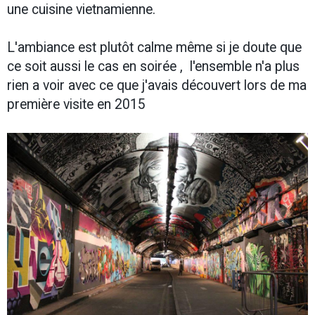
une cuisine vietnamienne.
L'ambiance est plutôt calme même si je doute que
ce soit aussi le cas en soirée , l'ensemble n'a plus
rien a voir avec ce que j'avais découvert lors de ma
première visite en 2015