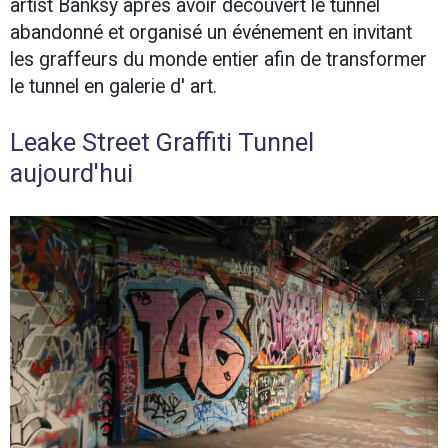
artist Banksy après avoir découvert le tunnel
abandonné et organisé un événement en invitant
les graffeurs du monde entier afin de transformer
le tunnel en galerie d' art.
Leake Street Graffiti Tunnel
aujourd'hui