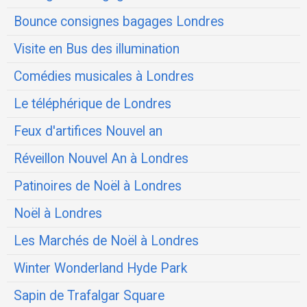
Bounce consignes bagages Londres
Visite en Bus des illumination
Comédies musicales à Londres
Le téléphérique de Londres
Feux d'artifices Nouvel an
Réveillon Nouvel An à Londres
Patinoires de Noël à Londres
Noël à Londres
Les Marchés de Noël à Londres
Winter Wonderland Hyde Park
Sapin de Trafalgar Square