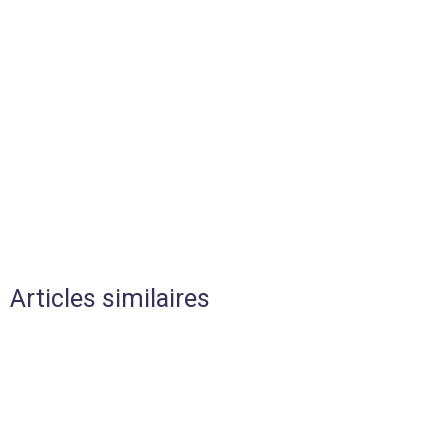
Articles similaires