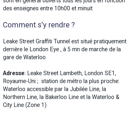
sont en général ouverts tous les jours en fonction
des enseignes entre 10h00 et minuit
Comment s'y rendre ?
Leake Street Graffiti Tunnel est situé pratiquement
derrière le London Eye , à 5 mn de marche de la
gare de Waterloo
Adresse
: Leake Street Lambeth, London SE1,
Royaume-Uni ; station de métro la plus proche:
Waterloo accessible par la Jubilée Line, la
Northern Line, la Bakerloo Line et la Waterloo &
City Line (Zone 1)