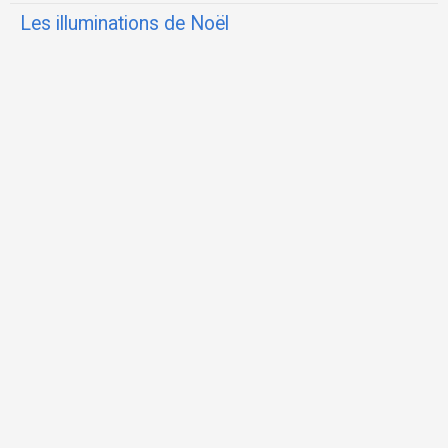
Les illuminations de Noël