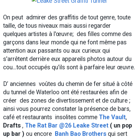
On peut admirer des graffitis de tout genre, toute
taille, de tous niveaux mais aussi regarder
quelques artistes à l'œuvre; des filles comme des
garçons dans leur monde qui ne font même pas
attention aux passants ou aux curieux qui
s'arrêtent derrière eux appareils photos autour du
cou...tout occupés qu'ils sont à parfaire leur œuvre.
D’ anciennes voûtes du chemin de fer situé à côté
du tunnel de Waterloo ont été restaurées afin de
créer des zones de divertissement et de culture ;
ainsi vous pourrez constater la présence de bars,
café et restaurants insolites comme
The Vault
,
Drafts
,
The Rat Bar @26 Leake Street
( un pop
up bar )
ou encore
Banh Bao Brothers
qui sert