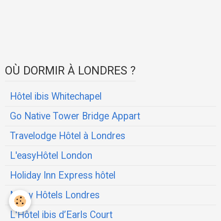
OÙ DORMIR À LONDRES ?
Hôtel ibis Whitechapel
Go Native Tower Bridge Appart
Travelodge Hôtel à Londres
L'easyHôtel London
Holiday Inn Express hôtel
Moxy Hôtels Londres
L'Hôtel ibis d’Earls Court