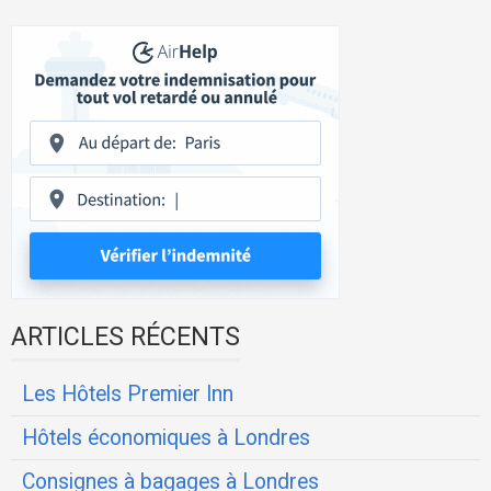
ARTICLES RÉCENTS
Les Hôtels Premier Inn
Hôtels économiques à Londres
Consignes à bagages à Londres