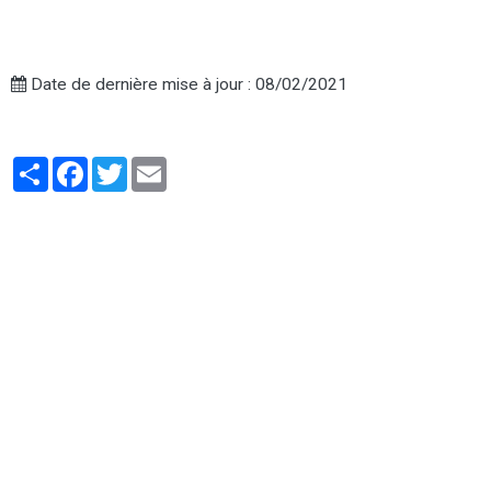
Date de dernière mise à jour : 08/02/2021
Partager
Facebook
Twitter
Email