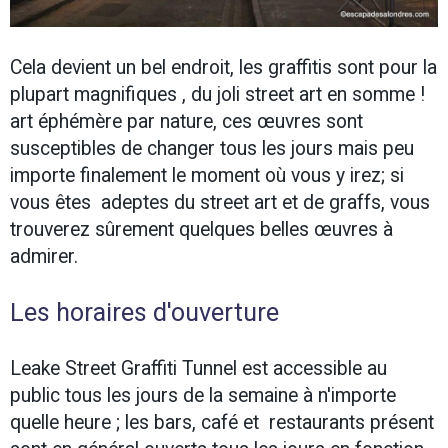
Cela devient un bel endroit, les graffitis sont pour la
plupart magnifiques , du joli street art en somme !
art éphémère par nature, ces œuvres sont
susceptibles de changer tous les jours mais peu
importe finalement le moment où vous y irez; si
vous êtes adeptes du street art et de graffs, vous
trouverez sûrement quelques belles œuvres à
admirer.
Les horaires d'ouverture
Leake Street Graffiti Tunnel est accessible au
public tous les jours de la semaine à n'importe
quelle heure ; les bars, café et restaurants présent