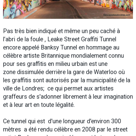
Pas très bien indiqué et même un peu caché à
l’abri de la foule , Leake Street Graffiti Tunnel
encore appelé Banksy Tunnel en hommage au
célèbre artiste Britannique mondialement connu
pour ses graffitis en milieu urbain est une
zone dissimulée derrière la gare de Waterloo où
les graffitis sont autorisés par la municipalité de la
ville de Londres; ce qui permet aux artistes
graffeurs de s'adonner librement à leur imagination
et à leur art en toute légalité.
Ce tunnel qui est d'une longueur d'environ 300
mètres a été rendu célèbre en 2008 par le street