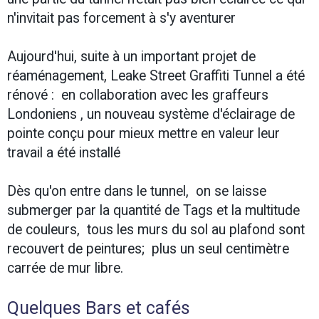
n'invitait pas forcement à s'y aventurer
Aujourd'hui, suite à un important projet de
réaménagement, Leake Street Graffiti Tunnel a été
rénové : en collaboration avec les graffeurs
Londoniens , un nouveau système d'éclairage de
pointe conçu pour mieux mettre en valeur leur
travail a été installé
Dès qu'on entre dans le tunnel, on se laisse
submerger par la quantité de Tags et la multitude
de couleurs, tous les murs du sol au plafond sont
recouvert de peintures; plus un seul centimètre
carrée de mur libre.
Quelques Bars et cafés