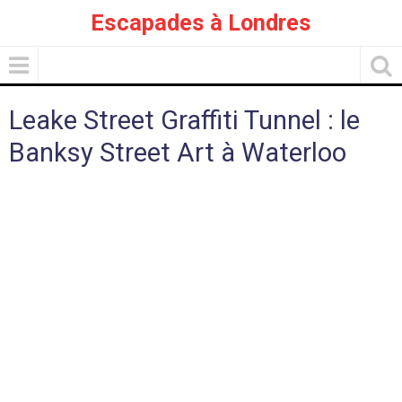
Escapades à Londres
Leake Street Graffiti Tunnel : le
Banksy Street Art à Waterloo