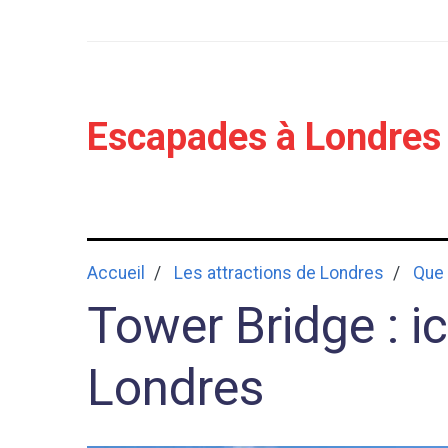
Escapades à Londres
Accueil
Les attractions de Londres
Que 
Tower Bridge : i
Londres