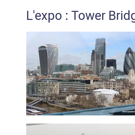
L'expo : Tower Brid