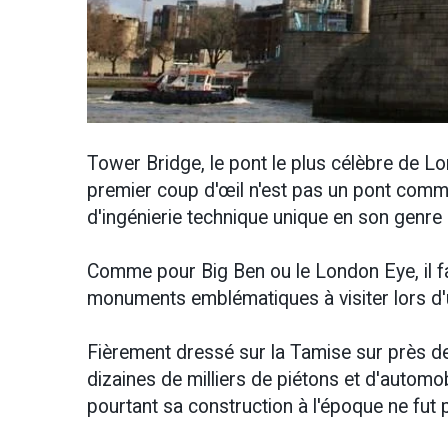
Tower Bridge, le pont le plus célèbre de Lo
premier coup d'œil n'est pas un pont comme
d'ingénierie technique unique en son genre 
Comme pour Big Ben ou le London Eye, il fa
monuments emblématiques à visiter lors d
Fièrement dressé sur la Tamise sur près d
dizaines de milliers de piétons et d'automobi
pourtant sa construction à l'époque ne fut