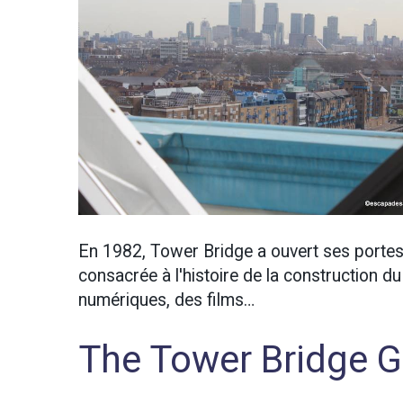
En 1982, Tower Bridge a ouvert ses portes 
consacrée à l'histoire de la construction 
numériques, des films…
The Tower Bridge G