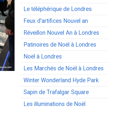
Le téléphérique de Londres
Feux d'artifices Nouvel an
Réveillon Nouvel An à Londres
Patinoires de Noël à Londres
Noël à Londres
Les Marchés de Noël à Londres
Winter Wonderland Hyde Park
Sapin de Trafalgar Square
Les illuminations de Noël