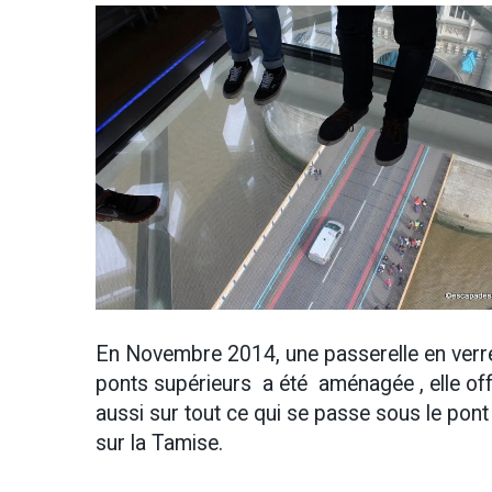
En Novembre 2014, une passerelle en verr
ponts supérieurs a été aménagée , elle of
aussi sur tout ce qui se passe sous le po
sur la Tamise.