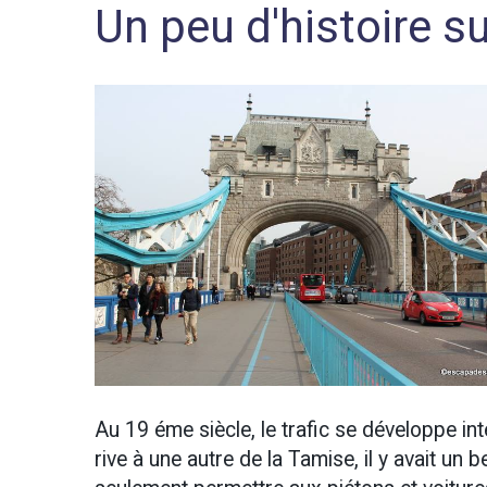
Un peu d'histoire s
Au 19 éme siècle, le trafic se développe int
rive à une autre de la Tamise, il y avait un