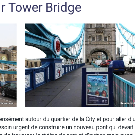
ur Tower Bridge
ensément autour du quartier de la City et pour aller d'
 besoin urgent de construire un nouveau pont qui devait