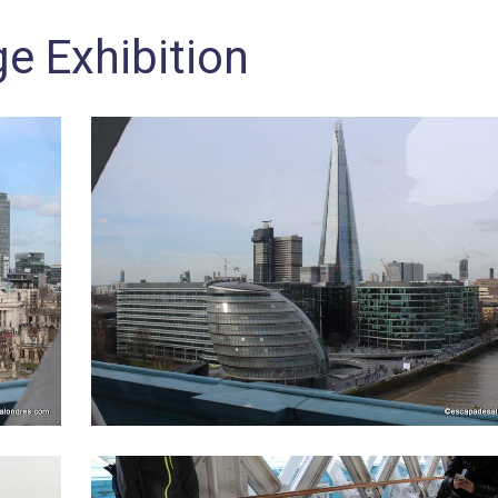
ge Exhibition