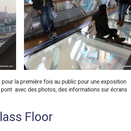
pour la première fois au public pour une exposition
du pont avec des photos, des informations sur écrans
lass Floor