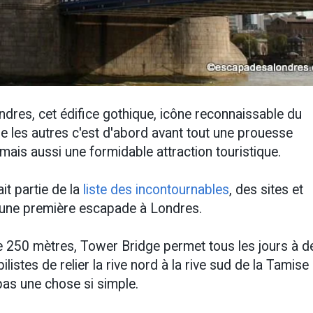
ndres, cet édifice gothique, icône reconnaissable du
 les autres c'est d'abord avant tout une prouesse
mais aussi une formidable attraction touristique.
it partie de la
liste des incontournables
, des sites et
'une première escapade à Londres.
e 250 mètres, Tower Bridge permet tous les jours à d
listes de relier la rive nord à la rive sud de la Tamise 
 pas une chose si simple.