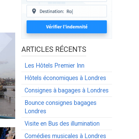
ARTICLES RÉCENTS
Les Hôtels Premier Inn
Hôtels économiques à Londres
Consignes à bagages à Londres
Bounce consignes bagages
Londres
Visite en Bus des illumination
Comédies musicales à Londres