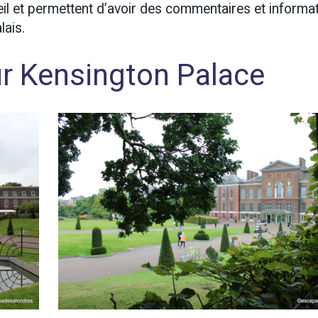
eil et permettent d’avoir des commentaires et informa
lais.
ur Kensington Palace