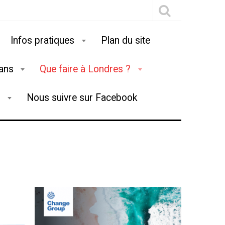
Infos pratiques
Plan du site
lans
Que faire à Londres ?
g
Nous suivre sur Facebook