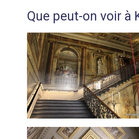
Que peut-on voir à 