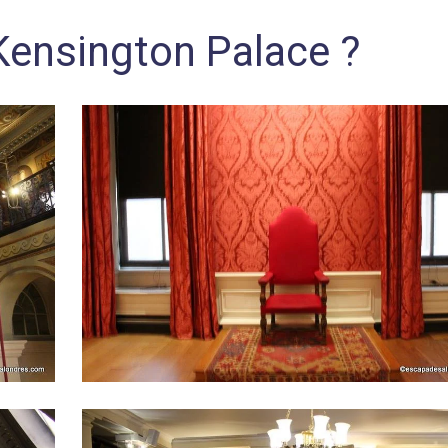
Kensington Palace ?