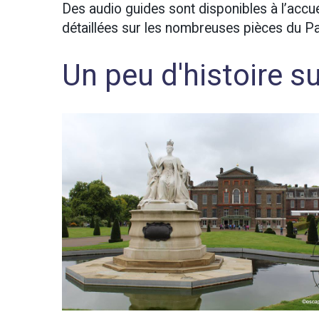
Des audio guides sont disponibles à l’accu
détaillées sur les nombreuses pièces du Pa
Un peu d'histoire s