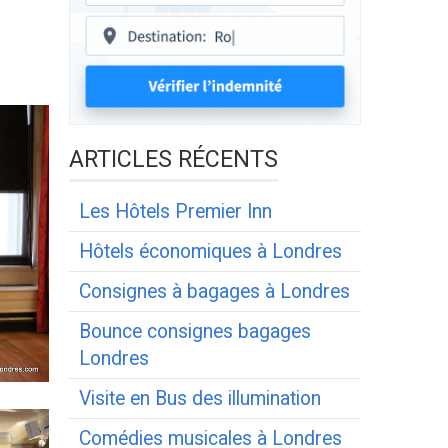
ARTICLES RÉCENTS
Les Hôtels Premier Inn
Hôtels économiques à Londres
Consignes à bagages à Londres
Bounce consignes bagages
Londres
Visite en Bus des illumination
Comédies musicales à Londres