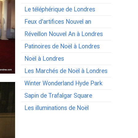
Le téléphérique de Londres
Feux d'artifices Nouvel an
Réveillon Nouvel An à Londres
Patinoires de Noël à Londres
Noël à Londres
Les Marchés de Noël à Londres
Winter Wonderland Hyde Park
Sapin de Trafalgar Square
Les illuminations de Noël