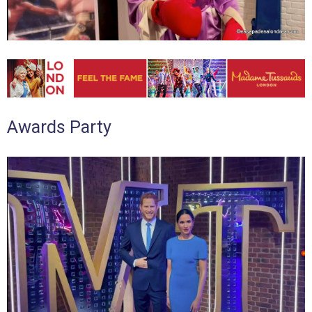
Awards Party