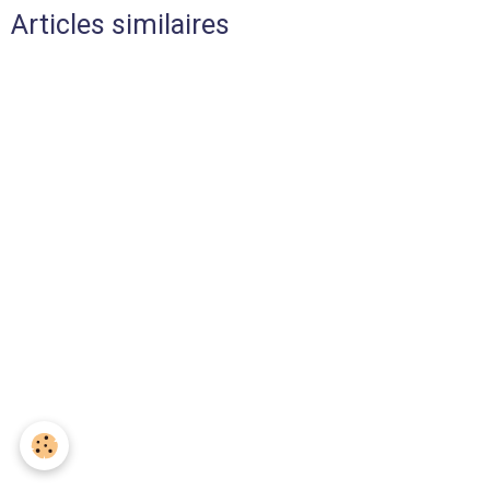
Articles similaires