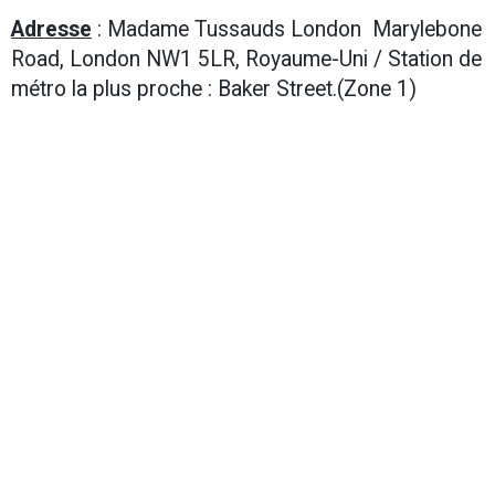
Adresse
: Madame Tussauds London Marylebone
Road, London NW1 5LR, Royaume-Uni / Station de
métro la plus proche : Baker Street.(Zone 1)