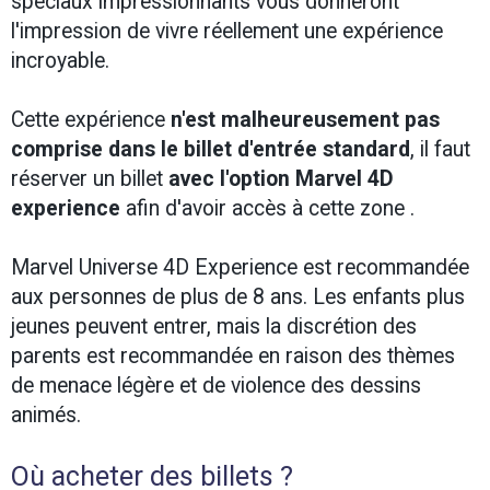
spéciaux impressionnants vous donneront
l'impression de vivre réellement une expérience
incroyable.
Cette expérience
n'est malheureusement pas
comprise dans le billet d'entrée standard
, il faut
réserver un billet
avec l'option Marvel 4D
experience
afin d'avoir accès à cette zone .
Marvel Universe 4D Experience est recommandée
aux personnes de plus de 8 ans. Les enfants plus
jeunes peuvent entrer, mais la discrétion des
parents est recommandée en raison des thèmes
de menace légère et de violence des dessins
animés.
Où acheter des billets ?