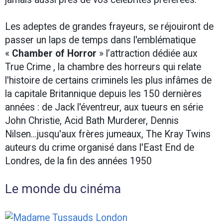
Les adeptes de grandes frayeurs, se réjouiront de
passer un laps de temps dans l'emblématique
«
Chamber of Horror
» l’attraction dédiée aux
True Crime , la chambre des horreurs qui relate
l'histoire de certains criminels les plus infâmes de
la capitale Britannique depuis les 150 dernières
années : de Jack l'éventreur, aux tueurs en série
John Christie, Acid Bath Murderer, Dennis
Nilsen...jusqu'aux frères jumeaux, The Kray Twins
auteurs du crime organisé dans l'East End de
Londres, de la fin des années 1950
Le monde du cinéma