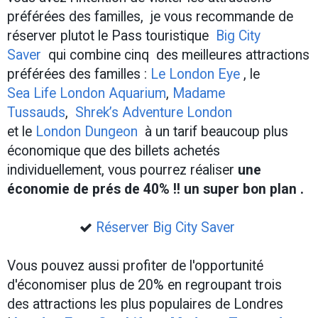
préférées des familles, je vous recommande de
réserver plutot le Pass touristique
Big City
Saver
qui combine cinq des meilleures attractions
préférées des familles :
Le London Eye
, le
Sea Life London Aquarium
,
Madame
Tussauds
,
Shrek’s Adventure London
et le
London Dungeon
à un tarif beaucoup plus
économique que des billets achetés
individuellement, vous pourrez réaliser
une
économie de prés de 40% !! un super bon plan .
Réserver Big City Saver
Vous pouvez aussi profiter de l'opportunité
d'économiser plus de 20% en regroupant trois
des attractions les plus populaires de Londres