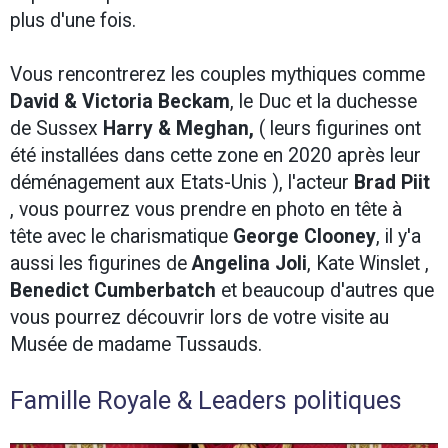
plus d'une fois.
Vous rencontrerez les couples mythiques comme
David & Victoria Beckam
, le Duc et la duchesse
de Sussex
Harry & Meghan,
( leurs figurines ont
été installées dans cette zone en 2020 après leur
déménagement aux Etats-Unis ), l'acteur
Brad Piit
, vous pourrez vous prendre en photo en tête à
tête avec le charismatique
George Clooney
, il y'a
aussi les figurines de
Angelina Joli
, Kate Winslet ,
Benedict Cumberbatch
et beaucoup d'autres que
vous pourrez découvrir lors de votre visite au
Musée de madame Tussauds.
Famille Royale & Leaders politiques