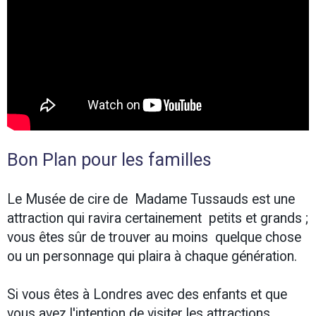
Bon Plan pour les familles
Le Musée de cire de Madame Tussauds est une
attraction qui ravira certainement petits et grands ;
vous êtes sûr de trouver au moins quelque chose
ou un personnage qui plaira à chaque génération.
Si vous êtes à Londres avec des enfants et que
vous avez l'intention de visiter les attractions