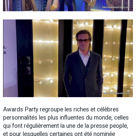
Awards Party regroupe les riches et célèbres
personnalités les plus influentes du monde, celles
qui font régulièrement la une de la presse people,
et pour lesquelles certaines ont été nominée