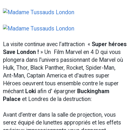
La visite continue avec l’attraction «
Super héroes
Save London !
» Un Film Marvel en 4 D qui vous
plongera dans l'univers passionnant de Marvel où
Hulk, Thor, Black Panther, Rocket, Spider-Man,
Ant-Man, Captain America et d'autres super
Héroes oeuvrent tous ensemble contre le super
méchant
Loki
afin d' épargner
Buckingham
Palace
et Londres de la destruction:
Avant d’entrer dans la salle de projection, vous
serez équipé de lunettes appropriés et les effets