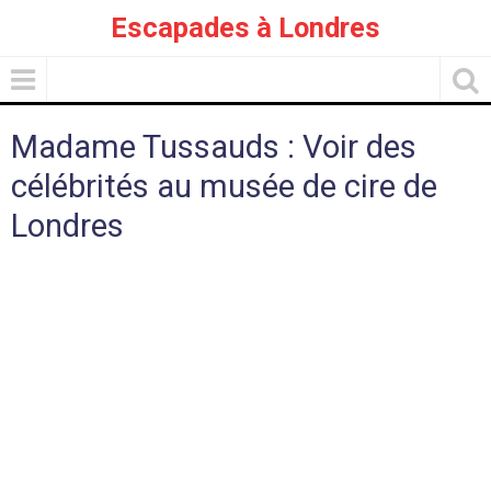
Escapades à Londres
Madame Tussauds : Voir des
célébrités au musée de cire de
Londres