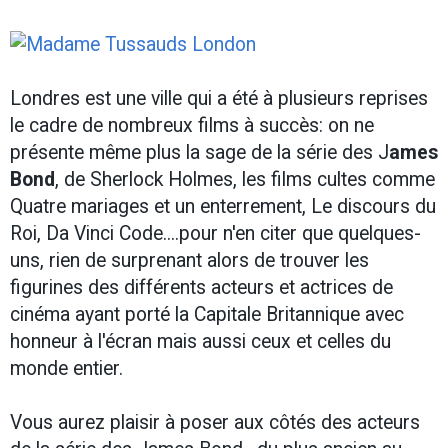
Londres est une ville qui a été à plusieurs reprises
le cadre de nombreux films à succès: on ne
présente même plus la sage de la série des J
ames
Bond
, de Sherlock Holmes, les films cultes comme
Quatre mariages et un enterrement, Le discours du
Roi, Da Vinci Code....pour n'en citer que quelques-
uns, rien de surprenant alors de trouver les
figurines des différents acteurs et actrices de
cinéma ayant porté la Capitale Britannique avec
honneur à l'écran mais aussi ceux et celles du
monde entier.
​Vous aurez plaisir à poser aux côtés des acteurs