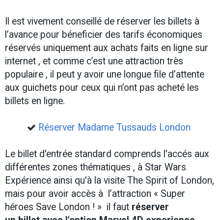
Il est vivement conseillé de réserver les billets à
l’avance pour béneficier des tarifs économiques
réservés uniquement aux achats faits en ligne sur
internet , et comme c’est une attraction très
populaire , il peut y avoir une longue file d’attente
aux guichets pour ceux qui n’ont pas acheté les
billets en ligne.
Réserver Madame Tussauds London
Le billet d'entrée standard comprends l'accés aux
différentes zones thématiques , à Star Wars
Expérience ainsi qu'à la visite The Spirit of London,
mais pour avoir accès à l’attraction « Super
héroes Save London ! » il faut
réserver