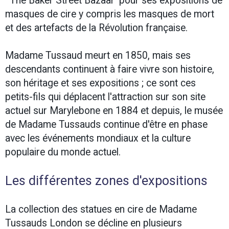
'The Baker Street Bazaar' pour ses expositions de
masques de cire y compris les masques de mort
et des artefacts de la Révolution française.
Madame Tussaud meurt en 1850, mais ses
descendants continuent à faire vivre son histoire,
son héritage et ses expositions ; ce sont ce
s
petits-fils qui déplacent l'attraction sur son site
actuel sur Marylebone en 1884 et depuis, le musée
de Madame Tussauds continue d'être en phase
avec les événements mondiaux et la culture
populaire du monde actuel.
Les différentes zones d'expositions
La collection des statues en cire de Madame
Tussauds London se décline en plusieurs