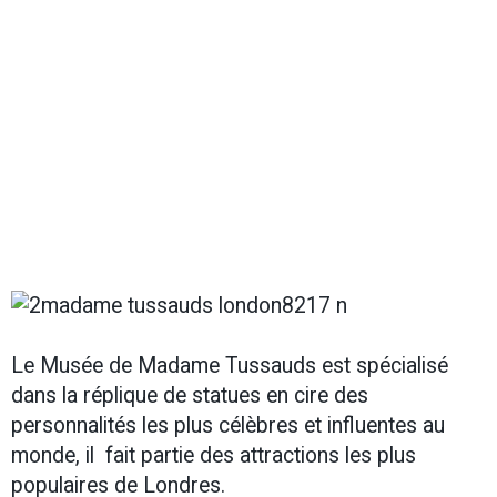
Le Musée de Madame Tussauds est spécialisé
dans la réplique de statues en cire des
personnalités les plus célèbres et influentes au
monde, il
fait partie des attractions les plus
populaires de Londres.