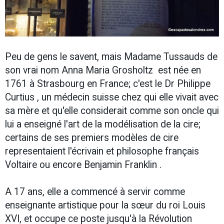
Peu de gens le savent, mais Madame Tussauds de
son vrai nom Anna Maria Grosholtz est née en
1761 à Strasbourg en France; c'est le Dr Philippe
Curtius , un médecin suisse chez qui elle vivait avec
sa mère et qu'elle considerait comme son oncle qui
lui a enseigné l'art de la modélisation de la cire;
certains de ses premiers modèles de cire
representaient l'écrivain et philosophe français
Voltaire ou encore Benjamin Franklin .
A 17 ans, elle a commencé à servir comme
enseignante artistique pour la sœur du roi Louis
XVI, et occupe ce poste jusqu'à la Révolution