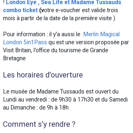
!
London Eye , Sea Life et Madame Tussauds
combo ticket
(
v
otre e-voucher est valide trois
mois à partir de la date de la première visite )
Pour information : il y'a aussi le
Merlin Magical
London 5in1Pass
qu est une version proposée par
Visit Britain, l'office du tourisme de Grande
Bretagne
Les horaires d'ouverture
Le musée de Madame Tussauds est ouvert du
Lundi au vendredi : de 9h30 à 17h30 et du Samedi
au Dimanche : de 9h à 18h
Comment s'y rendre ?