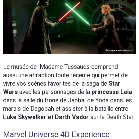
Le musée de Madame Tussauds comprend
aussi une attraction toute récente qui permet de
vivre vos scènes favorites de la saga de
Star
Wars
avec les personnages de la
princesse Leia
dans la salle du trône de Jabba; de Yoda dans les
marais de Dagobah et assister à la bataille entre
Luke Skywalker et Darth Vador
sur la Death Star.
Marvel Universe 4D Experience