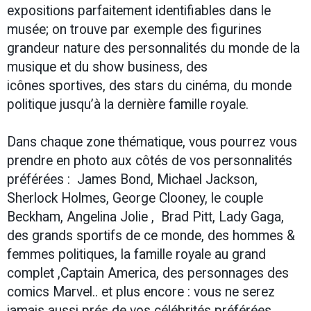
expositions parfaitement identifiables dans le
musée; on trouve par exemple des figurines
grandeur nature des personnalités du monde de la
musique et du show business, des
icônes sportives, des stars du cinéma, du monde
politique jusqu’à la dernière famille royale.
Dans chaque zone thématique, vous pourrez vous
prendre en photo aux côtés de vos personnalités
préférées : James Bond, Michael Jackson,
Sherlock Holmes, George Clooney, le couple
Beckham, Angelina Jolie , Brad Pitt, Lady Gaga,
des grands sportifs de ce monde, des hommes &
femmes politiques, la famille royale au grand
complet ,Captain America, des personnages des
comics Marvel.. et plus encore : vous ne serez
jamais aussi prés de vos célébrités préférées.