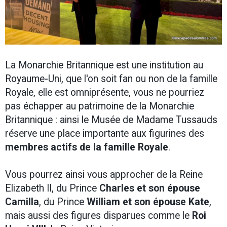
La Monarchie Britannique est une institution au
Royaume-Uni, que l'on soit fan ou non de la famille
Royale, elle est omniprésente, vous ne pourriez
pas échapper au patrimoine de la Monarchie
Britannique : ainsi le Musée de Madame Tussauds
réserve une place importante aux figurines des
membres actifs de la famille Royale
.
Vous pourrez ainsi vous approcher de la Reine
Elizabeth II, du Prince
Charles et son épouse
Camilla
, du Prince
William et son épouse Kate
,
mais aussi des figures disparues comme le
Roi