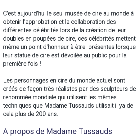
C'est aujourd'hui le seul musée de cire au monde à
obtenir l'approbation et la collaboration des
différentes célébrités lors de la création de leur
doubles en poupées de cire, ces célébrités mettent
même un point d'honneur à être présentes lorsque
leur statue de cire est dévoilée au public pour la
première fois !
Les personnages en cire du monde actuel sont
créés de façon très réalistes par des sculpteurs de
renommée mondiale qui utilisent les mêmes
techniques que Madame Tussauds utilisait il ya de
cela plus de 200 ans.
A propos de Madame Tussauds