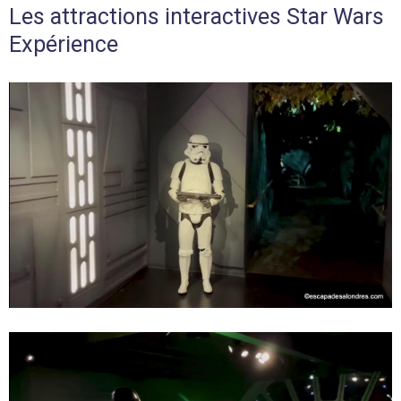
Les attractions interactives Star Wars
Expérience