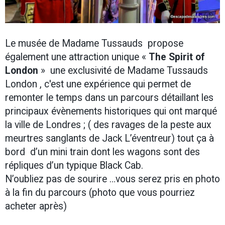
Le musée de Madame Tussauds propose
également une attraction unique «
The
Spirit of
London
» une exclusivité de Madame Tussauds
London , c'est une expérience qui permet de
remonter le temps dans un parcours détaillant les
principaux évènements historiques qui ont marqué
la ville de Londres ; ( des ravages de la peste aux
meurtres sanglants de Jack L’éventreur) tout ça à
bord d’un mini train dont les wagons sont des
répliques d’un typique Black Cab.
N’oubliez pas de sourire …vous serez pris en photo
à la fin du parcours (photo que vous pourriez
acheter après)