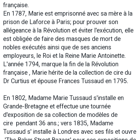
française.
En 1787, Marie est emprisonné avec sa mère à la
prison de Laforce à Paris; pour prouver son
allégeance à la Révolution et éviter l'exécution,
elle
est obligée de
faire des masques de mort de
nobles exécutés ainsi que de ses anciens
employeurs, le Roi et la Reine Marie Antoinette
.
L'année 1794, marque la fin de la Révolution
française , Marie hérite de la collection de cire du
Dr Curtius et épouse Frances Tussaud en 1795.
En 1802, Madame Marie Tussaud s'installe en
Grande-Bretagne et effectue une tournée
d'exposition de sa collection de modèles de
cire pendant 36 ans.; vers 1835,
Madame
Tussaud s' installe à Londres avec ses fils et ouvre