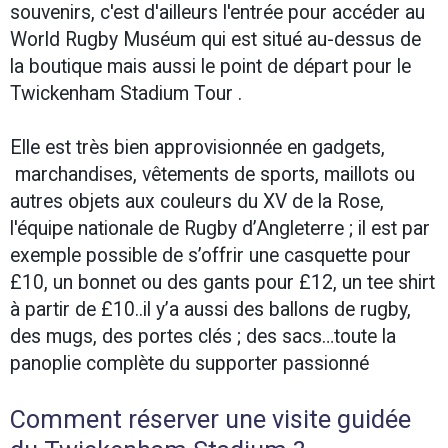
souvenirs, c'est d'ailleurs l'entrée pour accéder au
World Rugby Muséum qui est situé au-dessus de
la boutique mais aussi le point de départ pour le
Twickenham Stadium Tour .
Elle est très bien approvisionnée en gadgets,
marchandises, vêtements de sports, maillots ou
autres objets aux couleurs du XV de la Rose,
l'équipe nationale de Rugby d’Angleterre ; il est par
exemple possible de s’offrir une casquette pour
£10, un bonnet ou des gants pour £12, un tee shirt
à partir de £10..il y’a aussi des ballons de rugby,
des mugs, des portes clés ; des sacs…toute la
panoplie complète du supporter passionné
Comment réserver une visite guidée