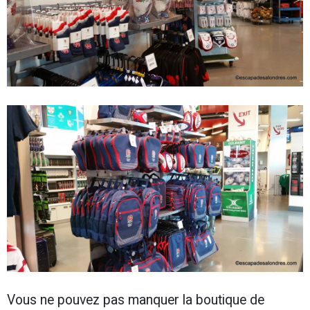
Vous ne pouvez pas manquer la boutique de