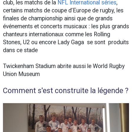
club, les matchs de la
NFL International séries
,
certains matchs de coupe d’Europe de rugby, les
finales de championship ainsi que de grands
événements et concerts musicaux : les plus grands
chanteurs internationaux comme les Rolling
Stones, U2 ou encore Lady Gaga se sont produits
dans ce stade
Twickenham Stadium abrite aussi le World Rugby
Union Museum
Comment s'est construite la légende ?