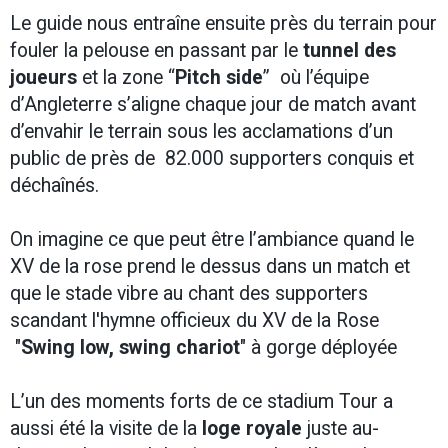
Le guide nous entraîne ensuite près du terrain pour
fouler la pelouse en passant par le
tunnel des
joueurs
et la zone “
Pitch side
” où l’équipe
d’Angleterre s’aligne chaque jour de match avant
d’envahir le terrain sous les acclamations d’un
public de près de 82.000 supporters conquis et
déchaînés.
On imagine ce que peut être l’ambiance quand le
XV de la rose prend le dessus dans un match et
que le stade vibre au chant des supporters
scandant l'hymne officieux du XV de la Rose
"
Swing low, swing chariot
" à gorge déployée
L’un des moments forts de ce stadium Tour a
aussi été la visite de la
loge royale
juste au-