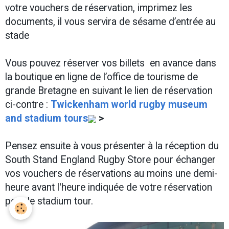
votre vouchers de réservation, imprimez les
documents, il vous servira de sésame d’entrée au
stade
Vous pouvez réserver vos billets en avance dans
la boutique en ligne de l’office de tourisme de
grande Bretagne en suivant le lien de réservation
ci-contre :
Twickenham world rugby museum
and stadium tours
>
Pensez ensuite à vous présenter à la réception du
South Stand England Rugby Store pour échanger
vos vouchers de réservations au moins une demi-
heure avant l'heure indiquée de votre réservation
pour le stadium tour.