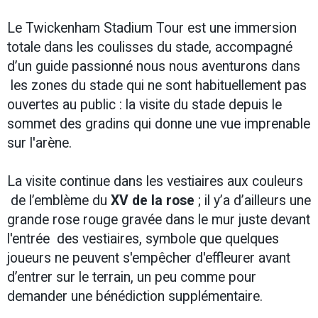
Le Twickenham Stadium Tour est une immersion
totale dans les coulisses du stade, accompagné
d’un guide passionné nous nous aventurons dans
les zones du stade qui ne sont habituellement pas
ouvertes au public : la visite du stade depuis le
sommet des gradins qui donne une vue imprenable
sur l'arène.
La visite continue dans les vestiaires aux couleurs
de l’emblème du
XV de la rose
; il y’a d’ailleurs une
grande rose rouge gravée dans le mur juste devant
l'entrée des vestiaires, symbole que quelques
joueurs ne peuvent s'empêcher d'effleurer avant
d’entrer sur le terrain, un peu comme pour
demander une bénédiction supplémentaire.