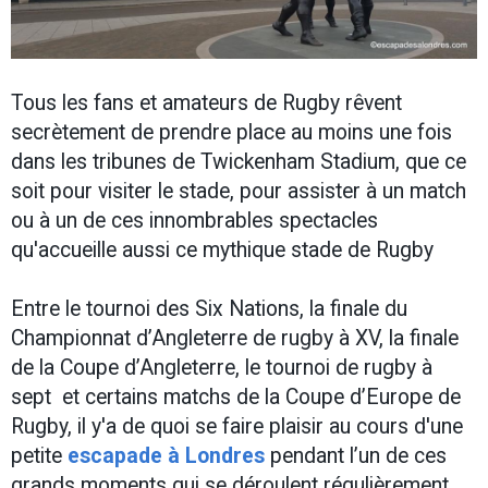
Tous les fans et amateurs de Rugby rêvent
secrètement de prendre place au moins une fois
dans les tribunes de Twickenham Stadium, que ce
soit pour visiter le stade, pour assister à un match
ou à un de ces innombrables spectacles
qu'accueille aussi ce mythique stade de Rugby
Entre le tournoi des Six Nations, la finale du
Championnat d’Angleterre de rugby à XV, la finale
de la Coupe d’Angleterre, le tournoi de rugby à
sept et certains matchs de la Coupe d’Europe de
Rugby, il y'a de quoi se faire plaisir au cours d'une
petite
escapade à Londres
pendant l’un de ces
grands moments qui se déroulent régulièrement