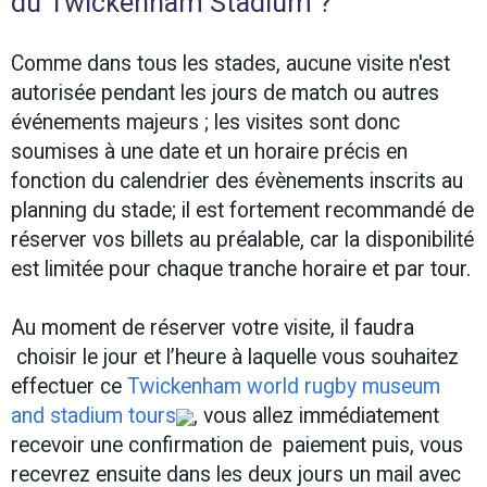
du Twickenham Stadium ?
Comme dans tous les stades, aucune visite n'est
autorisée pendant les jours de match ou autres
événements majeurs ; les visites sont donc
soumises à une date et un horaire précis en
fonction du calendrier des évènements inscrits au
planning du stade; il est fortement recommandé de
réserver vos billets au préalable, car la disponibilité
est limitée pour chaque tranche horaire et par tour.
Au moment de réserver votre visite, il faudra
choisir le jour et l’heure à laquelle vous souhaitez
effectuer ce
Twickenham world rugby museum
and stadium tours
, vous allez immédiatement
recevoir une confirmation de paiement puis, vous
recevrez ensuite dans les deux jours un mail avec