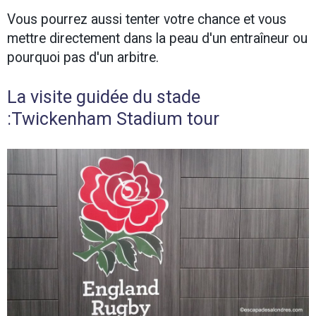
Vous pourrez aussi tenter votre chance et vous
mettre directement dans la peau d'un entraîneur ou
pourquoi pas d'un arbitre.
La visite guidée du stade
:Twickenham Stadium tour