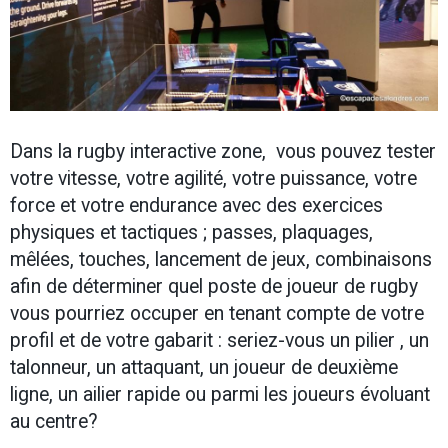
Dans la rugby interactive zone, vous pouvez tester
votre vitesse, votre agilité, votre puissance, votre
force et votre endurance avec des exercices
physiques et tactiques ; passes, plaquages,
mêlées, touches, lancement de jeux, combinaisons
afin de déterminer quel poste de joueur de rugby
vous pourriez occuper en tenant compte de votre
profil et de votre gabarit : seriez-vous un pilier , un
talonneur, un attaquant, un joueur de deuxième
ligne, un ailier rapide ou parmi les joueurs évoluant
au centre?