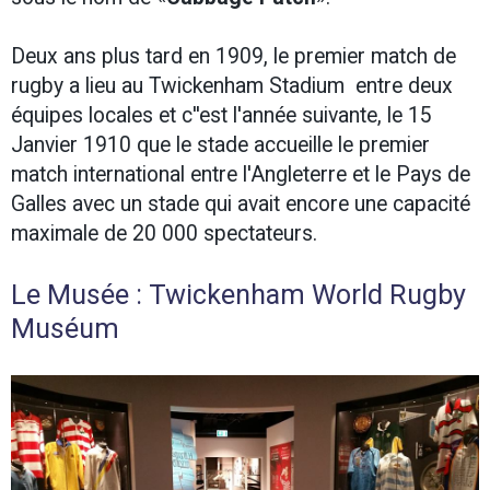
Deux ans plus tard en 1909, le premier match de
rugby a lieu au Twickenham Stadium entre deux
équipes locales et c''est l'année suivante, le 15
Janvier 1910 que le stade accueille le premier
match international entre l'Angleterre et le Pays de
Galles avec un stade qui avait encore une capacité
maximale de 20 000 spectateurs.
Le Musée : Twickenham World Rugby
Muséum