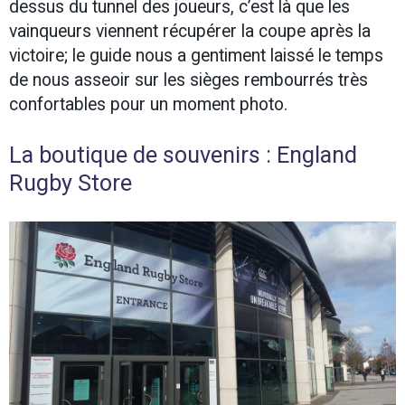
dessus du tunnel des joueurs, c’est là que les
vainqueurs viennent récupérer la coupe après la
victoire; le guide nous a gentiment laissé le temps
de nous asseoir sur les sièges rembourrés très
confortables pour un moment photo.
La boutique de souvenirs : England
Rugby Store