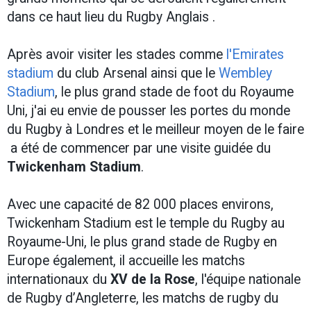
dans ce haut lieu du Rugby Anglais .
Après avoir visiter les stades comme
l'Emirates
stadium
du club Arsenal ainsi que le
Wembley
Stadium
, le plus grand stade de foot du Royaume
Uni, j'ai eu envie de pousser les portes du monde
du Rugby à Londres et le meilleur moyen de le faire
a été de commencer par une visite guidée du
Twickenham Stadium
.
Avec une capacité de 82 000 places environs,
Twickenham Stadium est le temple du Rugby au
Royaume-Uni, le plus grand stade de Rugby en
Europe également, il accueille les matchs
internationaux du
XV de la Rose
, l'équipe nationale
de Rugby d’Angleterre, les matchs de rugby du