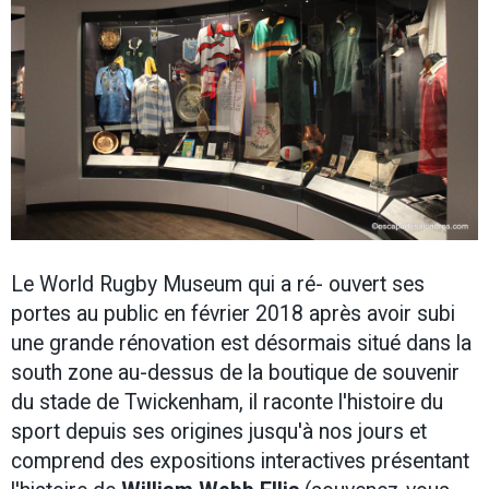
Le World Rugby Museum qui a ré- ouvert ses
portes au public en février 2018 après avoir subi
une grande rénovation est désormais situé dans la
south zone au-dessus de la boutique de souvenir
du stade de Twickenham, il raconte l'histoire du
sport depuis ses origines jusqu'à nos jours et
comprend des expositions interactives présentant