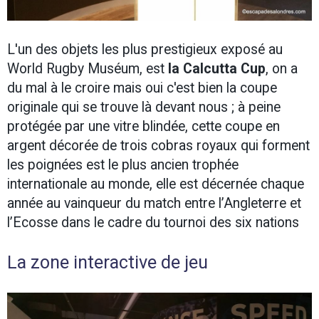
L'un des objets les plus prestigieux exposé au
World Rugby Muséum, est
la Calcutta Cup
, on a
du mal à le croire mais oui c'est bien la coupe
originale qui se trouve là devant nous ; à peine
protégée par une vitre blindée, cette coupe en
argent décorée de trois cobras royaux qui forment
les poignées est le plus ancien trophée
internationale au monde, elle est décernée chaque
année au vainqueur du match entre l’Angleterre et
l’Ecosse dans le cadre du tournoi des six nations
La zone interactive de jeu