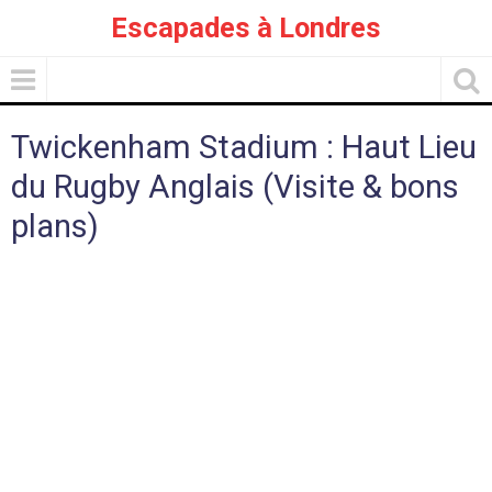
Escapades à Londres
Twickenham Stadium : Haut Lieu
du Rugby Anglais (Visite & bons
plans)