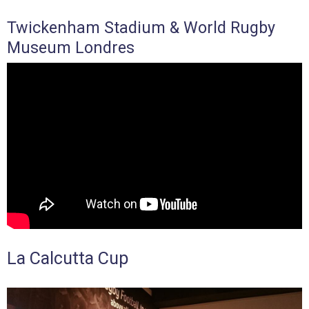
Twickenham Stadium & World Rugby
Museum Londres
La Calcutta Cup