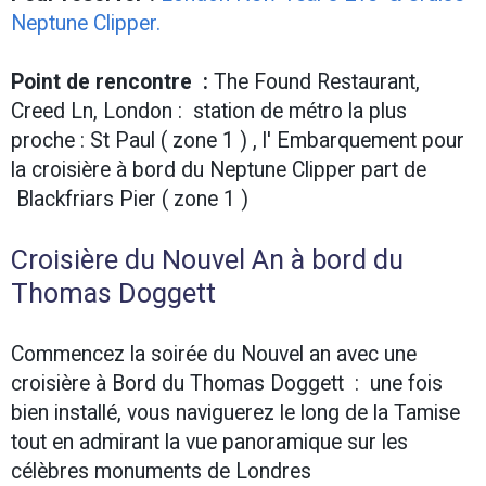
Neptune Clipper
.
Point de rencontre :
The Found Restaurant,
Creed Ln, London : station de métro la plus
proche : St Paul ( zone 1 ) , l' Embarquement pour
la croisière à bord du Neptune Clipper part de
Blackfriars Pier ( zone 1 )
Croisière du Nouvel An à bord du
Thomas Doggett
Commencez la soirée du Nouvel an avec une
croisière à Bord du Thomas Doggett : une fois
bien installé, vous naviguerez le long de la Tamise
tout en admirant la vue panoramique sur les
célèbres monuments de Londres