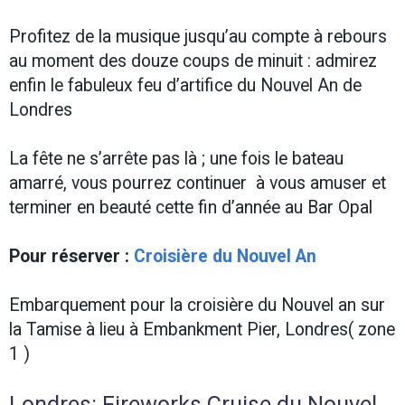
Profitez de la musique jusqu’au compte à rebours
au moment des douze coups de minuit : admirez
enfin le fabuleux feu d’artifice du Nouvel An de
Londres
La fête ne s’arrête pas là ; une fois le bateau
amarré, vous pourrez continuer à vous amuser et
terminer en beauté cette fin d’année au Bar Opal
Pour réserver :
Croisière du Nouvel An
Embarquement pour la croisière du Nouvel an sur
la Tamise à lieu à Embankment Pier, Londres( zone
1 )
Londres: Fireworks Cruise du Nouvel