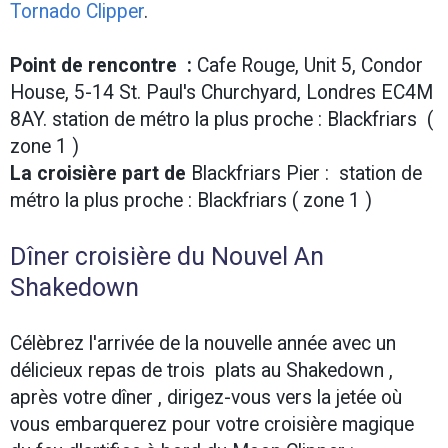
Tornado Clipper
.
Point de rencontre :
Cafe Rouge, Unit 5, Condor
House, 5-14 St. Paul's Churchyard, Londres EC4M
8AY. station de métro la plus proche : Blackfriars (
zone 1 )
La croisière part de
Blackfriars Pier : station de
métro la plus proche : Blackfriars ( zone 1 )
Dîner croisière du Nouvel An
Shakedown
Célèbrez l'arrivée de la nouvelle année avec un
délicieux repas de trois plats au Shakedown ,
après votre dîner , dirigez-vous vers la jetée où
vous embarquerez pour votre croisière magique