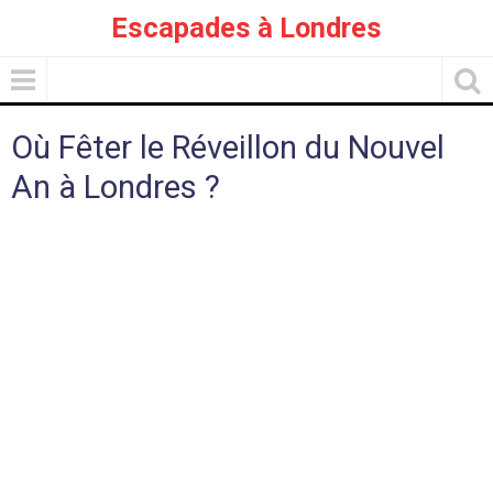
Escapades à Londres
Où Fêter le Réveillon du Nouvel
An à Londres ?