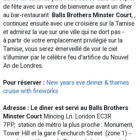
de fête avec un verre de bienvenue avant un dîner
au bar-restaurant
Balls Brothers Minster Court
, ,
continuez ensuite avec une croisière sur la Tamise
et admirez la vue sur une ville qui ne dort pas -
à partir de votre emplacement privilégié sur la
Tamise, vous serez émerveillé de voir le ciel
s'illuminer par le célèbre feu d'artifice du Nouvel
An de Londres.
Pour réserver :
New years eve dinner & thames
cruise with fireworks
Adresse : Le dîner est servi au Balls Brothers
Minster Court
Mincing Ln. London EC3R
7PP, station de métro la plus proche : Monument,
Tower Hill et la gare Fenchurch Street (zone 1) -