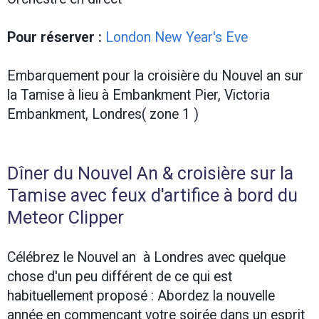
Pour réserver :
London New Year's Eve
Embarquement pour la croisière du Nouvel an sur
la Tamise à lieu à Embankment Pier, Victoria
Embankment, Londres( zone 1 )
Dîner du Nouvel An & croisière sur la
Tamise avec feux d'artifice à bord du
Meteor Clipper
Célébrez le Nouvel an à Londres avec quelque
chose d'un peu différent de ce qui est
habituellement proposé : Abordez la nouvelle
année en commençant votre soirée dans un esprit