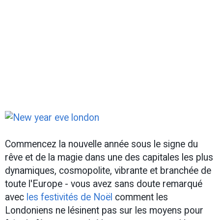
Commencez la nouvelle année sous le signe du
rêve et de la magie dans une des capitales les plus
dynamiques, cosmopolite, vibrante et branchée de
toute l'Europe - vous avez sans doute remarqué
avec
les festivités de Noël
comment les
Londoniens ne lésinent pas sur les moyens pour