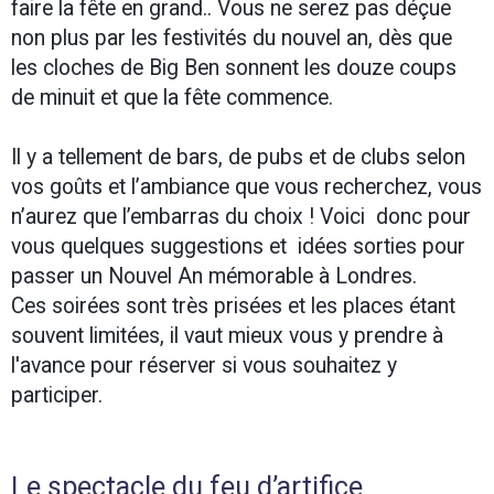
faire la fête en grand.. Vous ne serez pas déçue
non plus par les festivités du nouvel an, dès que
les cloches de Big Ben sonnent les douze coups
de minuit et que la fête commence.
Il y a tellement de bars, de pubs et de clubs selon
vos goûts et l’ambiance que vous recherchez, vous
n’aurez que l’embarras du choix ! Voici donc pour
vous quelques suggestions et idées sorties pour
passer un Nouvel An mémorable à Londres.
Ces soirées sont très prisées et les places étant
souvent limitées, il vaut mieux vous y prendre à
l'avance pour réserver si vous souhaitez y
participer.
Le spectacle du feu d’artifice