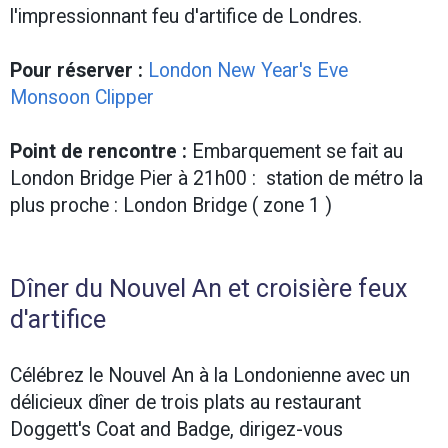
l'impressionnant feu d'artifice de Londres.
Pour réserver :
London New Year's Eve
Monsoon Clipper
Point de rencontre :
Embarquement se fait au
London Bridge Pier à 21h00 : station de métro la
plus proche : London Bridge ( zone 1 )
Dîner du Nouvel An et croisière feux
d'artifice
Célébrez le Nouvel An à la Londonienne avec un
délicieux dîner de trois plats au restaurant
Doggett's Coat and Badge, dirigez-vous