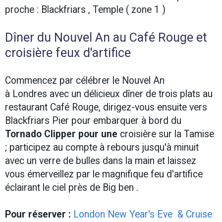
proche : Blackfriars , Temple ( zone 1 )
Dîner du Nouvel An au Café Rouge et
croisière feux d'artifice
Commencez par célébrer le Nouvel An
à Londres avec un délicieux dîner de trois plats au
restaurant Café Rouge, dirigez-vous ensuite vers
Blackfriars Pier pour embarquer à bord du
Tornado Clipper pour une
croisière sur la Tamise
; participez au compte à rebours jusqu'à minuit
avec un verre de bulles dans la main et laissez
vous émerveillez par le magnifique feu d'artifice
éclairant le ciel près de Big ben .
Pour réserver :
London New Year's Eve & Cruise