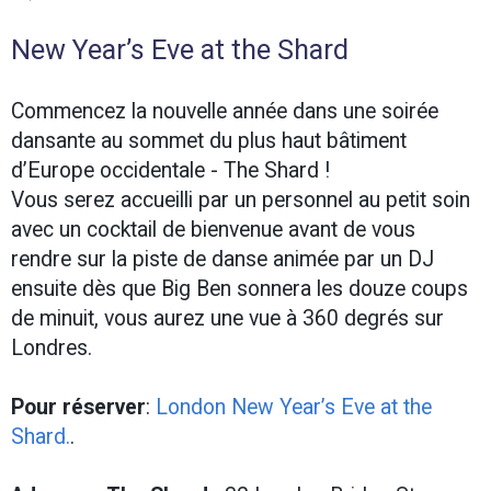
New Year’s Eve at the Shard
Commencez la nouvelle année dans une soirée
dansante au sommet du plus haut bâtiment
d’Europe occidentale - The Shard !
Vous serez accueilli par un personnel au petit soin
avec un cocktail de bienvenue avant de vous
rendre sur la piste de danse animée par un DJ
ensuite dès que Big Ben sonnera les douze coups
de minuit, vous aurez une vue à 360 degrés sur
Londres.
Pour réserver
:
London New Year’s Eve at the
Shard.
.