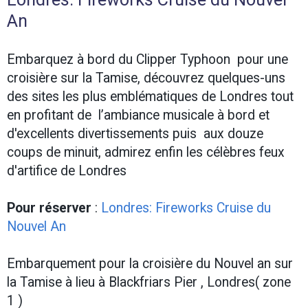
An
Embarquez à bord du Clipper Typhoon pour une
croisière sur la Tamise, découvrez quelques-uns
des sites les plus emblématiques de Londres tout
en profitant de l’ambiance musicale à bord et
d'excellents divertissements puis aux douze
coups de minuit, admirez enfin les célèbres feux
d'artifice de Londres
Pour réserver
:
Londres: Fireworks Cruise du
Nouvel An
Embarquement pour la croisière du Nouvel an sur
la Tamise à lieu à Blackfriars Pier , Londres( zone
1 )