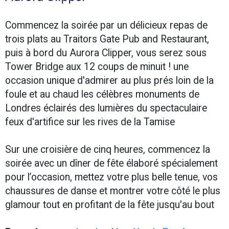
Commencez la soirée par un délicieux repas de
trois plats au Traitors Gate Pub and Restaurant,
puis à bord du Aurora Clipper, vous serez sous
Tower Bridge aux 12 coups de minuit ! une
occasion unique d'admirer au plus prés loin de la
foule et au chaud les célèbres monuments de
Londres éclairés des lumières du spectaculaire
feux d'artifice sur les rives de la Tamise
Sur une croisière de cinq heures, commencez la
soirée avec un dîner de fête élaboré spécialement
pour l’occasion, mettez votre plus belle tenue, vos
chaussures de danse et montrer votre côté le plus
glamour tout en profitant de la fête jusqu'au bout