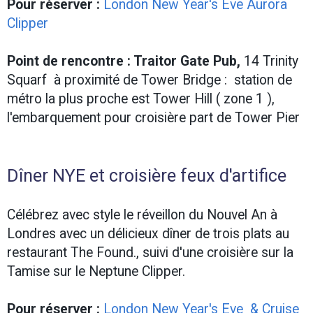
Pour réserver :
London New Year's Eve Aurora
Clipper
Point de rencontre : Traitor Gate Pub,
14 Trinity
Squarf à proximité de Tower Bridge : station de
métro la plus proche est Tower Hill ( zone 1 ),
l'embarquement pour croisière part de Tower Pier
Dîner NYE et croisière feux d'artifice
Célébrez avec style le réveillon du Nouvel An à
Londres avec un délicieux dîner de trois plats au
restaurant The Found., suivi d'une croisière sur la
Tamise sur le Neptune Clipper.
Pour réserver :
London New Year's Eve & Cruise