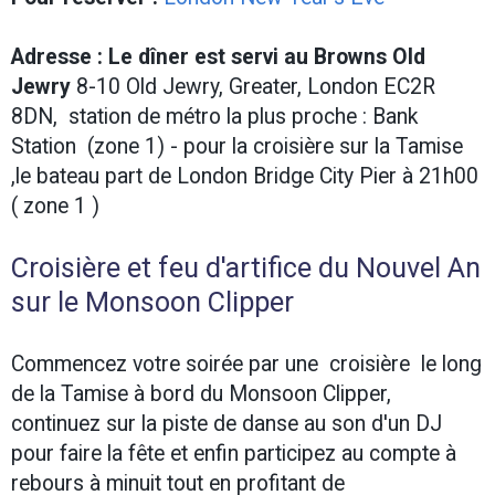
Adresse : Le dîner est servi au Browns Old
Jewry
8-10 Old Jewry, Greater, London EC2R
8DN, station de métro la plus proche : Bank
Station (zone 1) - pour la croisière sur la Tamise
,le bateau part de London Bridge City Pier à 21h00
( zone 1 )
Croisière et feu d'artifice du Nouvel An
sur le Monsoon Clipper
Commencez votre soirée par une croisière le long
de la Tamise à bord du Monsoon Clipper,
continuez sur la piste de danse au son d'un DJ
pour faire la fête et enfin participez au compte à
rebours à minuit tout en profitant de