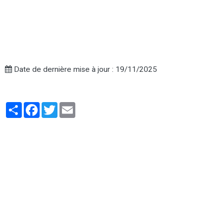
Date de dernière mise à jour : 19/11/2025
Partager
Facebook
Twitter
Email