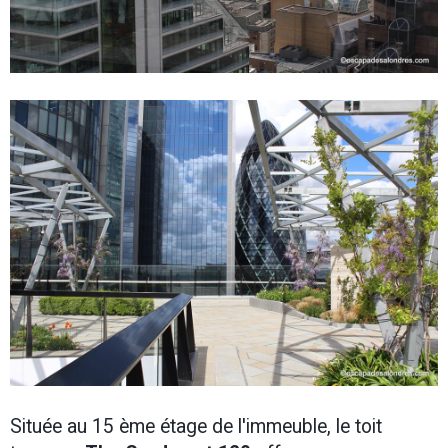
Située au 15 ème étage de l'immeuble, le toit