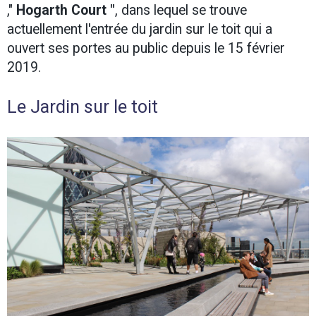
,"
Hogarth Court "
, dans lequel se trouve
actuellement l'entrée du jardin sur le toit qui a
ouvert ses portes au public depuis le 15 février
2019.
Le Jardin sur le toit