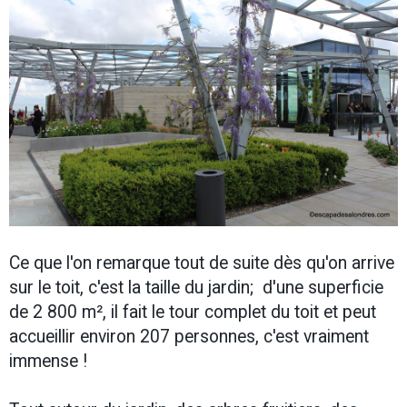
Ce que l'on remarque tout de suite dès qu'on arrive
sur le toit, c'est la taille du jardin; d'une superficie
de 2 800 m², il fait le tour complet du toit et peut
accueillir environ 207 personnes, c'est vraiment
immense !