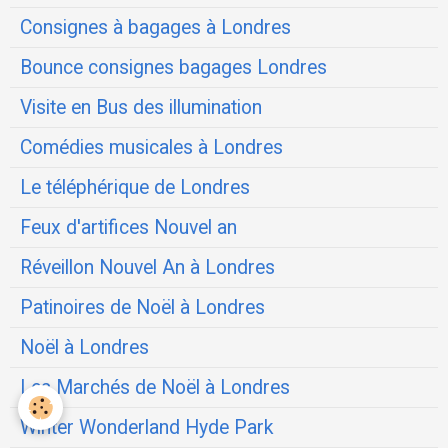
Consignes à bagages à Londres
Bounce consignes bagages Londres
Visite en Bus des illumination
Comédies musicales à Londres
Le téléphérique de Londres
Feux d'artifices Nouvel an
Réveillon Nouvel An à Londres
Patinoires de Noël à Londres
Noël à Londres
Les Marchés de Noël à Londres
Winter Wonderland Hyde Park