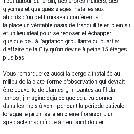
Tout autour du jardin, des arbres fruitiers, des
glycines et quelques sièges installés aux
abords d'un petit ruisseau confèrent à
la place un véritable oasis de tranquillité en plein air
et un lieu idéal pour se reposer et échapper
quelque peu à l'agitation grouillante du quartier
d'affaire de la City qu'on devine à peine 15 étages
plus bas
Vous remarquerez aussi la pergola installée au
milieu de la plate-forme d'observation qui devrait
être couverte de plantes grimpantes au fil du
temps , j'imagine dèjà ce que cela va donner
dans les mois à venir pendant la période estivale
lorsque le jardin sera en pleine floraison... un
spectacle magnifique à n'en point douter.