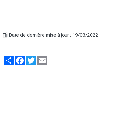
Date de dernière mise à jour : 19/03/2022
Partager
Facebook
Twitter
Email