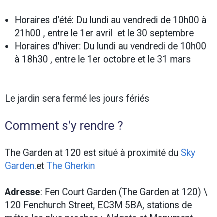
Horaires d’été: D
u lundi au vendredi de 10h00 à
21h00 , entre le 1er avril et le 30 septembre
Horaires d'hiver: D
u lundi au vendredi de 10h00
à 18h30 , entre le 1er octobre et le 31 mars
Le jardin sera fermé les jours fériés
Comment s'y rendre ?
The Garden at 120 est situé à proximité du
Sky
Garden.
et
The Gherkin
Adresse
: Fen Court Garden (The Garden at 120) \
120 Fenchurch Street, EC3M 5BA, stations de