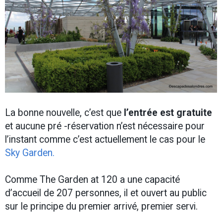
La bonne nouvelle, c’est que
l’entrée est gratuite
et aucune pré -réservation n’est nécessaire pour
l’instant comme c’est actuellement le cas pour le
Sky Garden.
Comme The Garden at 120 a une capacité
d’accueil de 207 personnes, il et ouvert au public
sur le principe du premier arrivé, premier servi.