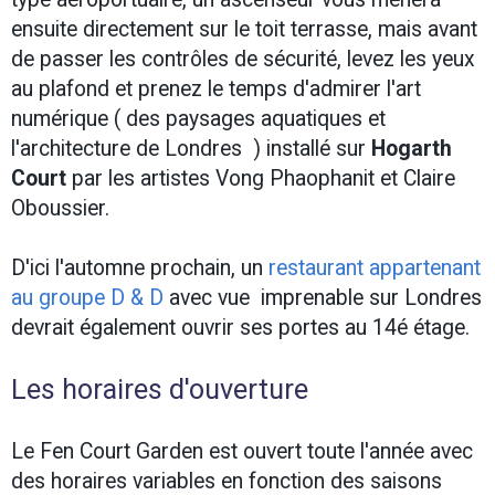
ensuite directement sur le toit terrasse, mais avant
de passer les contrôles de sécurité, levez les yeux
au plafond et prenez le temps d'admirer l'art
numérique ( des paysages aquatiques et
l'architecture de Londres ) installé sur
Hogarth
Court
par les artistes Vong Phaophanit et Claire
Oboussier.
D'ici l'automne prochain, un
restaurant appartenant
au groupe D & D
avec vue imprenable sur Londres
devrait également ouvrir ses portes au 14é étage.
Les horaires d'ouverture
Le Fen Court Garden est ouvert toute l'année avec
des horaires variables en fonction des saisons