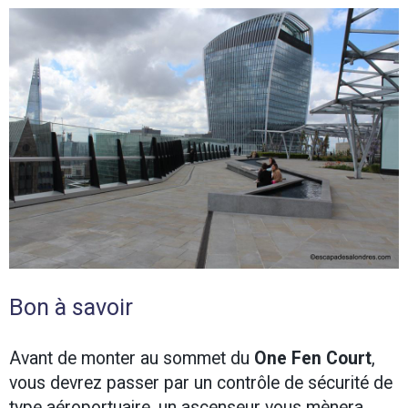
Bon à savoir
Avant de monter au sommet du
One Fen Court
,
vous devrez passer par un contrôle de sécurité de
type aéroportuaire, un ascenseur vous mènera