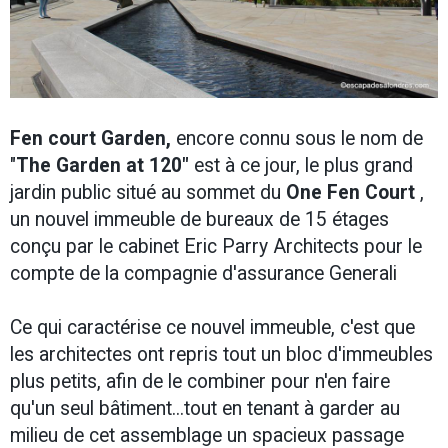
Fen court Garden,
encore connu sous le nom de
"
The Garden at 120"
est à ce jour, le plus grand
jardin public situé au sommet du
One Fen Court
,
un nouvel immeuble de bureaux de 15 étages
conçu par le cabinet Eric Parry Architects pour le
compte de la compagnie d'assurance Generali
Ce qui caractérise ce nouvel immeuble, c'est que
les architectes ont repris tout un bloc d'immeubles
plus petits, afin de le combiner pour n'en faire
qu'un seul bâtiment...tout en tenant à garder au
milieu de cet assemblage un spacieux passage