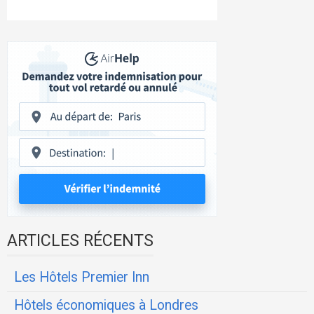
ARTICLES RÉCENTS
Les Hôtels Premier Inn
Hôtels économiques à Londres