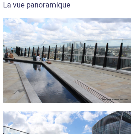
La vue panoramique