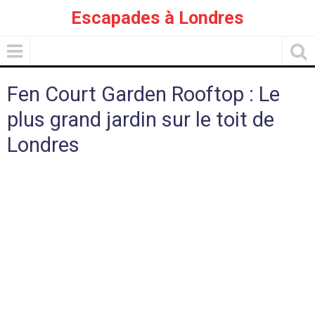
Escapades à Londres
Fen Court Garden Rooftop : Le
plus grand jardin sur le toit de
Londres