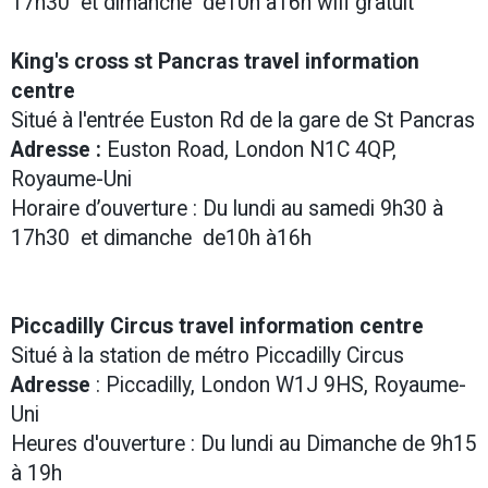
17h30 et dimanche de10h à16h wifi gratuit
King's cross st Pancras travel information
centre
Situé à l'entrée Euston Rd de la gare de St Pancras
Adresse :
Euston Road, London N1C 4QP,
Royaume-Uni
Horaire d’ouverture : Du lundi au samedi 9h30 à
17h30 et dimanche de10h à16h
Piccadilly Circus travel information centre
Situé à la station de métro Piccadilly Circus
Adresse
: Piccadilly, London W1J 9HS, Royaume-
Uni
Heures d'ouverture : Du lundi au Dimanche de 9h15
à 19h