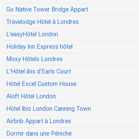
Go Native Tower Bridge Appart
Travelodge Hôtel à Londres
L'easyHôtel London
Holiday Inn Express hôtel
Moxy Hôtels Londres
L'Hôtel ibis d’Earls Court
Hôtel Excel Custom House
Aloft Hôtel London
Hôtel Ibis London Canning Town
Airbnb Appart à Londres
Dormir dans une Péniche