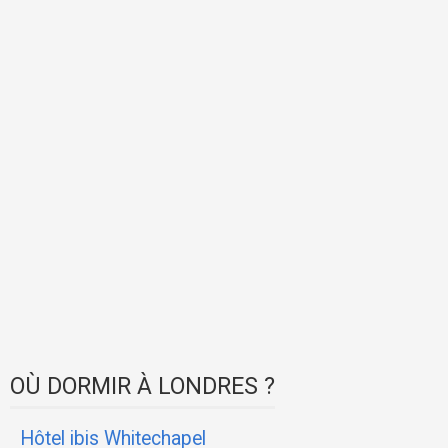
OÙ DORMIR À LONDRES ?
Hôtel ibis Whitechapel