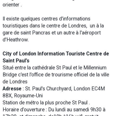
orienter .
Il existe quelques centres d'informations
touristiques dans le centre de Londres, un à la
gare de saint Pancras et un autre à l'aéroport
d'Heathrow.
City of London Information Touriste Centre de
Saint Paul’s
Situé entre la cathédrale St Paul et le Millennium
Bridge c'est l'office de trourisme officiel de la ville
de Londres
Adresse
: St. Paul's Churchyard, London EC4M
8BX, Royaume-Uni
Station de métro la plus proche St Paul .
Horaire d’ouverture : Du lundi au samedi 9h30 à