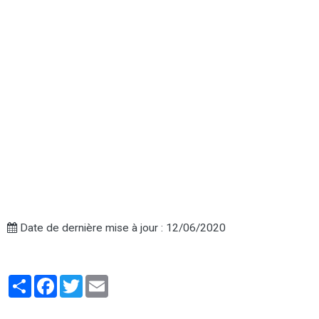
Date de dernière mise à jour : 12/06/2020
Partager
Facebook
Twitter
Email