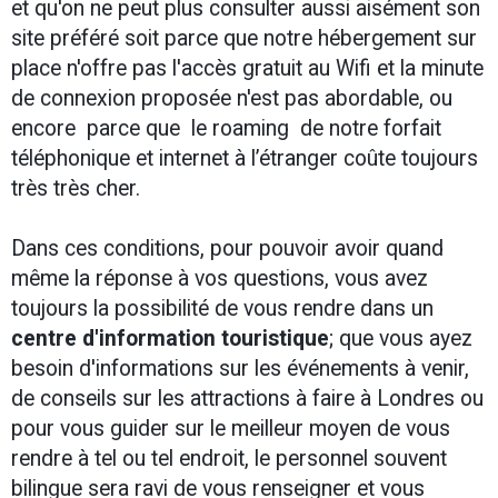
et qu'on ne peut plus consulter aussi aisément son
site préféré soit parce que notre hébergement sur
place n'offre pas l'accès gratuit au Wifi et la minute
de connexion proposée n'est pas abordable, ou
encore parce que le roaming de notre forfait
téléphonique et internet à l’étranger coûte toujours
très très cher.
Dans ces conditions, pour pouvoir avoir quand
même la réponse à vos questions, vous avez
toujours la possibilité de vous rendre dans un
centre d'information touristique
; q
ue vous ayez
besoin d'informations sur les événements à venir,
de conseils sur les attractions à faire à Londres ou
pour vous guider sur le meilleur moyen de vous
rendre à tel ou tel endroit, le personnel souvent
bilingue sera ravi de vous renseigner et vous