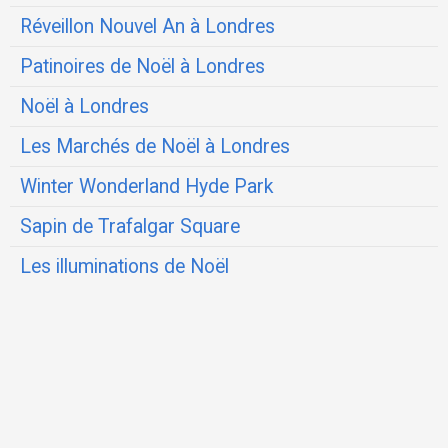
Réveillon Nouvel An à Londres
Patinoires de Noël à Londres
Noël à Londres
Les Marchés de Noël à Londres
Winter Wonderland Hyde Park
Sapin de Trafalgar Square
Les illuminations de Noël