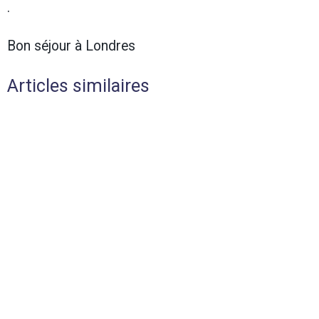
.
Bon séjour à Londres
Articles similaires