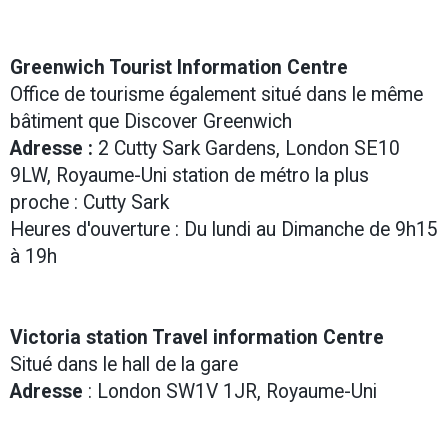
Greenwich Tourist Information Centre
Office de tourisme également situé dans le même
bâtiment que Discover Greenwich
Adresse :
2 Cutty Sark Gardens, London SE10
9LW, Royaume-Uni station de métro la plus
proche : Cutty Sark
Heures d'ouverture : Du lundi au Dimanche de 9h15
à 19h
Victoria station Travel information Centre
Situé dans le hall de la gare
Adresse
: London SW1V 1JR, Royaume-Uni