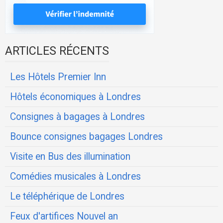
ARTICLES RÉCENTS
Les Hôtels Premier Inn
Hôtels économiques à Londres
Consignes à bagages à Londres
Bounce consignes bagages Londres
Visite en Bus des illumination
Comédies musicales à Londres
Le téléphérique de Londres
Feux d'artifices Nouvel an