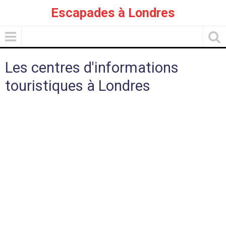
Escapades à Londres
Les centres d'informations
touristiques à Londres