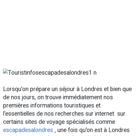
Lorsqu’on prépare un séjour à Londres et bien que
de nos jours, on trouve immédiatement nos
premières informations touristiques et
l’essentielles de nos recherches sur internet sur
certains sites de voyage spécialisés comme
escapadesalondres
, une fois qu'on est à Londres