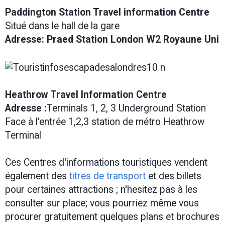
Paddington Station Travel information Centre
Situé dans le hall de la gare
Adresse:
Praed Station London W2 Royaune Uni
Heathrow Travel Information Centre
Adresse :
Terminals 1, 2, 3 Underground Station
Face à l'entrée 1,2,3 station de métro Heathrow
Terminal
Ces Centres d'informations touristiques vendent
également des
titres de transport
et des billets
pour certaines attractions ; n'hesitez pas à les
consulter sur place; vous pourriez même vous
procurer gratuitement quelques plans et brochures