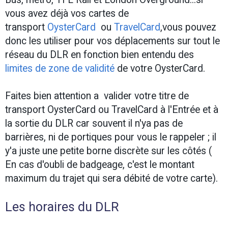
vous avez déjà vos cartes de
transport
OysterCard
ou
TravelCard
,vous pouvez
donc les utiliser pour vos déplacements sur tout le
réseau du DLR en fonction bien entendu des
limites de zone de validité
de votre OysterCard.
Faites bien attention a valider votre titre de
transport OysterCard ou TravelCard à l'Entrée et à
la sortie du DLR car souvent il n'ya pas de
barrières, ni de portiques pour vous le rappeler ; il
y'a juste une petite borne discrète sur les côtés (
En cas d'oubli de badgeage, c'est le montant
maximum du trajet qui sera débité de votre carte).
Les horaires du DLR