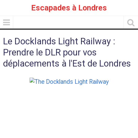
Escapades à Londres
Le Docklands Light Railway :
Prendre le DLR pour vos
déplacements à l'Est de Londres