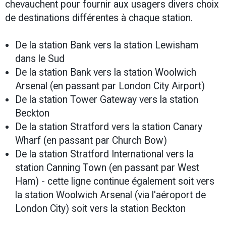
chevauchent pour fournir aux usagers divers choix
de destinations différentes à chaque station.
De la station Bank vers la station Lewisham
dans le Sud
De la station Bank vers la station Woolwich
Arsenal (en passant par London City Airport)
De la station Tower Gateway vers la station
Beckton
De la station Stratford vers la station Canary
Wharf (en passant par Church Bow)
De la station Stratford International vers la
station Canning Town (en passant par West
Ham) - cette ligne continue également soit vers
la station Woolwich Arsenal (via l'aéroport de
London City) soit vers la station Beckton