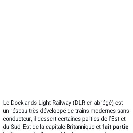
Le Docklands Light Railway (DLR en abrégé) est
un réseau très développé de trains modernes sans
conducteur, il dessert certaines parties de l’Est et
du Sud-Est de la capitale Britannique et
fait partie