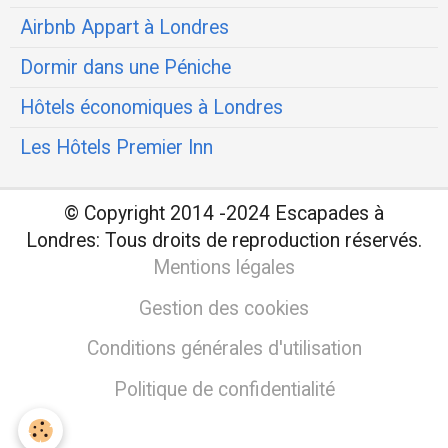
Airbnb Appart à Londres
Dormir dans une Péniche
Hôtels économiques à Londres
Les Hôtels Premier Inn
© Copyright 2014 -2024 Escapades à
Londres:
Tous droits de reproduction réservés.
Mentions légales
Gestion des cookies
Conditions générales d'utilisation
Politique de confidentialité