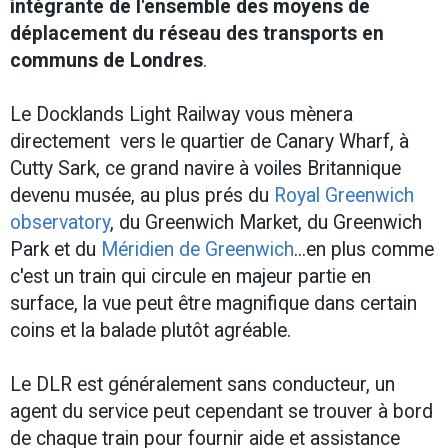
intégrante de l'ensemble des moyens de
déplacement du réseau des transports en
communs de Londres
.
Le Docklands Light Railway vous mènera
directement vers le quartier de Canary Wharf, à
Cutty Sark, ce grand navire à voiles Britannique
devenu musée, au plus prés du
Royal Greenwich
observatory
, du Greenwich Market, du Greenwich
Park et du
Méridien de Greenwich
...en plus comme
c'est un train qui circule en majeur partie en
surface, la vue peut être magnifique dans certain
coins et la balade plutôt agréable.
Le DLR est généralement sans conducteur, un
agent du service peut cependant se trouver à bord
de chaque train pour fournir aide et assistance