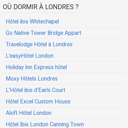
OÙ DORMIR À LONDRES ?
Hôtel ibis Whitechapel
Go Native Tower Bridge Appart
Travelodge Hôtel à Londres
L'easyHôtel London
Holiday Inn Express hôtel
Moxy Hôtels Londres
L'Hôtel ibis d’Earls Court
Hôtel Excel Custom House
Aloft Hôtel London
Hôtel Ibis London Canning Town