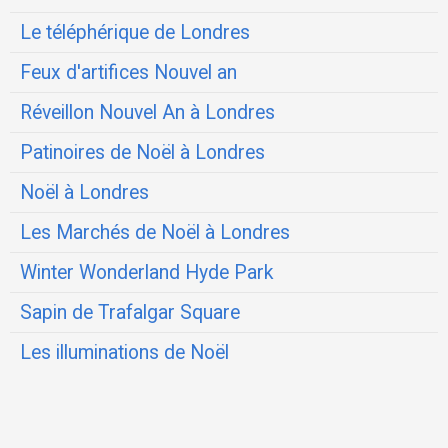
Le téléphérique de Londres
Feux d'artifices Nouvel an
Réveillon Nouvel An à Londres
Patinoires de Noël à Londres
Noël à Londres
Les Marchés de Noël à Londres
Winter Wonderland Hyde Park
Sapin de Trafalgar Square
Les illuminations de Noël