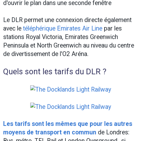
d'ouvrir le plan dans une seconde fenêtre
Le DLR permet une connexion directe également
avec le
téléphérique Emirates Air Line
par les
stations Royal Victoria, Emirates Greenwich
Peninsula et North Greenwich au niveau du centre
de divertissement de l'O2 Aréna.
Quels sont les tarifs du DLR ?
Les tarifs sont les mêmes que pour les autres
moyens de transport en commun
de Londres:
Bus, métro, TFL Rail et London Overground...si