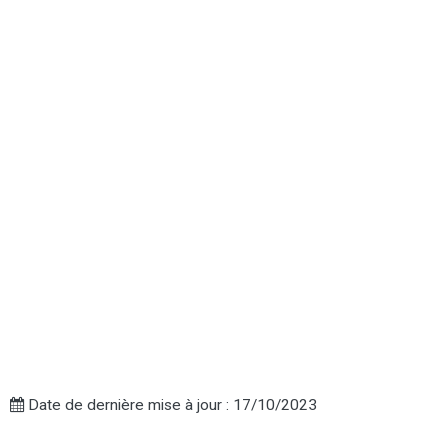
Date de dernière mise à jour : 17/10/2023