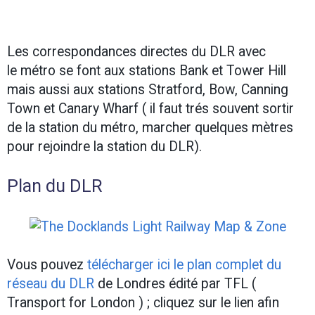
Les correspondances directes du DLR avec
le métro se font aux stations Bank et Tower Hill
mais aussi aux stations Stratford, Bow, Canning
Town et Canary Wharf ( il faut trés souvent sortir
de la station du métro, marcher quelques mètres
pour rejoindre la station du DLR).
Plan du DLR
Vous pouvez
télécharger ici le plan complet du
réseau du DLR
de Londres édité par TFL (
Transport for London ) ; cliquez sur le lien afin