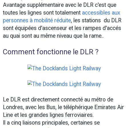
Avantage supplémentaire avec le DLR c'est que
toutes les lignes sont totalement
accessibles aux
personnes à mobilité réduite
, les stations du DLR
sont équipées d'ascenseur et les rampes d'accés
au quai sont au même niveau que la rame..
Comment fonctionne le DLR ?
Le DLR est directement connecté au métro de
Londres, avec les Bus, le téléphérique Emirates Air
Line et les grandes lignes ferroviaires.
Il a cinq liaisons principales, certaines se