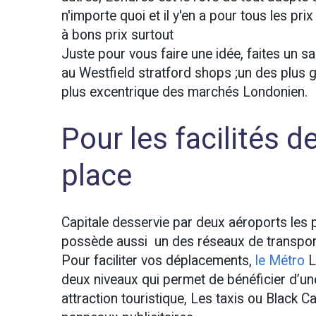
n'importe quoi et il y'en a pour tous les pr
à bons prix surtout
Juste pour vous faire une idée, faites un 
au Westfield stratford shops ;un des plus
plus excentrique des marchés Londonien.
Pour les facilités 
place
Capitale desservie par deux aéroports les
possède aussi un des réseaux de transpo
Pour faciliter vos déplacements,
le Métro
L
deux niveaux qui permet de bénéficier d’un
attraction touristique, Les taxis ou Black 