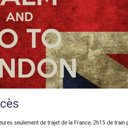
ccès
ures seulement de trajet de la France, 2h15 de train 