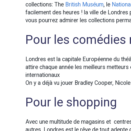
collections: The
British Muséum
, le
Nationa
facilement des heures ! la ville de Londre
vous pourrez admirer les collections per
Pour les comédies
Londres est la capitale Européenne du th
attire chaque année les meilleurs metteurs
internationaux
On y a déjà vu jouer Bradley Cooper, Nicole
Pour le shopping
Avec une multitude de magasins et centre
autres, Londres est le rêve de tout adepte 