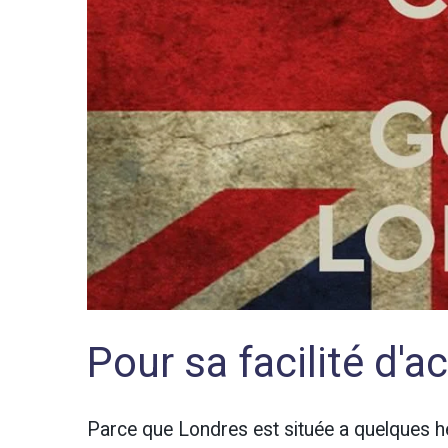
Pour sa facilité d'a
Parce que Londres est située a quelques he