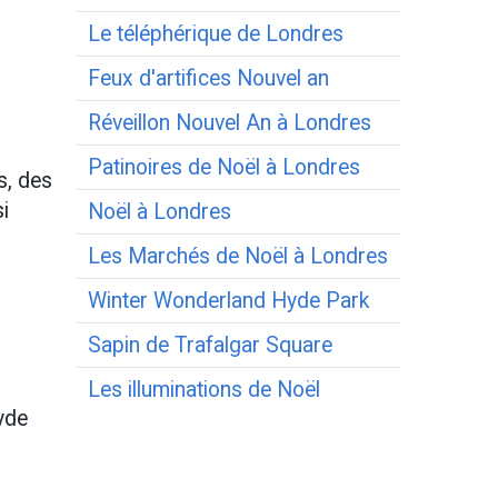
Le téléphérique de Londres
Feux d'artifices Nouvel an
Réveillon Nouvel An à Londres
Patinoires de Noël à Londres
s, des
i
Noël à Londres
Les Marchés de Noël à Londres
Winter Wonderland Hyde Park
Sapin de Trafalgar Square
Les illuminations de Noël
yde