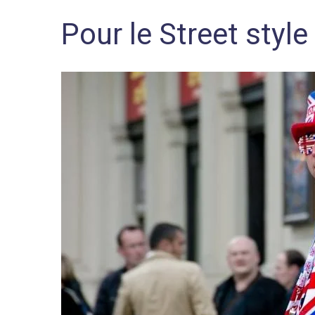
Pour le Street style