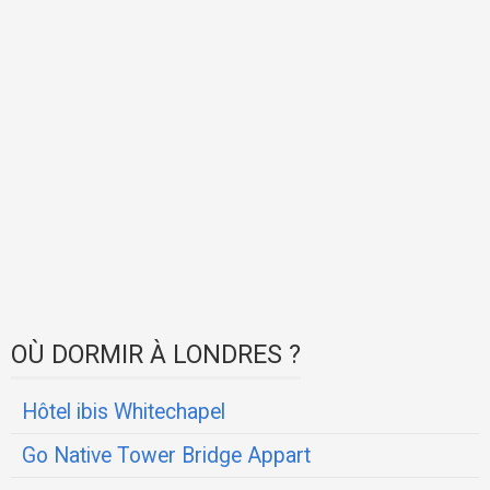
OÙ DORMIR À LONDRES ?
Hôtel ibis Whitechapel
Go Native Tower Bridge Appart