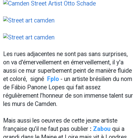
Les rues adjacentes ne sont pas sans surprises,
on va d'émerveillement en émerveillement, il y'a
aussi ce mur superbement peint de manière fluide
et coloré, signé
Fplo
- un artiste brésilien du nom
de Fábio Panone Lopes qui fait assez
régulièrement l'honneur de son immense talent sur
les murs de Camden.
Mais aussi les oeuvres de cette jeune artiste
française qu'il ne faut pas oublier
:
Zabou
qui a
grandi dans le Maine et Loire mais vit à Londres