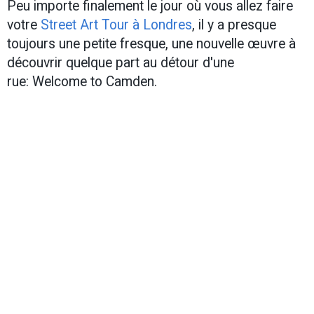
Peu importe finalement le jour où vous allez faire
votre
Street Art Tour à Londres
, il y a presque
toujours une petite fresque, une nouvelle œuvre à
découvrir quelque part au détour d'une
rue: Welcome to Camden.