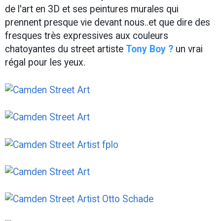
de l'art en 3D et ses peintures murales qui
prennent presque vie devant nous..et que dire des
fresques très expressives aux couleurs
chatoyantes du street artiste
Tony Boy
?
un vrai
régal pour les yeux.