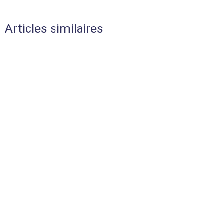
Articles similaires