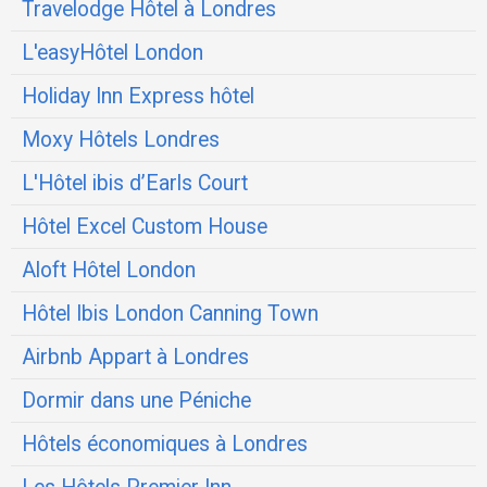
Travelodge Hôtel à Londres
L'easyHôtel London
Holiday Inn Express hôtel
Moxy Hôtels Londres
L'Hôtel ibis d’Earls Court
Hôtel Excel Custom House
Aloft Hôtel London
Hôtel Ibis London Canning Town
Airbnb Appart à Londres
Dormir dans une Péniche
Hôtels économiques à Londres