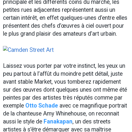
principale et les différents coins du marché, les
petites rues adjacentes représentent aussi un
certain intérêt, en effet quelques-unes d’entre elles
présentent des chefs d’œuvres à ciel ouvert pour
le plus grand plaisir des amateurs d’art urbain.
Laissez vous porter par votre instinct, les yeux un
peu partout à l’affût du moindre petit détail, juste
avant stable Market, vous tomberez rapidement
sur des œuvres dont quelques unes ont même été
peintes par des artistes très réputés comme par
exemple
Otto Schade
avec ce magnifique portrait
de la chanteuse Amy Whinehouse, on reconnait
aussi le style de
Fanakapan
, un des streets
artistes à s'être démarquer avec sa maîtrise