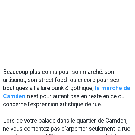
Beaucoup plus connu pour son marché, son
artisanat, son street food ou encore pour ses
boutiques à l'allure punk & gothique,
le marché de
Camden
n'est pour autant pas en reste en ce qui
concerne l’expression artistique de rue.
Lors de votre balade dans le quartier de Camden,
ne vous contentez pas d’arpenter seulement la rue