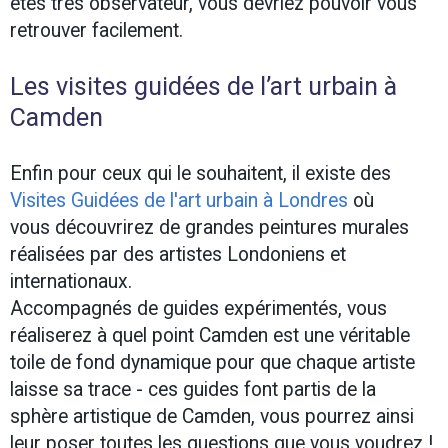
êtes très observateur, vous devriez pouvoir vous
retrouver facilement.
Les visites guidées de l’art urbain à
Camden
Enfin pour ceux qui le souhaitent, il existe des
Visites Guidées de l'art urbain à Londres
où
vous découvrirez de grandes peintures murales
réalisées par des artistes Londoniens et
internationaux.
Accompagnés de guides expérimentés, vous
réaliserez à quel point Camden est une véritable
toile de fond dynamique pour que chaque artiste
laisse sa trace - ces guides font partis de la
sphère artistique de Camden, vous pourrez ainsi
leur poser toutes les questions que vous voudrez !