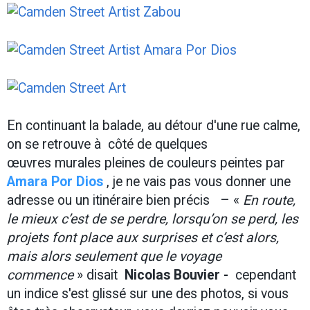
En continuant la balade, au détour d'une rue calme,
on se retrouve à côté de quelques
œuvres murales pleines de couleurs peintes par
Amara Por Dios
, je ne vais pas vous donner une
adresse ou un itinéraire bien précis – «
En route,
le mieux c’est de se perdre, lorsqu’on se perd, les
projets font place aux surprises et c’est alors,
mais alors seulement que le voyage
commence
» disait
Nicolas Bouvier -
cependant
un indice s'est glissé sur une des photos, si vous