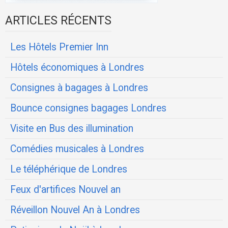
ARTICLES RÉCENTS
Les Hôtels Premier Inn
Hôtels économiques à Londres
Consignes à bagages à Londres
Bounce consignes bagages Londres
Visite en Bus des illumination
Comédies musicales à Londres
Le téléphérique de Londres
Feux d'artifices Nouvel an
Réveillon Nouvel An à Londres