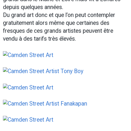
depuis quelques années.
Du grand art donc et que l’on peut contempler
gratuitement alors même que certaines des
fresques de ces grands artistes peuvent être
vendu à des tarifs très élevés.