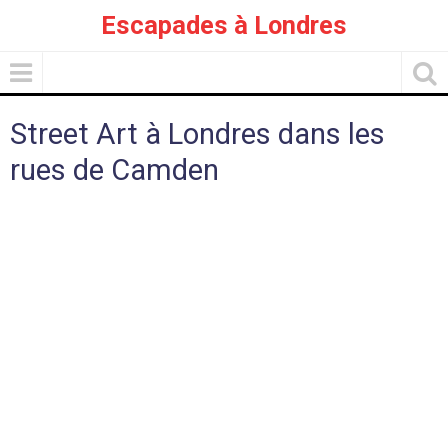
Escapades à Londres
Street Art à Londres dans les
rues de Camden