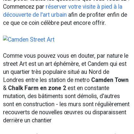
Commencez par
réserver votre visite à pied à la
découverte de l'art urbain
afin de profiter enfin de
ce que ce coin célèbre peut encore offrir.
Comme vous pouvez vous en douter, par nature le
street Art est un art éphémère, et Candem qui est
un quartier très populaire situé au Nord de
Londres entre les station de metro
Camden Town
&
Chalk Farm en zone 2
est en constante
mutation, des bâtiments sont démolis, d'autres
sont en construction - les murs sont régulièrement
recouverts de nouvelles œuvres ou disparaissent
derrière un chantier