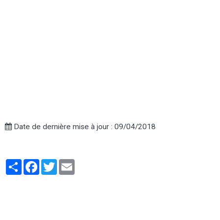
Date de dernière mise à jour : 09/04/2018
Partager
Facebook
Twitter
Email