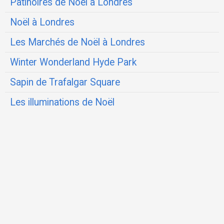
Patinoires de Noël à Londres
Noël à Londres
Les Marchés de Noël à Londres
Winter Wonderland Hyde Park
Sapin de Trafalgar Square
Les illuminations de Noël