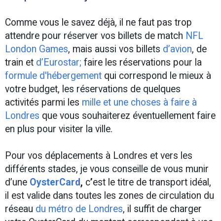
Comme vous le savez déjà, il ne faut pas trop
attendre pour réserver vos billets de match
NFL
London Games
,
mais aussi vos billets
d’avion
, de
train et
d’Eurostar;
faire les réservations pour la
formule d'hébergement
qui correspond le mieux à
votre budget, les réservations de quelques
activités parmi les
mille et une choses à faire à
Londres
que vous souhaiterez éventuellement faire
en plus pour visiter la ville.
Pour vos déplacements à Londres et vers les
différents stades, je vous conseille de vous munir
d’une
OysterCard
,
c
’
est le titre de transport idéal,
il est valide dans toutes les zones de circulation du
réseau
du métro de Londres
, il suffit de charger