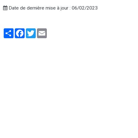
Date de dernière mise à jour : 06/02/2023
Partager
Facebook
Twitter
Email