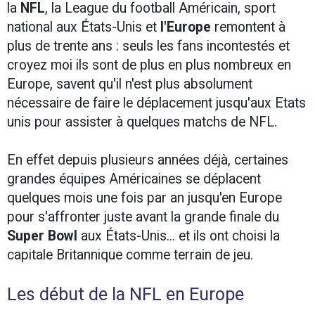
la
NFL
, la League du football Américain, sport
national aux États-Unis et
l'Europe
remontent à
plus de trente ans : seuls les fans incontestés et
croyez moi ils sont de plus en plus nombreux en
Europe, savent qu'il n'est plus absolument
nécessaire de faire le déplacement jusqu'aux Etats
unis pour assister à quelques matchs de NFL.
En effet depuis plusieurs années déjà, certaines
grandes équipes Américaines se déplacent
quelques mois une fois par an jusqu'en Europe
pour s'affronter juste avant la grande finale du
Super Bowl
aux États-Unis... et ils ont choisi la
capitale Britannique comme terrain de jeu.
Les début de la NFL en Europe