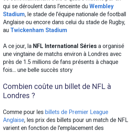
qui se déroulent dans l’enceinte du
Wembley
Stadium
, le stade de l’équipe nationale de football
Anglaise ou encore dans celui du stade de Rugby,
au
Twickenham Stadium
A ce jour, la
NFL International Séries
a organisé
une vingtaine de matchs environ à Londres avec
près de 1.5 millions de fans présents à chaque
fois... une belle succès story
Combien coûte un billet de NFL à
Londres ?
Comme pour les
billets de Premier League
Anglaise
, les prix des billets pour un match de NFL
varient en fonction de l'emplacement des