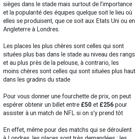
sièges dans le stade mais surtout de l’importance
et la popularité des équipes quelque soit le lieu où
elles se produisent, que ce soit aux Etats Uni ou en
Angleterre à Londres.
Les places les plus chères sont celles qui sont
situées plus bas dans le stade au niveau des rangs
et au plus près de la pelouse, à contrario, les
moins chères sont celles qui sont situées plus haut
dans les gradins du stade
Pour vous donner une fourchette de prix, on peut
espérer obtenir un billet entre
£50
et
£256
pour
assister à un match de NFL si on s'y prend tôt
En effet, même pour des matchs qui se déroulent
à Londres, les places sont très demandées ; les