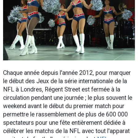
Chaque année depuis l'année 2012, pour marquer
le début des Jeux de la série internationale de la
NFL à Londres, Régent Street est fermée à la
circulation pendant une journée ; le plus souvent le
weekend avant le début du premier match pour
permettre le rassemblement de plus de 600 000
spectateurs pour une fête entièrement dédiée à
célébrer les matchs de la NFL avec tout l'apparat