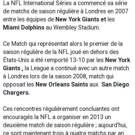
La NFL International Séries a commencé sa série
de matchs de saison régulière à Londres en 2007
entre les équipes de
New York Giants et
les
Miami Dolphins
au Wembley Stadium.
Ce Match qui représentait alors le premier de la
saison régulière de la NFL joué en dehors des
États-Unis a été remporté 13-10 par les
New York
Giants ,
la League a continué avec un autre match
à Londres lors de la saison 2008, match qui
opposait les
New Orleans Saints
aux
San Diego
Chargers.
Ces rencontres règulièrement concluantes ont
encouragés la NFL a organiser en 2013 un
deuxième match de saison régulière ; aujourd'hui,
ce sont maintenant trois à quatre matchs par an