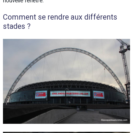
nouvelle fenêtre.
Comment se rendre aux différents
stades ?