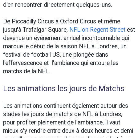
d'en rencontrer directement quelques-uns.
De Piccadilly Circus à Oxford Circus et même
jusqu'à Trafalgar Square,
NFL on Regent Street
est
devenue un événement annuel incontournable qui
marque le début de la saison NFL à Londres, un
festival de football US, une plongée dans
l'effervescence et l'ambiance qui entoure les
matchs de la NFL.
Les animations les jours de Matchs
Les animations continuent également autour des
stades les jours de matchs de NFL à Londres,
pour profiter pleinement de l’ambiance, il vaut
mieux s'y rendre entre deux à deux heures et demi