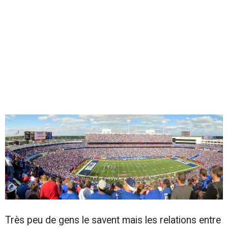
Très peu de gens le savent mais les relations entre