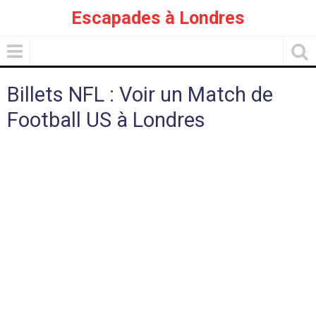
Escapades à Londres
Billets NFL : Voir un Match de
Football US à Londres