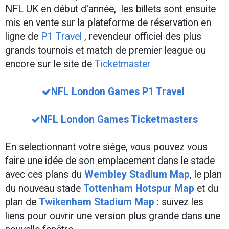
NFL UK en début d'année, les billets sont ensuite
mis en vente sur la plateforme de réservation en
ligne de
P1 Travel
, revendeur officiel des plus
grands tournois et match de premier league ou
encore sur le site de
Ticketmaster
NFL London Games P1 Travel
NFL London Games Ticketmasters
En selectionnant votre siège, vous pouvez vous
faire une idée de son emplacement dans le stade
avec ces plans du
Wembley Stadium
Map
, le plan
du nouveau stade
Tottenham Hotspur Map
et du
plan de
Twikenham Stadium Map
: suivez les
liens pour ouvrir une version plus grande dans une