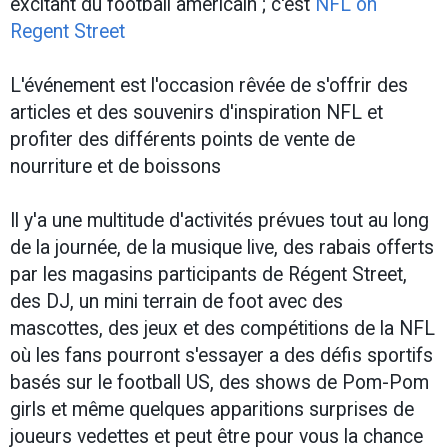
excitant du football américain ; c'est
NFL on
Regent Street
L'événement est l'occasion rêvée de s'offrir des
articles et des souvenirs d'inspiration NFL et
profiter des différents points de vente de
nourriture et de boissons
Il y'a une multitude d'activités prévues tout au long
de la journée, de la musique live, des rabais offerts
par les magasins participants de Régent Street,
des DJ, un mini terrain de foot avec des
mascottes, des jeux et des compétitions de la NFL
où les fans pourront s'essayer a des défis sportifs
basés sur le football US, des shows de Pom-Pom
girls et même quelques apparitions surprises de
joueurs vedettes et peut être pour vous la chance