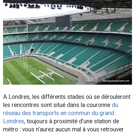
A Londres, les différents stades où se dérouleront
les rencontres sont situé dans la couronne
du
réseau des transports en commun du grand
Londres
, toujours à proximité d’une station de
métro : vous n’aurez aucun mal à vous retrouver