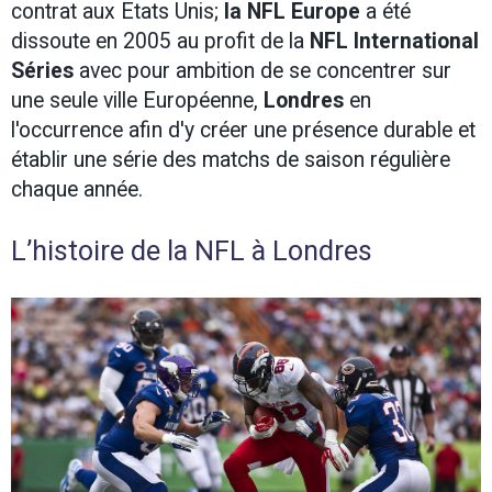
contrat aux Etats Unis;
la NFL Europe
a été
dissoute en 2005 au profit de la
NFL International
Séries
avec pour ambition de se concentrer sur
une seule ville Européenne,
Londres
en
l'occurrence afin d'y créer une présence durable et
établir une série des matchs de saison régulière
chaque année.
L’histoire de la NFL à Londres