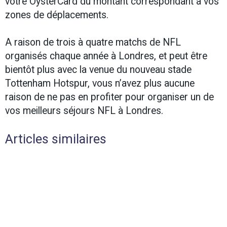
votre OysterCard du montant correspondant à vos
zones de déplacements.
A raison de trois à quatre matchs de NFL
organisés chaque année à Londres, et peut être
bientôt plus avec la venue du nouveau stade
Tottenham Hotspur, vous n’avez plus aucune
raison de ne pas en profiter pour organiser un de
vos meilleurs séjours NFL à Londres.
Articles similaires