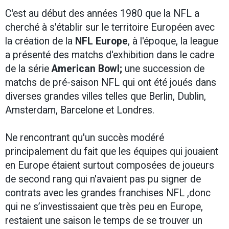
C'est au début des années 1980 que la NFL a
cherché à s'établir sur le territoire Européen avec
la création de la
NFL Europe
, à l'époque, la league
a présenté des matchs d'exhibition dans le cadre
de la série
American Bowl;
une succession de
matchs de pré-saison NFL qui ont été joués dans
diverses grandes villes telles que Berlin, Dublin,
Amsterdam, Barcelone et Londres.
Ne rencontrant qu'un succès modéré
principalement du fait que les équipes qui jouaient
en Europe étaient surtout composées de joueurs
de second rang qui n'avaient pas pu signer de
contrats avec les grandes franchises NFL ,donc
qui ne s’investissaient que très peu en Europe,
restaient une saison le temps de se trouver un