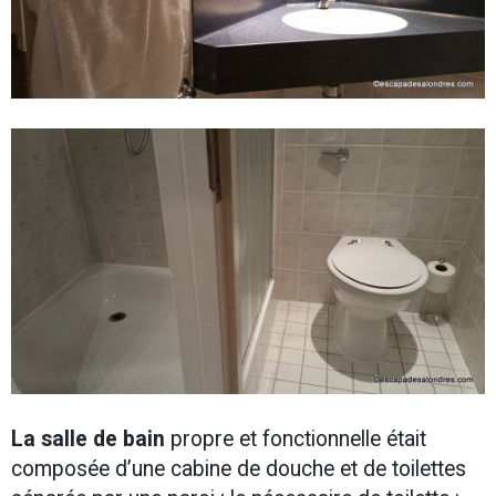
La salle de bain
propre et fonctionnelle était
composée d’une cabine de douche et de toilettes