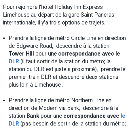
Pour rejoindre l'hôtel Holiday Inn Express
Limehouse au départ de la gare Saint Pancras
internationale, il y'a trois options de trajets.
Prendre la ligne de métro Circle Line en direction
de Edgware Road, descendre à la station
Tower Hill
pour une
correspondance avec le
DLR
(il faut sortir de la station du métro; la
station du DLR est juste a proximité), prendre le
premier train DLR et descendre deux stations
plus loin à Limehouse .
Prendre la ligne de métro Northern Line en
direction de Modern via Bank, descendre à la
station
Bank
pour une
correspondance avec
le
DLR
(pas besoin de sortir de la station du métro;