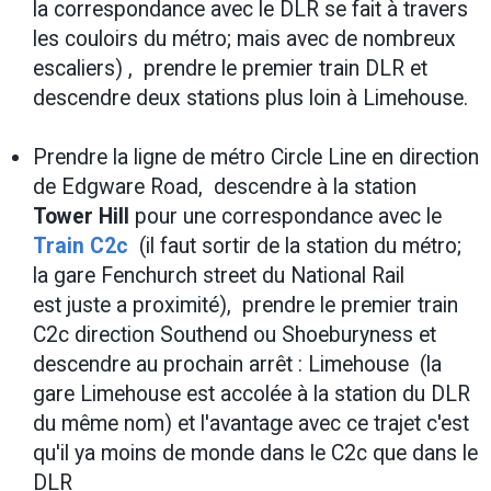
la correspondance avec le DLR se fait à travers
les couloirs du métro; mais avec de nombreux
escaliers) , prendre le premier train DLR et
descendre deux stations plus loin à Limehouse.
Prendre la ligne de métro Circle Line en direction
de Edgware Road, descendre à la station
Tower Hill
pour une correspondance avec le
Train C2c
(il faut sortir de la station du métro;
la gare Fenchurch street du National Rail
est juste a proximité), prendre le premier train
C2c direction Southend ou Shoeburyness et
descendre au prochain arrêt : Limehouse (la
gare Limehouse est accolée à la station du DLR
du même nom) et l'avantage avec ce trajet c'est
qu'il ya moins de monde dans le C2c que dans le
DLR