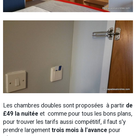
Les chambres doubles sont proposées à partir
de
£49 la nuitée
et comme pour tous les bons plans,
pour trouver les tarifs aussi compétitif, il faut s'y
prendre largement
trois mois à l'avance
pour