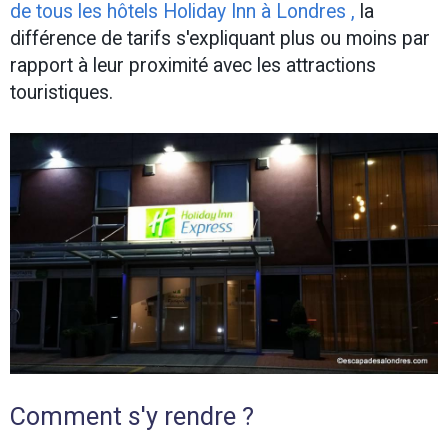
de tous les hôtels Holiday Inn à Londres
,
la
différence de tarifs s'expliquant plus ou moins par
rapport à leur proximité avec les attractions
touristiques.
Comment s'y rendre ?