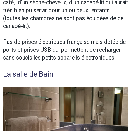
café, d'un sèche-cheveux, d'un canapé lit qui aurait
très bien pu servir pour un ou deux enfants
(toutes les chambres ne sont pas équipées de ce
canapé-lit).
Pas de prises électriques française mais dotée de
ports et prises USB qui permettent de recharger
sans soucis les petits appareils électroniques.
La salle de Bain