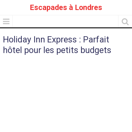
Escapades à Londres
Holiday Inn Express : Parfait
hôtel pour les petits budgets