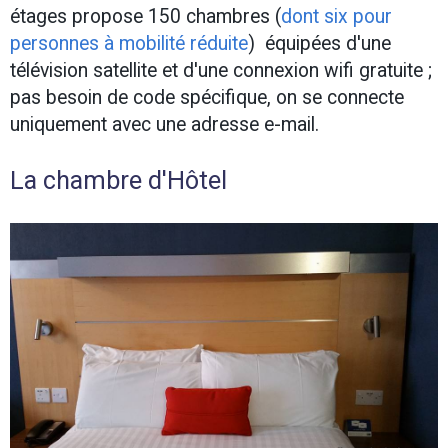
étages propose 150 chambres (
dont six pour
personnes à mobilité réduite
) équipées d'une
télévision satellite et d'une connexion wifi gratuite ;
pas besoin de code spécifique, on se connecte
uniquement avec une adresse e-mail.
La chambre d'Hôtel