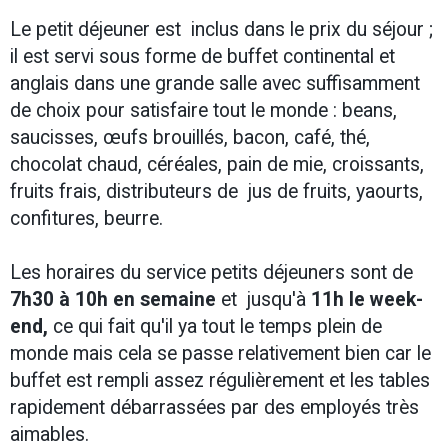
Le petit déjeuner est inclus dans le prix du séjour ;
il est servi sous forme de buffet continental et
anglais dans une grande salle avec suffisamment
de choix pour satisfaire tout le monde : beans,
saucisses, œufs brouillés, bacon, café, thé,
chocolat chaud, céréales, pain de mie, croissants,
fruits frais, distributeurs de jus de fruits, yaourts,
confitures, beurre.
Les horaires du service petits déjeuners sont de
7h30 à 10h
en semaine
et jusqu'à
11h le week-
end,
ce qui fait qu'il ya tout le temps plein de
monde mais cela se passe relativement bien car le
buffet est rempli assez régulièrement et les tables
rapidement débarrassées par des employés très
aimables.