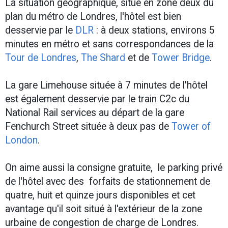
La situation géographique, situé en zone deux du
plan du métro de Londres, l'hôtel est bien
desservie par le
DLR
: à deux stations, environs 5
minutes en métro et sans correspondances de la
Tour de Londres
,
The Shard
et de
Tower Bridge
.
La gare Limehouse située à 7 minutes de l'hôtel
est également desservie par le train C2c du
National Rail services au départ de la gare
Fenchurch Street située à deux pas de
Tower of
London
.
On aime aussi la consigne gratuite, le parking privé
de l'hôtel avec des forfaits de stationnement de
quatre, huit et quinze jours disponibles et cet
avantage qu'il soit situé à l'extérieur de la zone
urbaine de congestion de charge de Londres.