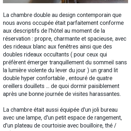
La chambre double au design contemporain que
nous avons occupée était parfaitement conforme
aux descriptifs de l'hôtel au moment de la
réservation : propre, charmante et spacieuse, avec
des rideaux blanc aux fenêtres ainsi que des
doubles rideaux occultants ( pour ceux qui
préfèrent émerger tranquillement du sommeil sans
la lumière violente du lever du jour ) un grand lit
double hyper confortable , entouré de quatre
oreillers douillets ... de quoi dormir paisiblement
après une bonne journée de visites harassantes.
La chambre était aussi équipée d'un joli bureau
avec une lampe, d'un petit espace de rangement,
d'un plateau de courtoisie avec bouilloire, thé /