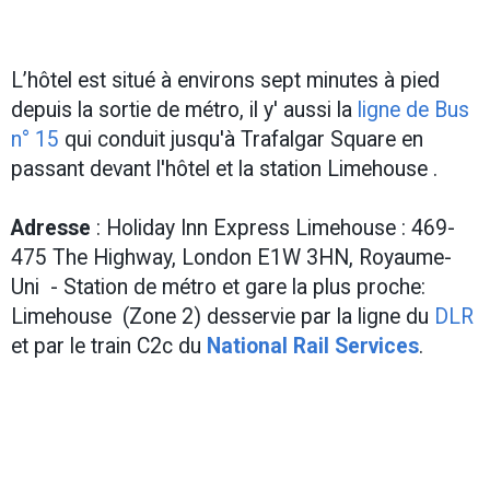
L’hôtel est situé à environs sept minutes à pied
depuis la sortie de métro, il y' aussi la
ligne de Bus
n° 15
qui conduit jusqu'à Trafalgar Square en
passant devant l'hôtel et la station Limehouse .
Adresse
: Holiday Inn Express Limehouse : 469-
475 The Highway, London E1W 3HN, Royaume-
Uni - Station de métro et gare la plus proche:
Limehouse (Zone 2) desservie par la ligne du
DLR
et par le train C2c du
National Rail Services
.