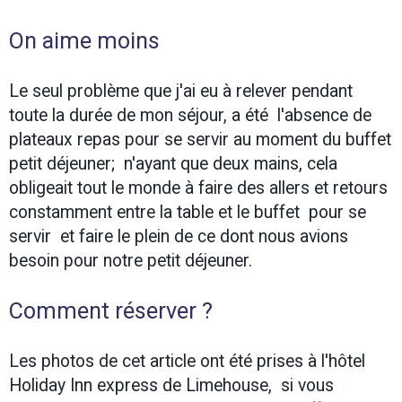
On aime moins
Le seul problème que j'ai eu à relever pendant
toute la durée de mon séjour, a été l'absence de
plateaux repas pour se servir au moment du buffet
petit déjeuner; n'ayant que deux mains, cela
obligeait tout le monde à faire des allers et retours
constamment entre la table et le buffet pour se
servir et faire le plein de ce dont nous avions
besoin pour notre petit déjeuner.
Comment réserver ?
Les photos de cet article ont été prises à l'hôtel
Holiday Inn express de Limehouse, si vous