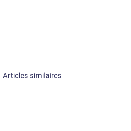
Articles similaires