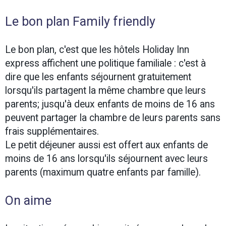
Le bon plan Family friendly
Le bon plan, c'est que les hôtels Holiday Inn
express affichent une politique familiale : c'est à
dire que les enfants séjournent gratuitement
lorsqu'ils partagent la même chambre que leurs
parents; jusqu'à deux enfants de moins de 16 ans
peuvent partager la chambre de leurs parents sans
frais supplémentaires.
Le petit déjeuner aussi est offert aux enfants de
moins de 16 ans lorsqu'ils séjournent avec leurs
parents (maximum quatre enfants par famille).
On aime