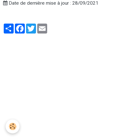
Date de dernière mise à jour : 28/09/2021
Partager
Facebook
Twitter
Email