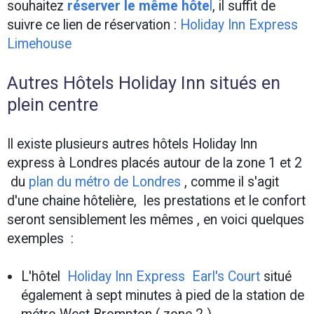
souhaitez
réserver le même hôte
l
, il suffit de
suivre ce lien de réservation :
Holiday Inn Express
Limehouse
Autres Hôtels Holiday Inn situés en
plein centre
Il existe plusieurs autres hôtels Holiday Inn
express à Londres placés autour de la zone 1 et 2
du
plan du métro de Londres
, comme il s'agit
d'une chaine hôtelière, les prestations et le confort
seront sensiblement les mêmes , en voici quelques
exemples :
L'hôtel
Holiday Inn Express Earl's Court
situé
également à sept minutes à pied de la station de