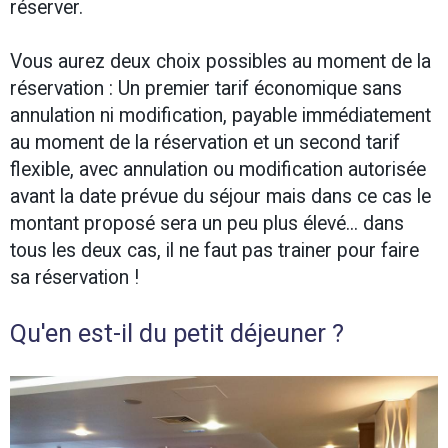
réserver.
Vous aurez deux choix possibles au moment de la
réservation : Un premier tarif économique sans
annulation ni modification, payable immédiatement
au moment de la réservation et un second tarif
flexible, avec annulation ou modification autorisée
avant la date prévue du séjour mais dans ce cas le
montant proposé sera un peu plus élevé... dans
tous les deux cas, il ne faut pas trainer pour faire
sa réservation !
Qu'en est-il du petit déjeuner ?