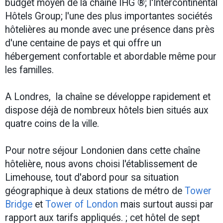
budget moyen de la chaîne IHG ®; l'Intercontinental
Hôtels Group; l'une des plus importantes sociétés
hôtelières au monde avec une présence dans près
d'une centaine de pays et qui offre un
hébergement confortable et abordable même pour
les familles.
A Londres, la chaîne se développe rapidement et
dispose déjà de nombreux hôtels bien situés aux
quatre coins de la ville.
Pour notre séjour Londonien dans cette chaîne
hôtelière, nous avons choisi l'établissement de
Limehouse, tout d'abord pour sa situation
géographique à deux stations de métro de
Tower
Bridge
et
Tower of London
mais surtout aussi par
rapport aux tarifs appliqués. ; cet hôtel de sept