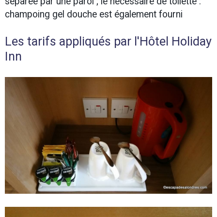
séparée par une paroi ; le nécessaire de toilette :
champoing gel douche est également fourni
Les tarifs appliqués par l'Hôtel Holiday
Inn