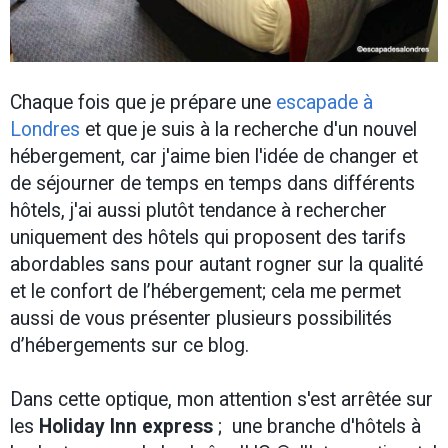
Chaque fois que je prépare une
escapade à
Londres
et que je suis à la recherche d'un nouvel
hébergement, car j'aime bien l'idée de changer et
de séjourner de temps en temps dans différents
hôtels, j'ai aussi plutôt tendance à rechercher
uniquement des hôtels qui proposent des tarifs
abordables sans pour autant rogner sur la qualité
et le confort de l’hébergement; cela me permet
aussi de vous présenter plusieurs possibilités
d’hébergements sur ce blog.
Dans cette optique, mon attention s'est arrêtée sur
les
Holiday Inn express
; une branche d'hôtels à