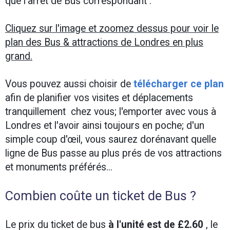
que l'arrêt de Bus correspondant .
Cliquez sur l'image et zoomez dessus pour voir le
plan des Bus & attractions de Londres en plus
grand.
Vous pouvez aussi choisir de
télécharger ce plan
afin de planifier vos visites et déplacements
tranquillement chez vous; l'emporter avec vous à
Londres et l'avoir ainsi toujours en poche; d
'un
simple coup d'œil, vous saurez dorénavant quelle
ligne de Bus passe au plus prés de vos attractions
et monuments préférés...
Combien coûte un ticket de Bus ?
Le prix du ticket de bus
à l'unité est de £2.60
, le