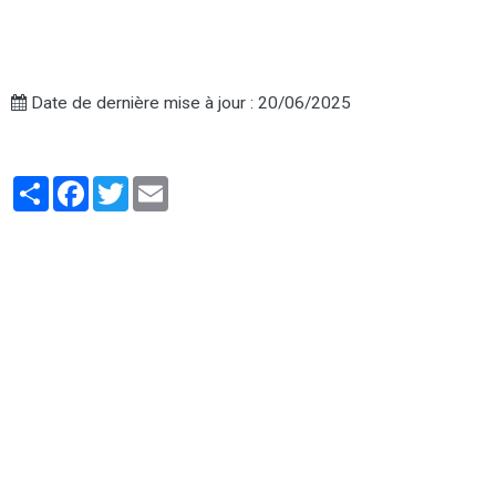
Date de dernière mise à jour : 20/06/2025
Partager
Facebook
Twitter
Email