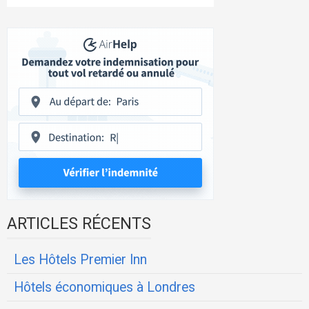
ARTICLES RÉCENTS
Les Hôtels Premier Inn
Hôtels économiques à Londres