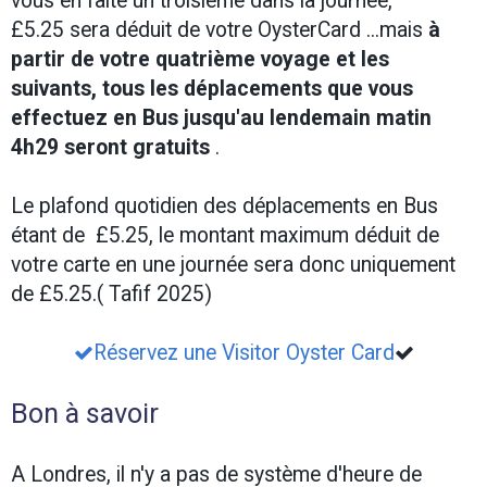
vous en faite un troisième dans la journée,
£5.25 sera déduit de votre OysterCard ...mais
à
partir de votre quatrième voyage et les
suivants, tous les déplacements que vous
effectuez en Bus jusqu'au lendemain matin
4h29 seront gratuits
.
Le plafond quotidien des déplacements en Bus
étant de £5.25, le
montant maximum déduit de
votre carte en une journée sera donc uniquement
de £5.25.( Tafif 2025)
Réservez une Visitor Oyster Card
Bon à savoir
A Londres,
il n'y a pas de système d'heure de