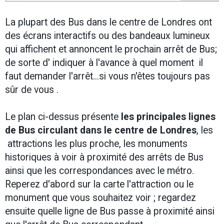
La plupart des Bus dans le centre de Londres ont
des écrans interactifs ou des bandeaux lumineux
qui affichent et annoncent le prochain arrêt de Bus;
de sorte d' indiquer à l'avance à quel moment il
faut demander l'arrêt...si vous n'êtes toujours pas
sûr de vous .
Le plan ci-dessus présente
les principales lignes
de Bus circulant dans le centre de Londres
, les
attractions les plus proche, les monuments
historiques à voir à proximité des arrêts de Bus
ainsi que
les correspondances avec le métro
.
Reperez d'abord sur la carte l'attraction ou le
monument que vous souhaitez voir ; regardez
ensuite quelle ligne de Bus passe à proximité ainsi