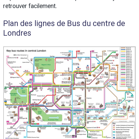
retrouver facilement.
Plan des lignes de Bus du centre de
Londres