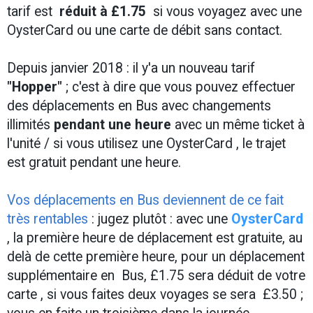
tarif est
réduit à £1.75
si vous voyagez avec une
OysterCard ou une carte de débit sans contact.
Depuis janvier 2018 : il y'a un nouveau tarif
"Hopper"
; c'est à dire que vous pouvez effectuer
des déplacements en Bus avec changements
illimités
pendant une heure
avec un même ticket à
l'unité / si vous utilisez une OysterCard , le trajet
est gratuit pendant une heure.
V
os déplacements en Bus deviennent de ce fait
très rentables
: jugez plutôt : avec une
OysterCard
, la première heure de déplacement est gratuite, au
delà de cette première heure, pour un déplacement
supplémentaire en Bus, £1.75 sera déduit de votre
carte , si vous faites deux voyages se sera £3.50 ;