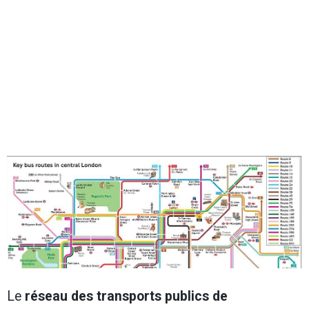
Le
réseau des transports publics de