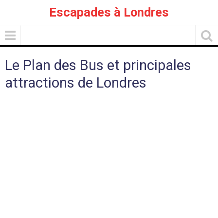
Escapades à Londres
Le Plan des Bus et principales
attractions de Londres