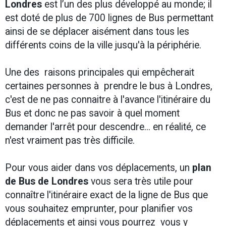
Londres
est l’un des plus développé au monde; il
est doté de plus de 700 lignes de Bus permettant
ainsi de se déplacer aisément dans tous les
différents coins de la ville jusqu'à la périphérie.
Une des raisons principales qui empêcherait
certaines personnes à prendre le bus à Londres,
c'est de ne pas connaitre à l'avance l'itinéraire du
Bus et donc ne pas savoir à quel moment
demander l'arrêt pour descendre... en réalité, ce
n'est vraiment pas très difficile.
Pour vous aider dans vos déplacements, un
plan
de Bus de Londres
vous sera très utile pour
connaître l'itinéraire exact de la ligne de Bus que
vous souhaitez emprunter, pour planifier vos
déplacements et ainsi vous pourrez vous y