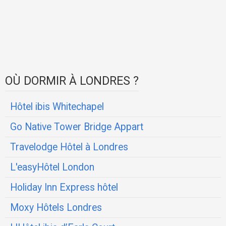
OÙ DORMIR À LONDRES ?
Hôtel ibis Whitechapel
Go Native Tower Bridge Appart
Travelodge Hôtel à Londres
L'easyHôtel London
Holiday Inn Express hôtel
Moxy Hôtels Londres