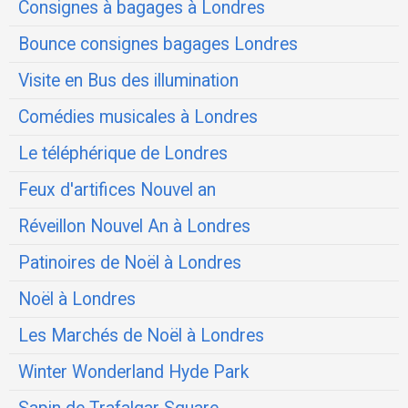
Consignes à bagages à Londres
Bounce consignes bagages Londres
Visite en Bus des illumination
Comédies musicales à Londres
Le téléphérique de Londres
Feux d'artifices Nouvel an
Réveillon Nouvel An à Londres
Patinoires de Noël à Londres
Noël à Londres
Les Marchés de Noël à Londres
Winter Wonderland Hyde Park