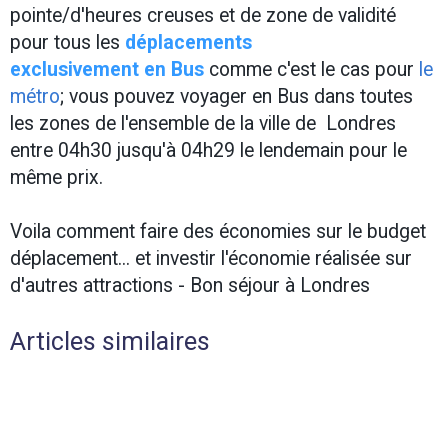
pointe/d'heures creuses et de zone de validité
pour tous les
déplacements
exclusivement en Bus
comme c'est le cas pour
le
métro
; vous pouvez voyager en Bus dans toutes
les zones de l'ensemble de la ville de Londres
entre 04h30 jusqu'à 04h29 le lendemain pour le
même prix.
Voila comment faire des économies sur le budget
déplacement... et investir l'économie réalisée sur
d'autres attractions - Bon séjour à Londres
Articles similaires