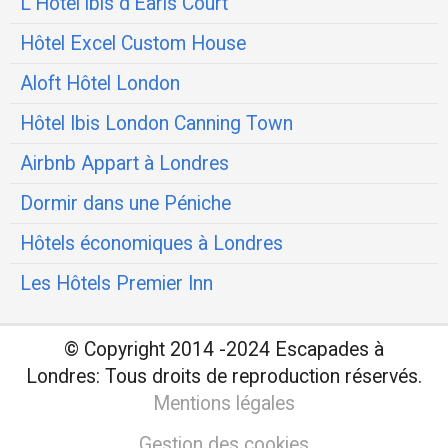
L'Hôtel ibis d’Earls Court
Hôtel Excel Custom House
Aloft Hôtel London
Hôtel Ibis London Canning Town
Airbnb Appart à Londres
Dormir dans une Péniche
Hôtels économiques à Londres
Les Hôtels Premier Inn
© Copyright 2014 -2024 Escapades à
Londres:
Tous droits de reproduction réservés.
Mentions légales
Gestion des cookies