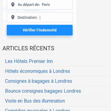
ARTICLES RÉCENTS
Les Hôtels Premier Inn
Hôtels économiques à Londres
Consignes à bagages à Londres
Bounce consignes bagages Londres
Visite en Bus des illumination
Comédies musicales à Londres