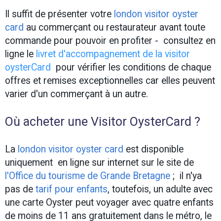
Il suffit de présenter votre
london visitor oyster
card
au commerçant ou restaurateur avant toute
commande pour pouvoir en profiter - consultez en
ligne le
livret d'accompagnement de la visitor
oysterCard
pour vérifier les conditions de chaque
offres et remises exceptionnelles car elles peuvent
varier d'un commerçant à un autre.
Où acheter une Visitor OysterCard ?
La
london visitor oyster card
est disponible
uniquement en ligne sur internet sur le site de
l'
Office du tourisme de Grande Bretagne
;
il n'ya
pas de
tarif pour enfants
, toutefois, un adulte avec
une carte Oyster peut voyager avec quatre enfants
de moins de 11 ans gratuitement dans le métro, le