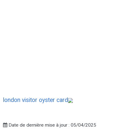
london visitor oyster card
Date de dernière mise à jour : 05/04/2025