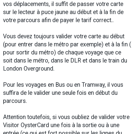
vos déplacements, il suffit de passer votre carte
sur le lecteur à puce jaune au début et à la fin de
votre parcours afin de payer le tarif correct..
Vous devez toujours valider votre carte au début
(pour entrer dans le métro par exemple) et à la fin (
pour sortir du métro) de chaque voyage que ce
soit dans le métro, dans le DLR et dans le train du
London Overground.
Pour les voyages en Bus ou en Tramway, il vous
suffira de le valider une seule fois en début du
parcours.
Attention toutefois, si vous oubliez de valider votre
Visitor OysterCard une fois à la sortie ou à une
entrée (ce qui est fort possible sur les lignes du