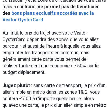
consécutif ) et la zone de circulation de votre carte
mais à contrario,
ne permet pas de bénéficier
des
bons plans exclusifs accordés avec la
Visitor OysterCard
Au final, le prix du trajet avec votre Visitor
OysterCard dépendra des zones que vous allez
parcourir et aussi de l'heure à laquelle vous allez
emprunter les transports en commun mais
généralement cette carte vous permet de
réaliser facilement une économie de 50% sur le
budget déplacement.
Jugez plutôt
: sans carte de transport, le prix d'un
aller simple en métro dans les zones 1& 2 vous
coûtera £7.00 à n'importe quelle heure...alors
qu'avec une carte, le prix d'un aller simple en métro