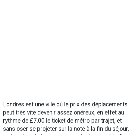
Londres est une ville où le prix des déplacements
peut très vite devenir assez onéreux, en effet au
rythme de £7.00 le ticket de métro par trajet, et
sans oser se projeter sur la note à la fin du séjour,