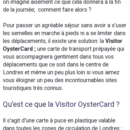
on imagine aisément ce que cela donnera à la fin
de la journée; comment faire alors ?
Pour passer un agréable séjour sans avoir a s'user
les semelles en marche à pieds ni a se limiter dans
les déplacements, il existe une solution: la
Visitor
OysterCard ;
une carte de transport prépayée qui
vous accompagnera gentiment dans tous vos
déplacements que ce soit dans le centre de
Londres et même un peu plus loin si vous aimez
vous éloigner un peu des incontournables sites
touristiques très connus.
Qu'est ce que la Visitor OysterCard ?
Il s'agit d'une carte à puce en plastique valable
dans toutes les zones de circulation de Londres ;