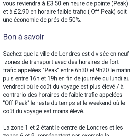
vous reviendra à £3.50 en heure de pointe (Peak)
et à £2.90 en horaire faible trafic ( Off Peak) soit
une économie de prés de 50%.
Bon à savoir
Sachez que la ville de Londres est divisée en neuf
zones de transport avec des horaires de fort
trafic appelées "Peak" entre 6h30 et 9h20 le matin
puis entre 16h et 19h en fin de journée du lundi au
vendredi où le coût du voyage est plus élevé / à
contrario des horaires de faible trafic appelées
"Off Peak" le reste du temps et le weekend où le
coût du voyage est moins élevé.
La zone 1 et 2 étant le centre de Londres et les
zones 6 et 9 représentent par exemple la