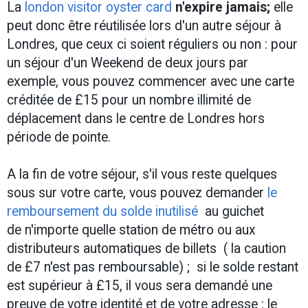
La
london visitor oyster card
n'expire jamais;
elle
peut donc être réutilisée lors d'un autre séjour à
Londres, que ceux ci soient réguliers ou non : pour
un séjour d'un Weekend de deux jours par
exemple, vous pouvez commencer avec une carte
créditée de £15 pour un nombre illimité de
déplacement dans le centre de Londres hors
période de pointe.
A la fin de votre séjour, s'il vous reste quelques
sous sur votre carte, vous pouvez demander
le
remboursement du solde inutilisé
au guichet
de n'importe quelle station de métro ou aux
distributeurs automatiques de billets ( la caution
de £7 n'est pas remboursable) ; si le solde restant
est supérieur à £15, il vous sera demandé une
preuve de votre identité et de votre adresse : le