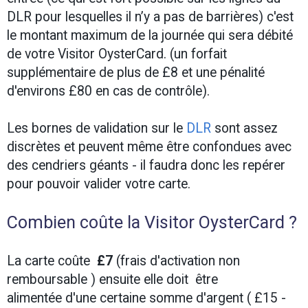
DLR pour lesquelles il n’y a pas de barrières) c'est
le montant maximum de la journée qui sera débité
de votre Visitor OysterCard. (un forfait
supplémentaire de plus de £8 et une pénalité
d'environs £80 en cas de contrôle).
Les bornes de validation sur le
DLR
sont assez
discrètes et peuvent même être confondues avec
des cendriers géants - il faudra donc les repérer
pour pouvoir valider votre carte.
Combien coûte la Visitor OysterCard ?
La carte coûte
£7
(frais d'activation non
remboursable ) ensuite elle doit être
alimentée d'une certaine somme d'argent ( £15 -