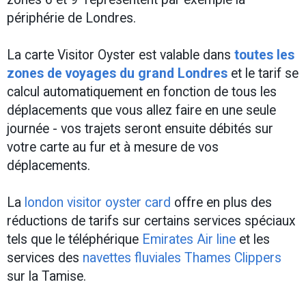
périphérie de Londres.
La carte Visitor Oyster est valable dans
toutes les
zones de voyages du grand Londres
et le tarif se
calcul automatiquement en fonction de tous les
déplacements que vous allez faire en une seule
journée - vos trajets seront ensuite débités sur
votre carte au fur et à mesure de vos
déplacements.
La
london visitor oyster card
offre en plus des
réductions de tarifs sur certains services spéciaux
tels que le téléphérique
Emirates Air line
et les
services des
navettes fluviales Thames Clippers
sur la Tamise.