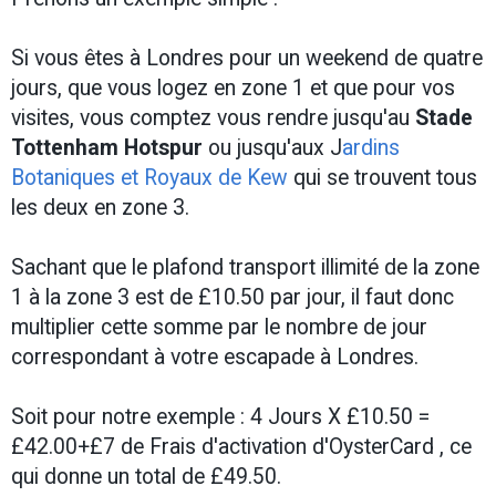
Si vous êtes à Londres pour un weekend de quatre
jours, que vous logez en zone 1 et que pour vos
visites, vous comptez vous rendre jusqu'au
Stade
Tottenham Hotspur
ou jusqu'aux J
ardins
Botaniques et Royaux de Kew
qui se trouvent tous
les deux en zone 3.
Sachant que le plafond transport illimité de la zone
1 à la zone 3 est de £10.50 par jour, il faut donc
multiplier cette somme par le nombre de jour
correspondant à votre escapade à Londres.
Soit pour notre exemple : 4 Jours X £10.50 =
£42.00+£7 de Frais d'activation d'OysterCard , ce
qui donne un total de £49.50.