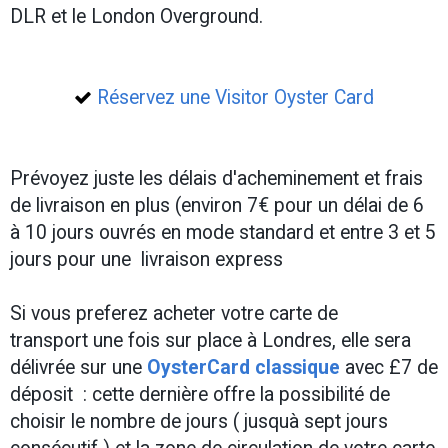
DLR et le London Overground.
Réservez une Visitor Oyster Card
Prévoyez juste les délais d'acheminement et frais
de livraison en plus (environ 7€ pour un délai de 6
à 10 jours ouvrés en mode standard et entre 3 et 5
jours pour une livraison express
Si vous preferez acheter votre carte de
transport une fois sur place à Londres, elle sera
délivrée sur une
OysterCard classique
avec £7 de
déposit : cette dernière offre la possibilité de
choisir le nombre de jours ( jusquà sept jours