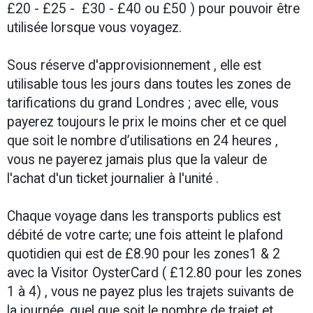
£20 - £25 - £30 - £40 ou £50 ) pour pouvoir être
utilisée lorsque vous voyagez.
Sous réserve d'approvisionnement , elle est
utilisable tous les jours dans toutes les zones de
tarifications du grand Londres ; avec elle, vous
payerez toujours le prix le moins cher et ce quel
que soit le nombre d’utilisations en 24 heures ,
vous ne payerez jamais plus que la valeur de
l'achat d'un ticket journalier à l'unité .
Chaque voyage dans les transports publics est
débité de votre carte; une fois atteint le plafond
quotidien qui est de £8.90 pour les zones1 & 2
avec la Visitor OysterCard ( £12.80 pour les zones
1 à 4) , vous ne payez plus les trajets suivants de
la journée, quel que soit le nombre de trajet et