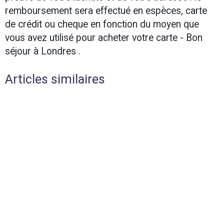
remboursement sera effectué en espèces, carte
de crédit ou cheque en fonction du moyen que
vous avez utilisé pour acheter votre carte -
Bon
séjour à Londres .
Articles similaires