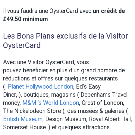
Il vous faudra une OysterCard avec
un crédit de
£49.50 minimum
Les Bons Plans exclusifs de la Visitor
OysterCard
Avec une Visitor OysterCard, vous
pouvez bénéficier en plus d'un grand nombre de
réductions et offres sur quelques restaurants
(
Planet Hollywood London
, Ed’s Easy
Diner, ), boutiques, magasins ( Debenhams Travel
money,
M&M ’s World London
, Crest of London,
The Nickelodeon Store ), des musées & galeries (
British Museum
, Design Museum, Royal Albert Hall,
Somerset House..) et quelques attractions