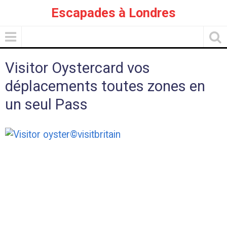
Escapades à Londres
Visitor Oystercard vos
déplacements toutes zones en
un seul Pass