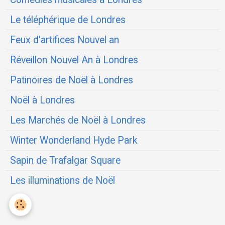
Le téléphérique de Londres
Feux d'artifices Nouvel an
Réveillon Nouvel An à Londres
Patinoires de Noël à Londres
Noël à Londres
Les Marchés de Noël à Londres
Winter Wonderland Hyde Park
Sapin de Trafalgar Square
Les illuminations de Noël