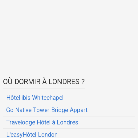
OÙ DORMIR À LONDRES ?
Hôtel ibis Whitechapel
Go Native Tower Bridge Appart
Travelodge Hôtel à Londres
L'easyHôtel London