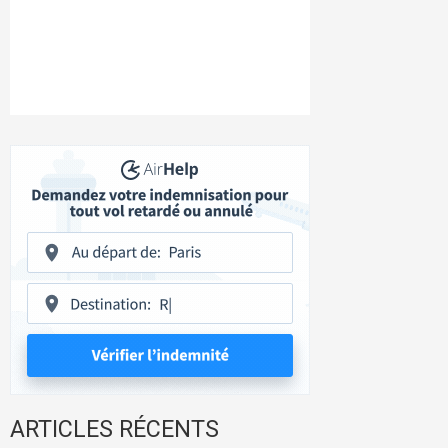
ARTICLES RÉCENTS