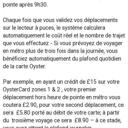
pointe après 9h30.
Chaque fois que vous validez vos déplacements
sur le lecteur à puces, le système calculera
automatiquement le coût réel et le nombre de trajet
que vous effectuez - Si vous prévoyez de voyager
en métro plus de trois fois dans la journée, vous
bénéficiez automatiquement du plafond quotidien
de la carte Oyster.
Par exemple, en ayant un crédit de £15 sur votre
OysterCard zones 1 & 2 , votre premier
déplacement hors heure de pointe en métro vous
coutera £2.90, pour votre second déplacement, ce
sera £5.80 porté au débit de votre carte; à partir
du troisième voyage ce sera £8.90 – à ce stade,