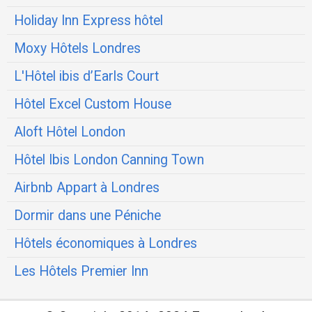
Holiday Inn Express hôtel
Moxy Hôtels Londres
L'Hôtel ibis d’Earls Court
Hôtel Excel Custom House
Aloft Hôtel London
Hôtel Ibis London Canning Town
Airbnb Appart à Londres
Dormir dans une Péniche
Hôtels économiques à Londres
Les Hôtels Premier Inn