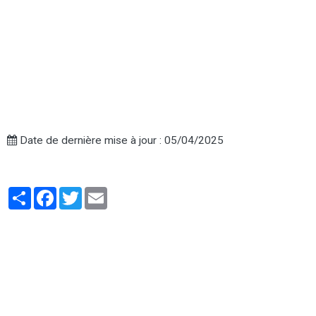
Date de dernière mise à jour : 05/04/2025
Partager
Facebook
Twitter
Email