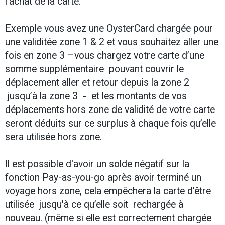
l’achat de la carte.
Exemple vous avez une OysterCard chargée pour
une validitée zone 1 & 2 et vous souhaitez aller une
fois en zone 3 –vous chargez votre carte d’une
somme supplémentaire pouvant couvrir le
déplacement aller et retour depuis la zone 2
jusqu’à la zone 3 - et les montants de vos
déplacements hors zone de validité de votre carte
seront déduits sur ce surplus à chaque fois qu’elle
sera utilisée hors zone.
Il est possible d'avoir un solde négatif sur la
fonction Pay-as-you-go après avoir terminé un
voyage hors zone, cela empêchera la carte d'être
utilisée jusqu'à ce qu’elle soit rechargée à
nouveau. (même si elle est correctement chargée