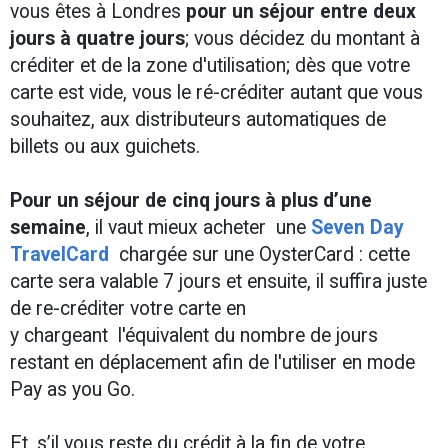
vous êtes à Londres
pour un séjour entre deux
jours à quatre jours
; vous décidez du montant à
créditer et de la zone d'utilisation; dès que votre
carte est vide, vous le ré-créditer autant que vous
souhaitez, aux distributeurs automatiques de
billets ou aux guichets.
Pour un séjour de cinq jours à plus d’une
semaine
, il vaut mieux acheter une
Seven Day
TravelCard
chargée sur une OysterCard : cette
carte sera valable 7 jours et ensuite, il suffira juste
de re-créditer votre carte en
y chargeant l'équivalent du nombre de jours
restant en déplacement afin de l'utiliser en mode
Pay as you Go.
Et, s’il vous reste du crédit à la fin de votre