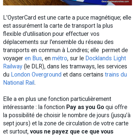
L'OysterCard est une carte a puce magnétique; elle
est assurément la carte de transport la plus
flexible d'utilisation pour effectuer vos
déplacements sur l'ensemble du réseau des
transports en commun à Londres; elle permet de
voyager
en Bus
, en
métro
, sur le
Docklands Light
Railway
(le DLR), dans les tramways, les services
du
London Overground
et dans certains
trains du
National Rail
.
Elle a en plus une fonction particulièrement
intéressante : la fonction
Pay as you Go
qui offre
la possibilité de choisir le nombre de jours (jusqu’à
sept jours) et la zone de circulation de votre carte
et surtout,
vous ne payez que ce que vous