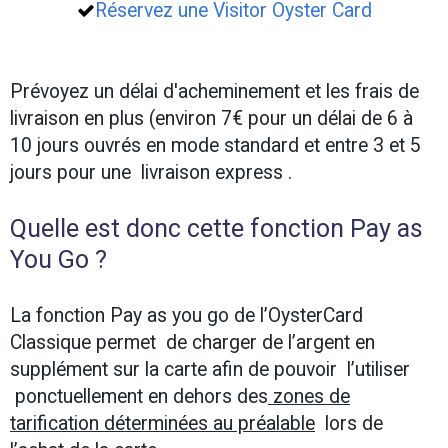
Réservez une Visitor Oyster Card
Prévoyez un délai d'acheminement et les frais de
livraison en plus (environ 7€ pour un délai de 6 à
10 jours ouvrés en mode standard et entre 3 et 5
jours pour une livraison express .
Quelle est donc cette fonction Pay as
You Go ?
La fonction Pay as you go de l’OysterCard
Classique permet de charger de l’argent en
supplément sur la carte afin de pouvoir l’utiliser
ponctuellement en dehors des
zones de
tarification déterminées au préalable
lors de