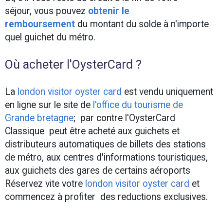
séjour, vous pouvez
obtenir le
remboursement
du montant du solde à n'importe
quel guichet du métro.
Où acheter l'OysterCard ?
La
london visitor oyster card
est vendu uniquement
en ligne sur le site de
l'
office du tourisme de
Grande bretagne
; par contre l'OysterCard
Classique peut être acheté aux guichets et
distributeurs automatiques de billets des stations
de métro, aux centres d'informations touristiques,
aux guichets des gares de certains aéroports
Réservez vite votre
london visitor oyster card
et
commencez à profiter des reductions exclusives.