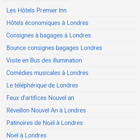
Les Hôtels Premier Inn
Hôtels économiques à Londres
Consignes à bagages à Londres
Bounce consignes bagages Londres
Visite en Bus des illumination
Comédies musicales à Londres
Le téléphérique de Londres
Feux d'artifices Nouvel an
Réveillon Nouvel An à Londres
Patinoires de Noël à Londres
Noël à Londres