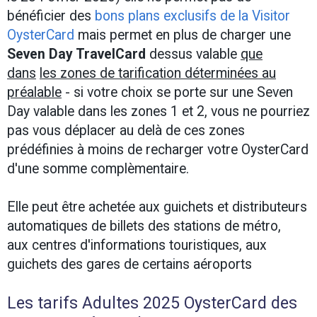
bénéficier des
bons plans exclusifs de la Visitor
OysterCard
mais permet en plus de charger une
Seven Day TravelCard
dessus valable
que
dans
les zones de tarification déterminées au
préalable
- si votre choix se porte sur une Seven
Day valable dans les zones 1 et 2, vous ne pourriez
pas vous déplacer au delà de ces zones
prédéfinies à moins de recharger votre OysterCard
d'une somme complèmentaire.
Elle peut être achetée aux guichets et distributeurs
automatiques de billets des stations de métro,
aux centres d'informations touristiques, aux
guichets des gares de certains aéroports
Les tarifs Adultes 2025 OysterCard des