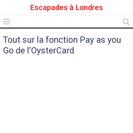
Escapades à Londres
Tout sur la fonction Pay as you
Go de l’OysterCard