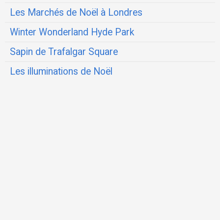
Les Marchés de Noël à Londres
Winter Wonderland Hyde Park
Sapin de Trafalgar Square
Les illuminations de Noël