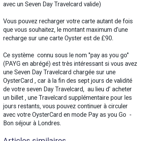
avec un Seven Day Travelcard valide)
Vous pouvez recharger votre carte autant de fois
que vous souhaitez, le montant maximum d’une
recharge sur une carte Oyster est de £90.
Ce système connu sous le nom "pay as you go"
(PAYG en abrégé) est très intéressant si vous avez
une Seven Day Travelcard chargée sur une
OysterCard , car à la fin des sept jours de validité
de votre seven Day Travelcard, au lieu d’ acheter
un billet , une Travelcard supplémentaire pour les
jours restants, vous pouvez continuer à circuler
avec votre OysterCard en mode Pay as you Go -
Bon séjour à Londres.
Articles similaires