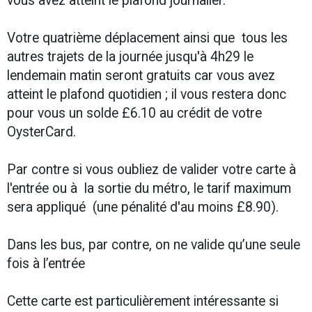
vous avez atteint le plafond journalier.
Votre quatrième déplacement ainsi que tous les
autres trajets de la journée jusqu'à 4h29 le
lendemain matin seront gratuits car vous avez
atteint le plafond quotidien ; il vous restera donc
pour vous un solde £6.10 au crédit de votre
OysterCard.
Par contre si vous oubliez de valider votre carte à
l'entrée ou à la sortie du métro, le tarif maximum
sera appliqué (une pénalité d'au moins £8.90).
Dans les bus, par contre, on ne valide qu’une seule
fois à l’entrée
Cette carte est particulièrement intéressante si