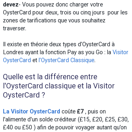
devez
- Vous pouvez donc charger votre
OysterCard pour deux, trois ou cinq jours pour les
zones de tarifications que vous souhaitez
traverser.
Il existe en théorie deux types d’OysterCard à
Londres ayant la fonction Pay as you Go : la
Visitor
OysterCard
et
l’OysterCard Classique
.
Quelle est la différence entre
l'OysterCard classique et la Visitor
OysterCard ?
La Visitor OysterCard
coûte
£7
, puis on
l'alimente d'un solde créditeur (£15, £20, £25, £30,
£40 ou £50 ) afin de pouvoir voyager autant qu'on