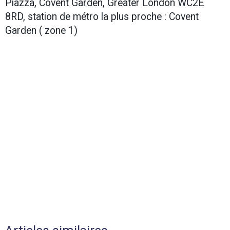
Piazza, Covent Garden, Greater London WC2E
8RD, station de métro la plus proche : Covent
Garden ( zone 1)