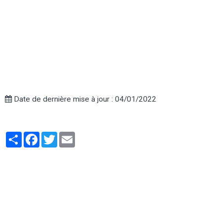
Date de dernière mise à jour : 04/01/2022
Partager
Facebook
Twitter
Email