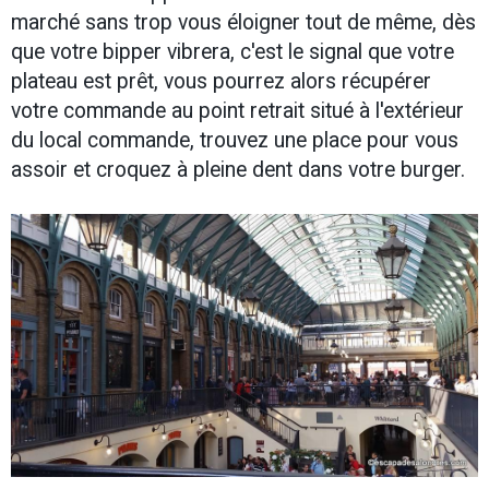
marché sans trop vous éloigner tout de même, dès
que votre bipper vibrera, c'est le signal que votre
plateau est prêt, vous pourrez alors récupérer
votre commande au point retrait situé à l'extérieur
du local commande, trouvez une place pour vous
assoir et croquez à pleine dent dans votre burger.