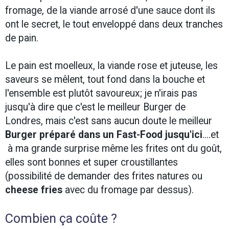
fromage, de la viande arrosé d'une sauce dont ils
ont le secret, le tout enveloppé dans deux tranches
de pain.
Le pain est moelleux, la viande rose et juteuse, les
saveurs se mêlent, tout fond dans la bouche et
l'ensemble est plutôt savoureux; je n'irais pas
jusqu'à dire que c'est le meilleur Burger de
Londres, mais c'est sans aucun doute le meilleur
Burger préparé dans un Fast-Food jusqu'ici
....et
à ma grande surprise même les frites ont du goût,
elles sont bonnes et super croustillantes
(possibilité de demander des frites natures ou
cheese fries
avec du fromage par dessus).
Combien ça coûte ?