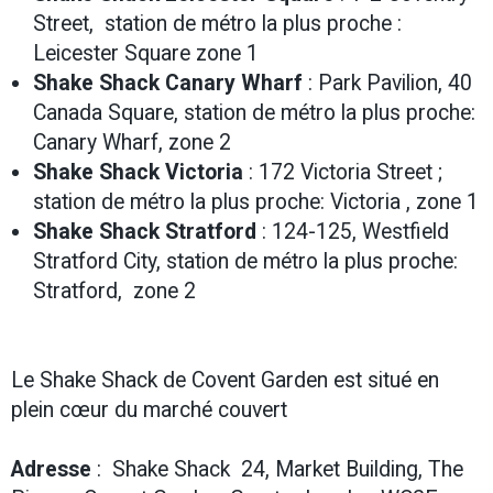
Street, station de métro la plus proche :
Leicester Square zone 1
Shake Shack Canary Wharf
: Park Pavilion, 40
Canada Square, station de métro la plus proche:
Canary Wharf, zone 2
Shake Shack Victoria
: 172 Victoria Street ;
station de métro la plus proche: Victoria , zone 1
Shake Shack Stratford
: 124-125, Westfield
Stratford City, station de métro la plus proche:
Stratford, zone 2
Le Shake Shack de Covent Garden est situé en
plein cœur du marché couvert
Adresse
: Shake Shack 24, Market Building, The