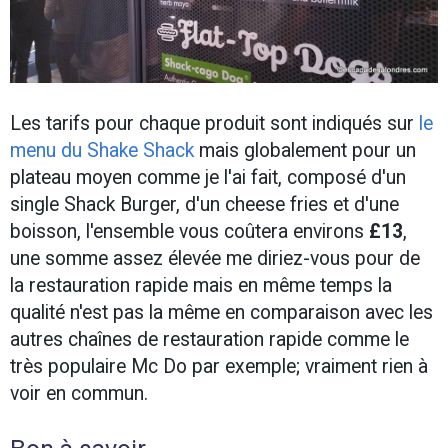
Les tarifs pour chaque produit sont indiqués sur
le
menu du Shake Shack
mais globalement pour un
plateau moyen comme je l'ai fait, composé d'un
single Shack Burger, d'un cheese fries et d'une
boisson, l'ensemble vous coûtera environs
£13
,
une somme assez élevée me diriez-vous pour de
la restauration rapide mais en même temps la
qualité n'est pas la même en comparaison avec les
autres chaînes de restauration rapide comme le
très populaire Mc Do par exemple; vraiment rien à
voir en commun.