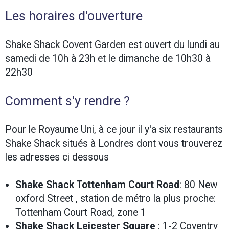
Les horaires d'ouverture
Shake Shack Covent Garden est ouvert du lundi au
samedi de 10h à 23h et le dimanche de 10h30 à
22h30
Comment s'y rendre ?
Pour le Royaume Uni, à ce jour il y'a six restaurants
Shake Shack situés à Londres dont vous trouverez
les adresses ci dessous
Shake Shack Tottenham Court Road
: 80 New
oxford Street , station de métro la plus proche:
Tottenham Court Road, zone 1
Shake Shack Leicester Square
: 1-2 Coventry