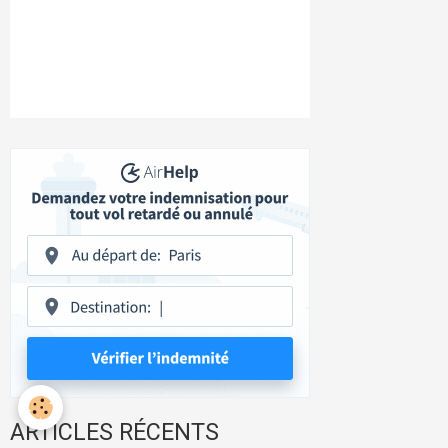
ARTICLES RÉCENTS