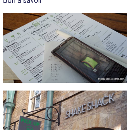
Bon à savoir