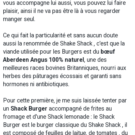
vous accompagne lui aussi, vous pouvez lui faire
plaisir, ainsi il ne va pas être là à vous regarder
manger seul.
Ce qui fait la particularité et sans aucun doute
aussi la renommée de Shake Shack , c'est que la
viande utilisée pour les Burgers est du
bœuf
Aberdeen Angus 100% naturel
, une des
meilleures races bovines Britanniques, nourri aux
herbes des pâturages écossais et garanti sans
hormones ni antibiotiques.
Pour cette première, je me suis laissée tenter par
un
Shack Burger
accompagné de frites au
fromage et d'une Shack lemonade : le Shack
Burger est le burger classique du Shake Shack , il
est composé de feuilles de laitue, de tomates , du