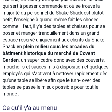
qui sert à passer commande et où se trouve la
majorité du personnel du Shake Shack est plutôt
petit, l'enseigne à quand même fait les choses
comme il faut, il y'a des tables et chaises pour se
poser et manger tranquillement dans un grand
espace réservé uniquement aux clients du Shake
Shack
en plein milieu sous les arcades du
bâtiment historique du marché de Covent
Garden
, un super cadre donc avec des couverts,
mouchoirs et sauces mis à disposition et quelques
employés qui s'activent à nettoyer rapidement dès
qu'une table se libère afin que le turn- over des
tables se passe le mieux possible pour tout le
monde .
Ce qu'il y'a au menu