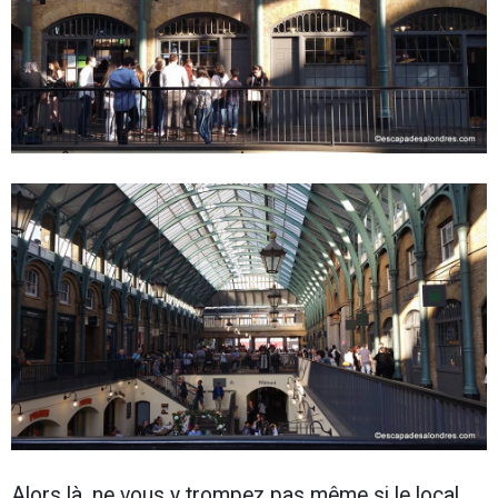
Alors là, ne vous y trompez pas même si le local