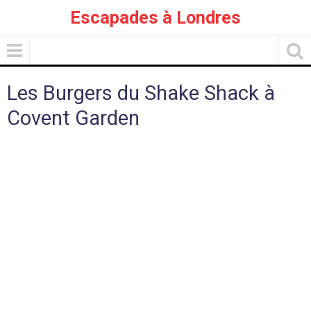
Escapades à Londres
Les Burgers du Shake Shack à
Covent Garden