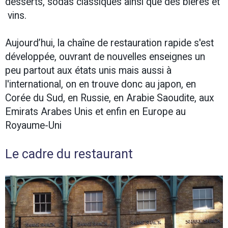
desserts, sodas classiques ainsi que des bières et
vins.
Aujourd’hui, la chaîne de restauration rapide s'est
développée, ouvrant de nouvelles enseignes un
peu partout aux états unis mais aussi à
l'international, on en trouve donc au japon, en
Corée du Sud, en Russie, en Arabie Saoudite, aux
Emirats Arabes Unis et enfin en Europe au
Royaume-Uni
Le cadre du restaurant