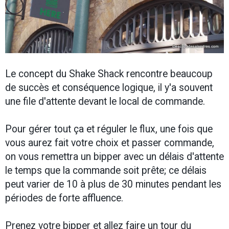
Le concept du Shake Shack rencontre beaucoup
de succès et conséquence logique, il y'a souvent
une file d'attente devant le local de commande.
Pour gérer tout ça et réguler le flux, une fois que
vous aurez fait votre choix et passer commande,
on vous remettra un bipper avec un délais d'attente
le temps que la commande soit prête; ce délais
peut varier de 10 à plus de 30 minutes pendant les
périodes de forte affluence.
Prenez votre bipper et allez faire un tour du