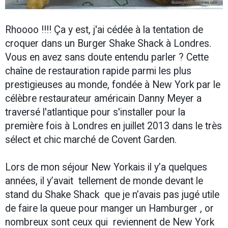
Rhoooo !!!! Ça y est, j'ai cédée à la tentation de
croquer dans un Burger Shake Shack à Londres.
Vous en avez sans doute entendu parler ? Cette
chaîne de restauration rapide parmi les plus
prestigieuses au monde, fondée à New York par le
célèbre restaurateur américain Danny Meyer a
traversé l'atlantique pour s'installer pour la
première fois à Londres en juillet 2013 dans le très
sélect et chic marché de Covent Garden.
Lors de mon séjour New Yorkais il y’a quelques
années, il y’avait tellement de monde devant le
stand du Shake Shack que je n’avais pas jugé utile
de faire la queue pour manger un Hamburger , or
nombreux sont ceux qui reviennent de New York