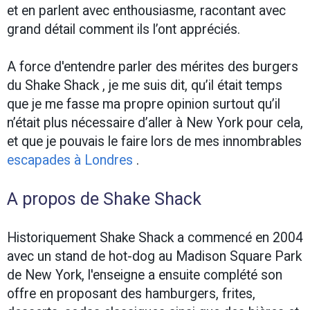
et en parlent avec enthousiasme, racontant avec
grand détail comment ils l’ont appréciés.
A force d'entendre parler des mérites des burgers
du Shake Shack , je me suis dit, qu’il était temps
que je me fasse ma propre opinion surtout qu’il
n’était plus nécessaire d’aller à New York pour cela,
et que je pouvais le faire lors de mes innombrables
escapades à Londres
.
A propos de Shake Shack
Historiquement Shake Shack a commencé en 2004
avec un stand de hot-dog au Madison Square Park
de New York, l'enseigne a ensuite complété son
offre en proposant des hamburgers, frites,