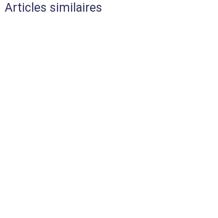
Articles similaires