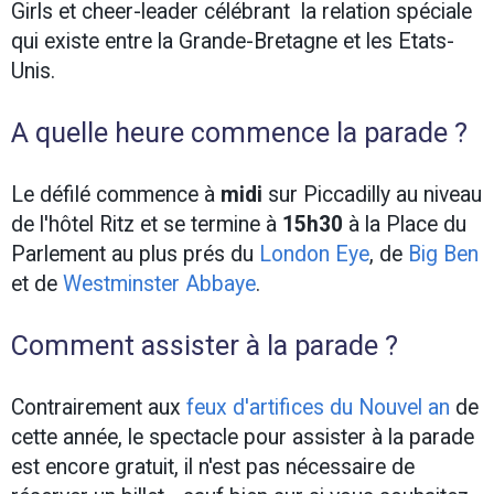
Girls et cheer-leader célébrant la relation spéciale
qui existe entre la Grande-Bretagne et les Etats-
Unis.
A quelle heure commence la parade ?
Le défilé commence à
midi
sur Piccadilly au niveau
de l'hôtel Ritz et se termine à
15h30
à la Place du
Parlement au plus prés du
London Eye
, de
Big Ben
et de
Westminster Abbaye
.
Comment assister à la parade ?
Contrairement aux
feux d'artifices du Nouvel an
de
cette année, le spectacle pour assister à la parade
est encore gratuit, il n'est pas nécessaire de