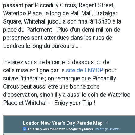
passant par Piccadilly Circus, Regent Street,
Waterloo Place, le long de Pall Mall, Trafalgar
Square, Whitehall jusqu'à son final à 15h30 à la
place du Parlement - Plus d'un demi-million de
personnes sont attendues dans les rues de
Londres le long du parcours ....
Inspirez vous de la carte ci dessous ou de
celle mise en ligne par le
site de LNYDP
pour
suivre l'itinéraire.; on remarque que Piccadilly
Circus peut aussi être une bonne zone
d'observation, sinon il y'a aussi le coin de Waterloo
Place et Whitehall - Enjoy your Trip !