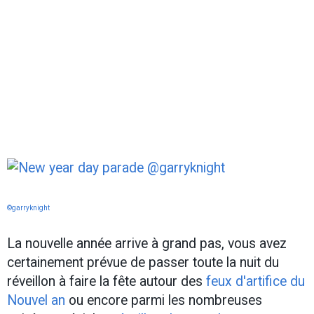
©garryknight
La nouvelle année arrive à grand pas, vous avez
certainement prévue de passer toute la nuit du
réveillon à faire la fête autour des
feux d'artifice du
Nouvel an
ou encore parmi les nombreuses