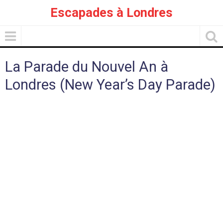
Escapades à Londres
La Parade du Nouvel An à
Londres (New Year’s Day Parade)