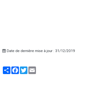
Date de dernière mise à jour : 31/12/2019
Partager
Facebook
Twitter
Email