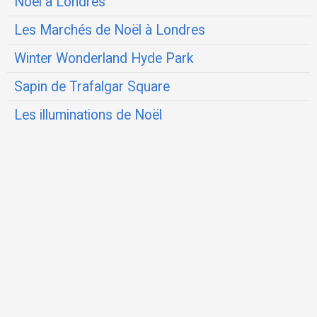
Noël à Londres
Les Marchés de Noël à Londres
Winter Wonderland Hyde Park
Sapin de Trafalgar Square
Les illuminations de Noël