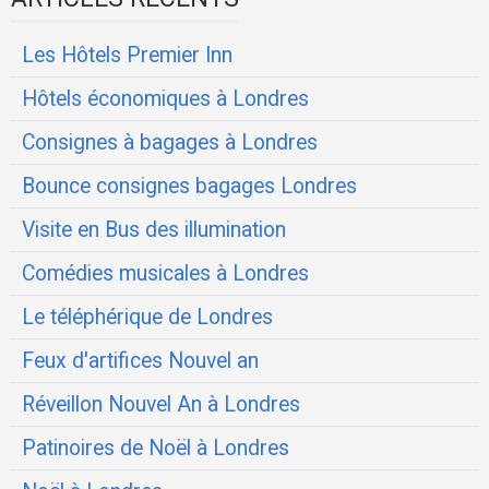
Les Hôtels Premier Inn
Hôtels économiques à Londres
Consignes à bagages à Londres
Bounce consignes bagages Londres
Visite en Bus des illumination
Comédies musicales à Londres
Le téléphérique de Londres
Feux d'artifices Nouvel an
Réveillon Nouvel An à Londres
Patinoires de Noël à Londres