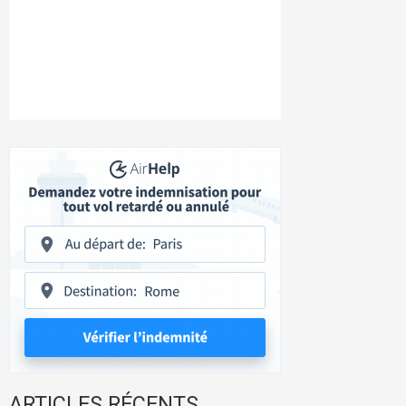
ARTICLES RÉCENTS