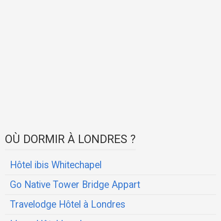
OÙ DORMIR À LONDRES ?
Hôtel ibis Whitechapel
Go Native Tower Bridge Appart
Travelodge Hôtel à Londres