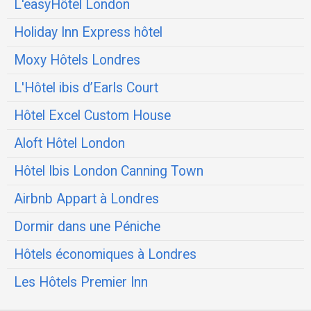
L'easyHôtel London
Holiday Inn Express hôtel
Moxy Hôtels Londres
L'Hôtel ibis d’Earls Court
Hôtel Excel Custom House
Aloft Hôtel London
Hôtel Ibis London Canning Town
Airbnb Appart à Londres
Dormir dans une Péniche
Hôtels économiques à Londres
Les Hôtels Premier Inn