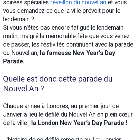
soirées spéciales
réveillon du nouvel an
et vous
vous demandez ce que la ville prévoit pour le
lendemain ?
Si vous n'êtes pas encore fatigué le lendemain
matin, malgré la mémorable fête que vous venez
de passer, les festivités continuent avec la parade
du Nouvel an;
la fameuse New Year’s Day
Parade.
Quelle est donc cette parade du
Nouvel An ?
Chaque année à Londres, au premier jour de
Janvier a lieu le défilé du Nouvel An en plein cœur
de la ville ;
la London New Year’s Day Parade !
L'histoire de ce défilé remonte au 1er Janvier