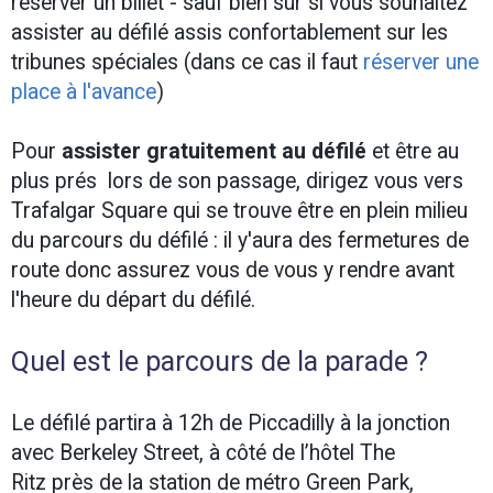
réserver un billet - sauf bien sur si vous souhaitez
assister au défilé assis confortablement sur les
tribunes spéciales (dans ce cas il faut
réserver une
place à l'avance
)
Pour
assister gratuitement au défilé
et être au
plus prés lors de son passage, dirigez vous vers
Trafalgar Square qui se trouve être en plein milieu
du parcours du défilé : il y'aura des fermetures de
route donc assurez vous de vous y rendre avant
l'heure du départ du défilé.
Quel est le parcours de la parade ?
Le défilé partira à 12h de Piccadilly à la jonction
avec Berkeley Street, à côté de l’hôtel The
Ritz près de la station de métro Green Park,