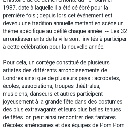
1987, date à laquelle il a été célébré pour la
première fois ; depuis lors cet événement est
devenu une tradition annuelle mettant en scène un
thème spécifique au défilé chaque année -- Les 32
arrondissements de la ville sont invités à participer
à cette célébration pour la nouvelle année.
Pour cela, un cortège constitué de plusieurs
artistes des différents arrondissements de
Londres ainsi que de plusieurs pays : acrobates,
écoles, associations, troupes théâtrales,
musiciens, danseurs et autres participent
joyeusement à la grande fête dans des costumes
des plus extravagants et leurs plus belles tenues
de fêtes :on peut ainsi rencontrer des fanfares
d'écoles américaines et des équipes de Pom Pom