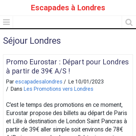
Escapades à Londres
Séjour Londres
Promo Eurostar : Départ pour Londres
à partir de 39€ A/S !
Par
escapadesalondres
Le 10/01/2023
Dans
Les Promotions vers Londres
C'est le temps des promotions en ce moment,
Eurostar propose des billets au départ de Paris
et Lille à destination de London Saint Pancras à
partir de 39€ aller simple soit environs de 78€