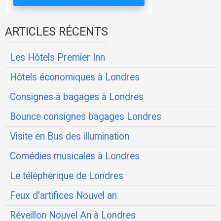
ARTICLES RÉCENTS
Les Hôtels Premier Inn
Hôtels économiques à Londres
Consignes à bagages à Londres
Bounce consignes bagages Londres
Visite en Bus des illumination
Comédies musicales à Londres
Le téléphérique de Londres
Feux d'artifices Nouvel an
Réveillon Nouvel An à Londres