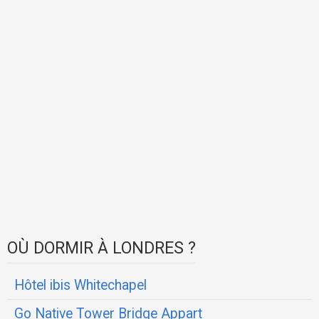
OÙ DORMIR À LONDRES ?
Hôtel ibis Whitechapel
Go Native Tower Bridge Appart