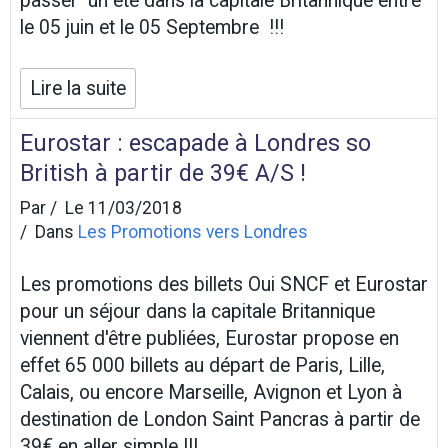
passer un été dans la capitale Britannique entre
le 05 juin et le 05 Septembre !!!
Lire la suite
Eurostar : escapade à Londres so
British à partir de 39€ A/S !
Par
Le 11/03/2018
Dans
Les Promotions vers Londres
Les promotions des billets Oui SNCF et Eurostar
pour un séjour dans la capitale Britannique
viennent d'être publiées, Eurostar propose en
effet 65 000 billets au départ de Paris, Lille,
Calais, ou encore Marseille, Avignon et Lyon à
destination de London Saint Pancras à partir de
39€ en aller simple !!!