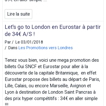
Lire la suite
Let's go to London en Eurostar à partir
de 34€ A/S !
Par
Le 03/01/2018
Dans
Les Promotions vers Londres
Tenez vous bien, voici une mega promotion des
billets Oui SNCF et Eurostar pour aller à la
découverte de la capitale Britannique, en effet
Eurostar propose des billets au départ de Paris,
Lille, Calais, ou encore Marseille, Avignon et
Lyon à destination de London Saint Pancras à
des prix hyper compétitifs : 34€ en aller simple
!!!