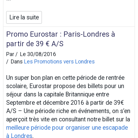
Lire la suite
Promo Eurostar : Paris-Londres à
partir de 39 € A/S
Par
Le 30/08/2016
Dans
Les Promotions vers Londres
Un super bon plan en cette période de rentrée
scolaire, Eurostar propose des billets pour un
séjour dans la capitale Britannique entre
Septembre et décembre 2016 à partir de 39€
A/S – Une période riche en événements, on s’en
aperçoit très vite en consultant notre billet sur la
meilleure période pour organiser une escapade
à Londres
.