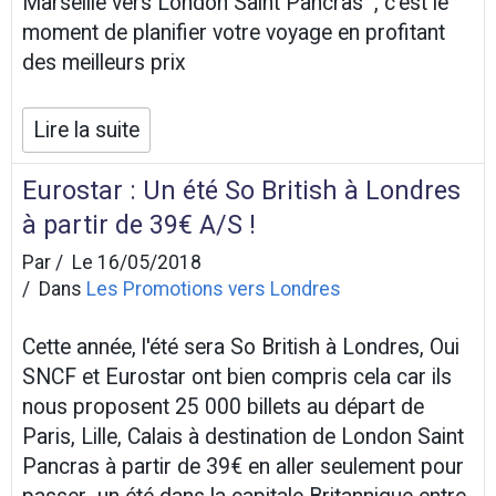
Marseille vers London Saint Pancras , c'est le
moment de planifier votre voyage en profitant
des meilleurs prix
Lire la suite
Eurostar : Un été So British à Londres
à partir de 39€ A/S !
Par
Le 16/05/2018
Dans
Les Promotions vers Londres
Cette année, l'été sera So British à Londres, Oui
SNCF et Eurostar ont bien compris cela car ils
nous proposent 25 000 billets au départ de
Paris, Lille, Calais à destination de London Saint
Pancras à partir de 39€ en aller seulement pour