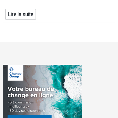
Lire la suite