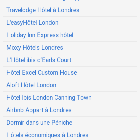
Travelodge Hôtel à Londres
L'easyHôtel London
Holiday Inn Express hôtel
Moxy Hôtels Londres
L'Hôtel ibis d’Earls Court
Hôtel Excel Custom House
Aloft Hôtel London
Hôtel Ibis London Canning Town
Airbnb Appart à Londres
Dormir dans une Péniche
Hôtels économiques à Londres