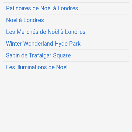
Patinoires de Noël à Londres
Noël à Londres
Les Marchés de Noël à Londres
Winter Wonderland Hyde Park
Sapin de Trafalgar Square
Les illuminations de Noël