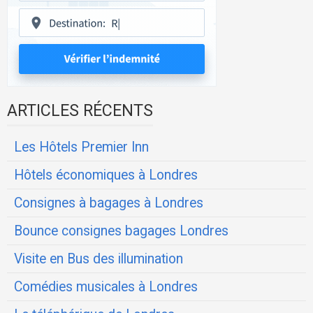
ARTICLES RÉCENTS
Les Hôtels Premier Inn
Hôtels économiques à Londres
Consignes à bagages à Londres
Bounce consignes bagages Londres
Visite en Bus des illumination
Comédies musicales à Londres