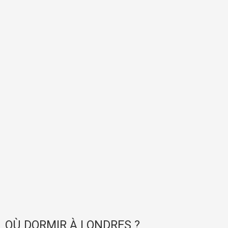
OÙ DORMIR À LONDRES ?