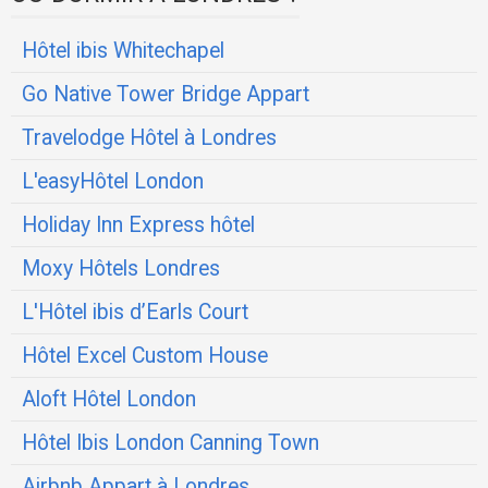
Hôtel ibis Whitechapel
Go Native Tower Bridge Appart
Travelodge Hôtel à Londres
L'easyHôtel London
Holiday Inn Express hôtel
Moxy Hôtels Londres
L'Hôtel ibis d’Earls Court
Hôtel Excel Custom House
Aloft Hôtel London
Hôtel Ibis London Canning Town
Airbnb Appart à Londres