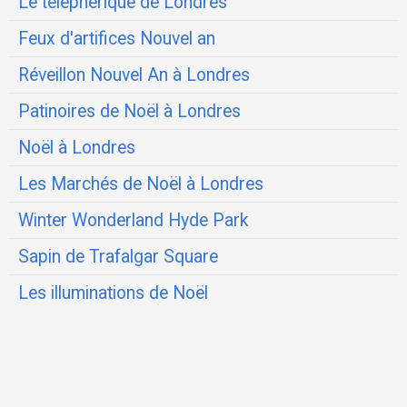
Le téléphérique de Londres
Feux d'artifices Nouvel an
Réveillon Nouvel An à Londres
Patinoires de Noël à Londres
Noël à Londres
Les Marchés de Noël à Londres
Winter Wonderland Hyde Park
Sapin de Trafalgar Square
Les illuminations de Noël