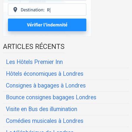
ARTICLES RÉCENTS
Les Hôtels Premier Inn
Hôtels économiques à Londres
Consignes à bagages à Londres
Bounce consignes bagages Londres
Visite en Bus des illumination
Comédies musicales à Londres