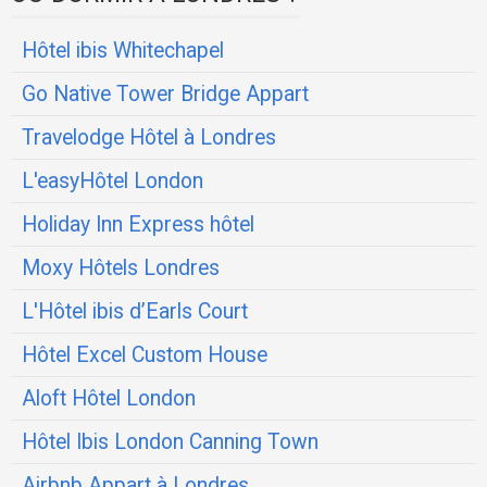
Hôtel ibis Whitechapel
Go Native Tower Bridge Appart
Travelodge Hôtel à Londres
L'easyHôtel London
Holiday Inn Express hôtel
Moxy Hôtels Londres
L'Hôtel ibis d’Earls Court
Hôtel Excel Custom House
Aloft Hôtel London
Hôtel Ibis London Canning Town
Airbnb Appart à Londres