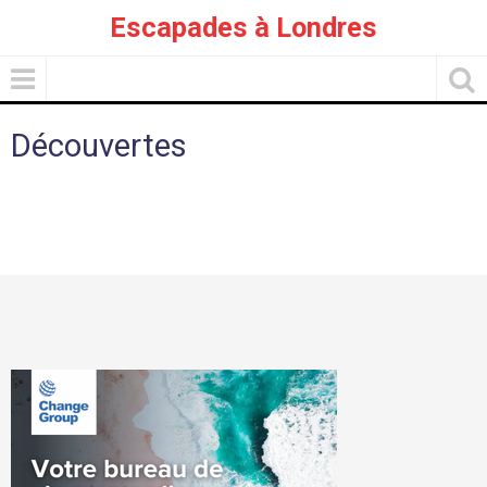
Escapades à Londres
Découvertes