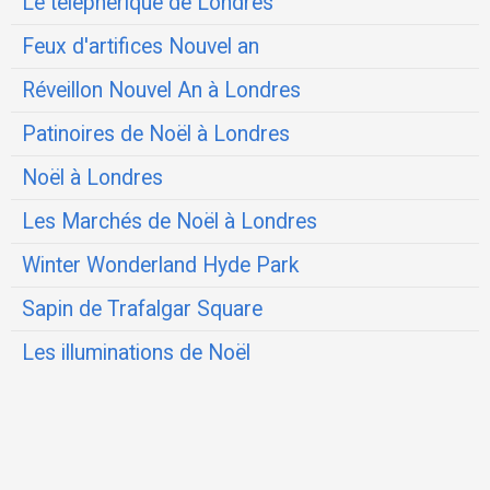
Le téléphérique de Londres
Feux d'artifices Nouvel an
Réveillon Nouvel An à Londres
Patinoires de Noël à Londres
Noël à Londres
Les Marchés de Noël à Londres
Winter Wonderland Hyde Park
Sapin de Trafalgar Square
Les illuminations de Noël