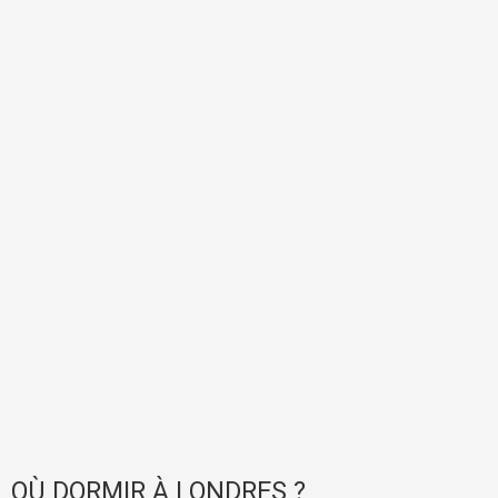
OÙ DORMIR À LONDRES ?